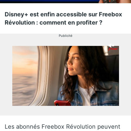
Disney+ est enfin accessible sur Freebox
Révolution : comment en profiter ?
Publicité
Les abonnés Freebox Révolution peuvent