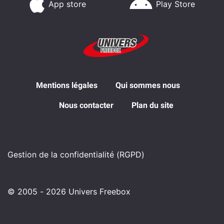
App store
Play Store
Mentions légales
Qui sommes nous
Nous contacter
Plan du site
Gestion de la confidentialité (RGPD)
© 2005 - 2026 Univers Freebox