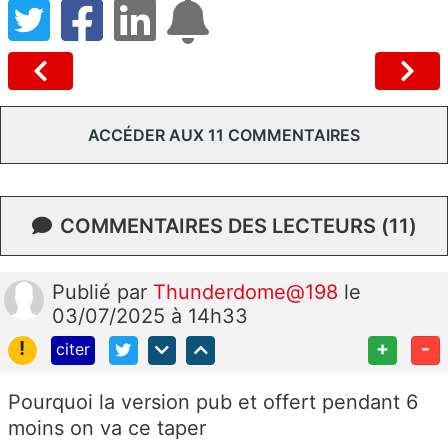
ACCÉDER AUX 11 COMMENTAIRES
COMMENTAIRES DES LECTEURS (11)
Publié
par
Thunderdome@198
le
03/07/2025 à 14h33
!
+
-
citer
Pourquoi la version pub et offert pendant 6
moins on va ce taper