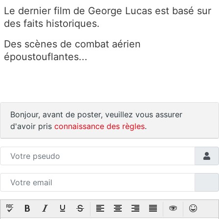
Le dernier film de George Lucas est basé sur
des faits historiques.
Des scènes de combat aérien
époustouflantes...
Bonjour, avant de poster, veuillez vous assurer
d'avoir pris
connaissance des règles
.