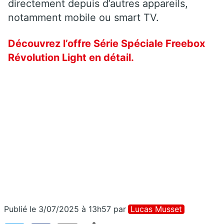
directement depuis d’autres appareils,
notamment mobile ou smart TV.
Découvrez l’offre Série Spéciale Freebox
Révolution Light en détail.
Publié le 3/07/2025 à 13h57
par
Lucas Musset