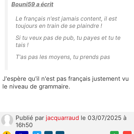
Bouni59 a écrit
Le français n'est jamais content, il est
toujours en train de se plaindre !
Si tu veux pas de pub, tu payes et tu te
tais !
T'as pas les moyens, tu prends pas
J'espère qu'il n'est pas français justement vu
le niveau de grammaire.
Publié
par
jacquarraud
le 03/07/2025 à
16h50