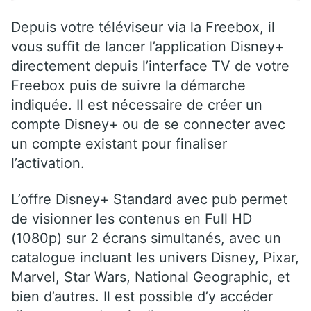
Depuis votre téléviseur via la Freebox, il
vous suffit de lancer l’application Disney+
directement depuis l’interface TV de votre
Freebox puis de suivre la démarche
indiquée. Il est nécessaire de créer un
compte Disney+ ou de se connecter avec
un compte existant pour finaliser
l’activation.
L’offre Disney+ Standard avec pub permet
de visionner les contenus en Full HD
(1080p) sur 2 écrans simultanés, avec un
catalogue incluant les univers Disney, Pixar,
Marvel, Star Wars, National Geographic, et
bien d’autres. Il est possible d’y accéder