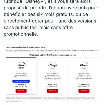
rubrique “Disney+”, et il vous sera alors
proposé de prendre l’option avec pub pour
bénéficier des six mois gratuits, ou de
directement opter pour l’une des versions
sans publicités, mais sans offre
promotionnelle.