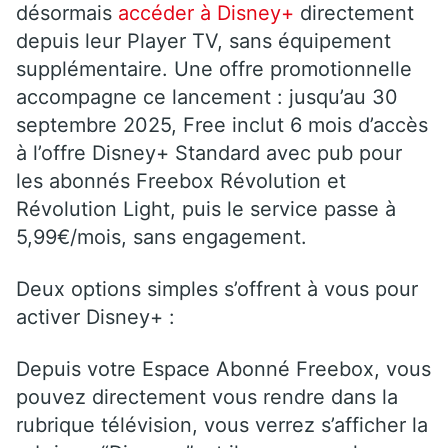
désormais
accéder à Disney+
directement
depuis leur Player TV, sans équipement
supplémentaire. Une offre promotionnelle
accompagne ce lancement : jusqu’au 30
septembre 2025, Free inclut 6 mois d’accès
à l’offre Disney+ Standard avec pub pour
les abonnés Freebox Révolution et
Révolution Light, puis le service passe à
5,99€/mois, sans engagement.
Deux options simples s’offrent à vous pour
activer Disney+ :
Depuis votre Espace Abonné Freebox, vous
pouvez directement vous rendre dans la
rubrique télévision, vous verrez s’afficher la