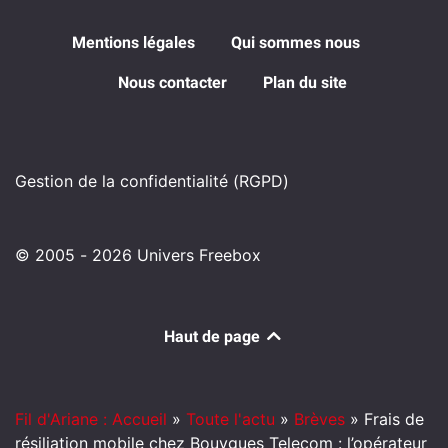
Mentions légales
Qui sommes nous
Nous contacter
Plan du site
Gestion de la confidentialité (RGPD)
© 2005 - 2026 Univers Freebox
Haut de page
Fil d'Ariane : Accueil
»
Toute l'actu
»
Brèves
»
Frais de
résiliation mobile chez Bouygues Telecom : l’opérateur