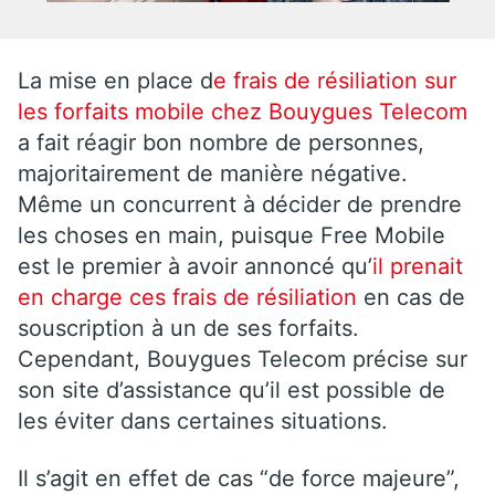
La mise en place d
e frais de résiliation sur
les forfaits mobile chez Bouygues Telecom
a fait réagir bon nombre de personnes,
majoritairement de manière négative.
Même un concurrent à décider de prendre
les choses en main, puisque Free Mobile
est le premier à avoir annoncé qu’
il prenait
en charge ces frais de résiliation
en cas de
souscription à un de ses forfaits.
Cependant, Bouygues Telecom précise sur
son site d’assistance qu’il est possible de
les éviter dans certaines situations.
Il s’agit en effet de cas “de force majeure”,