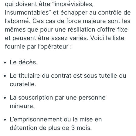
qui doivent être “imprévisibles,
insurmontables” et échapper au contrôle de
l’abonné. Ces cas de force majeure sont les
mêmes que pour une résiliation d’offre fixe
et peuvent être assez variés. Voici la liste
fournie par l’opérateur :
Le décès.
Le titulaire du contrat est sous tutelle ou
curatelle.
La souscription par une personne
mineure.
L’emprisonnement ou la mise en
détention de plus de 3 mois.