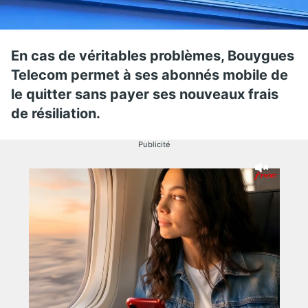
En cas de véritables problèmes, Bouygues
Telecom permet à ses abonnés mobile de
le quitter sans payer ses nouveaux frais
de résiliation.
Publicité