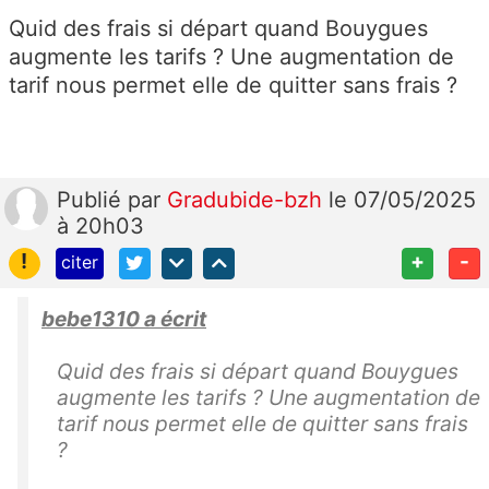
Quid des frais si départ quand Bouygues
augmente les tarifs ? Une augmentation de
tarif nous permet elle de quitter sans frais ?
Publié
par
Gradubide-bzh
le 07/05/2025
à 20h03
!
+
-
citer
bebe1310 a écrit
Quid des frais si départ quand Bouygues
augmente les tarifs ? Une augmentation de
tarif nous permet elle de quitter sans frais
?