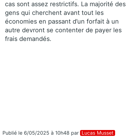
cas sont assez restrictifs. La majorité des
gens qui cherchent avant tout les
économies en passant d’un forfait à un
autre devront se contenter de payer les
frais demandés.
Publié le 6/05/2025 à 10h48
par
Lucas Musset