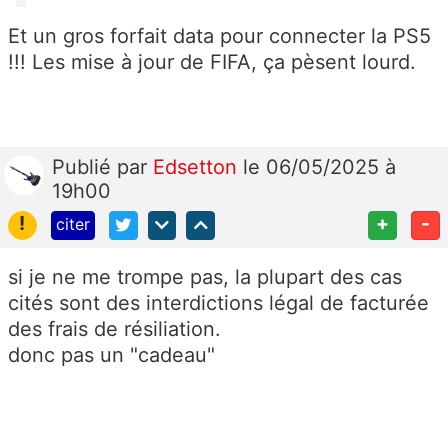
Et un gros forfait data pour connecter la PS5
!!! Les mise à jour de FIFA, ça pèsent lourd.
Publié
par
Edsetton
le 06/05/2025 à
19h00
!
+
-
citer
si je ne me trompe pas, la plupart des cas
cités sont des interdictions légal de facturée
des frais de résiliation.
donc pas un "cadeau"