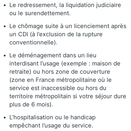
Le redressement, la liquidation judiciaire
ou le surendettement.
Le chômage suite à un licenciement après
un CDI (à l’exclusion de la rupture
conventionnelle).
Le déménagement dans un lieu
interdisant l’usage (exemple : maison de
retraite) ou hors zone de couverture
(zone en France métropolitaine où le
service est inaccessible ou hors du
territoire métropolitain si votre séjour dure
plus de 6 mois).
L’hospitalisation ou le handicap
empêchant l’usage du service.