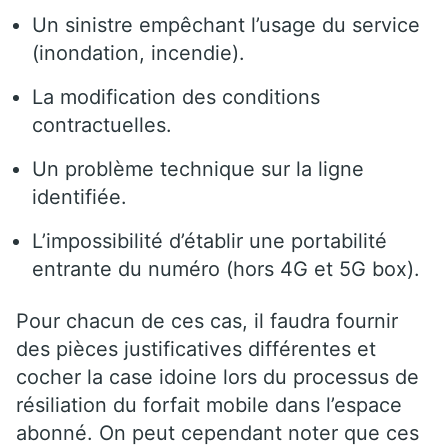
Un sinistre empêchant l’usage du service
(inondation, incendie).
La modification des conditions
contractuelles.
Un problème technique sur la ligne
identifiée.
L’impossibilité d’établir une portabilité
entrante du numéro (hors 4G et 5G box).
Pour chacun de ces cas, il faudra fournir
des pièces justificatives différentes et
cocher la case idoine lors du processus de
résiliation du forfait mobile dans l’espace
abonné. On peut cependant noter que ces