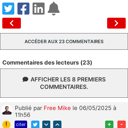
ACCÉDER AUX 23 COMMENTAIRES
Commentaires des lecteurs (23)
AFFICHER LES 8 PREMIERS
COMMENTAIRES.
Publié
par
Free Mike
le 06/05/2025 à
11h56
!
+
-
citer