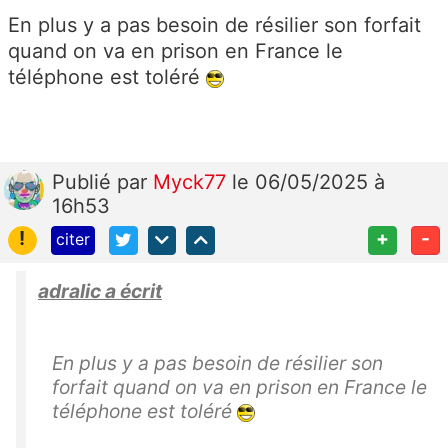
En plus y a pas besoin de résilier son forfait
quand on va en prison en France le
téléphone est toléré
Publié
par
Myck77
le 06/05/2025 à
16h53
!
+
-
citer
adralic a écrit
En plus y a pas besoin de résilier son
forfait quand on va en prison en France le
téléphone est toléré