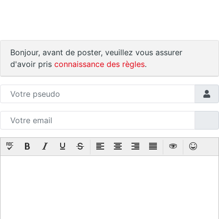
Bonjour, avant de poster, veuillez vous assurer
d'avoir pris
connaissance des règles
.