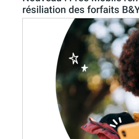
résiliation des forfaits B