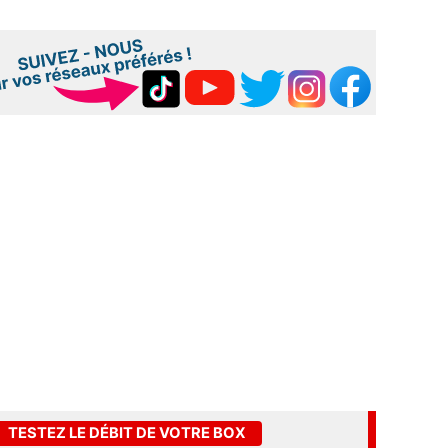
TESTEZ LE DÉBIT DE VOTRE BOX