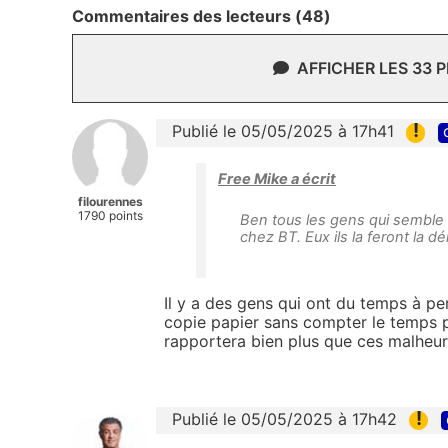
Commentaires des lecteurs (48)
AFFICHER LES 33 
!
Publié le 05/05/2025 à 17h41
Free Mike a écrit
filourennes
1790 points
Ben tous les gens qui semble 
chez BT. Eux ils la feront la 
Il y a des gens qui ont du temps à per
copie papier sans compter le temps pe
rapportera bien plus que ces malheur
!
Publié le 05/05/2025 à 17h42