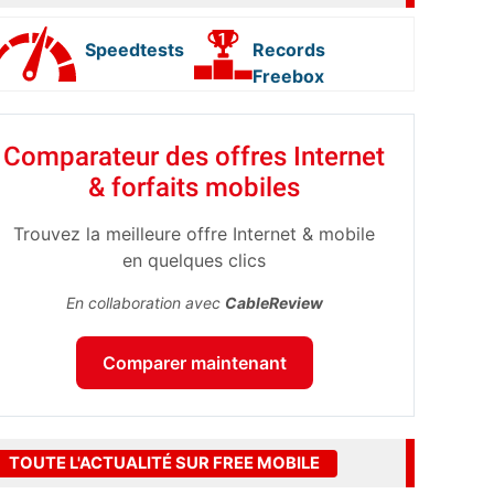
Speedtests
Records
Freebox
Comparateur des offres Internet
& forfaits mobiles
Trouvez la meilleure offre Internet & mobile
en quelques clics
En collaboration avec
CableReview
Comparer maintenant
TOUTE L'ACTUALITÉ SUR FREE MOBILE