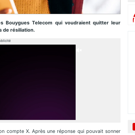
s Bouygues Telecom qui voudraient quitter leur
 de résiliation.
blicité
r son compte X. Après une réponse qui pouvait sonner