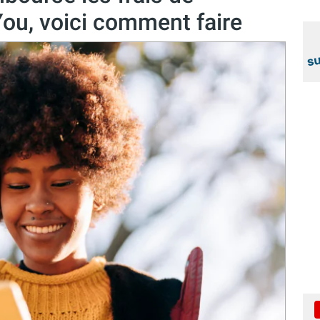
&You, voici comment faire