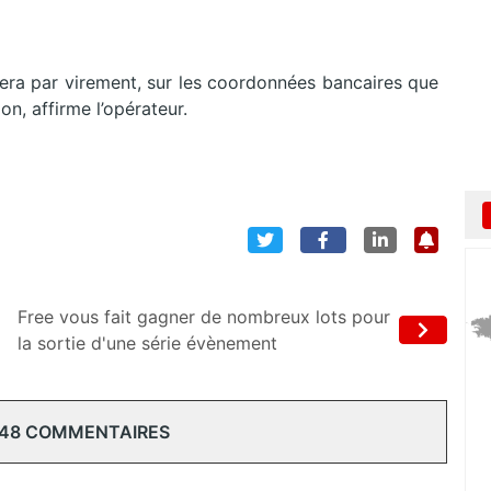
fera par virement, sur les coordonnées bancaires que
n, affirme l’opérateur.
Free vous fait gagner de nombreux lots pour
la sortie d'une série évènement
 48 COMMENTAIRES