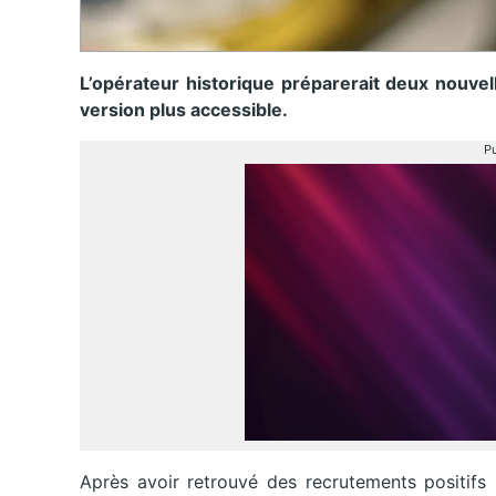
L’opérateur historique préparerait deux nouve
version plus accessible.
Pu
Après avoir retrouvé des recrutements positifs