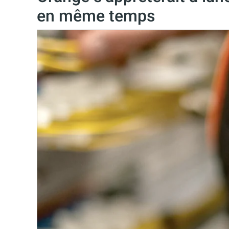
en même temps