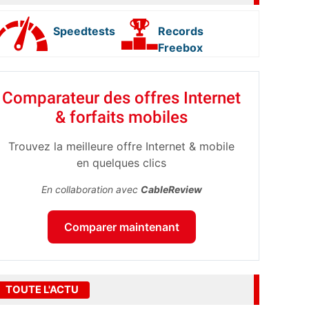
Speedtests
Records
Freebox
Comparateur des offres Internet
& forfaits mobiles
Trouvez la meilleure offre Internet & mobile
en quelques clics
En collaboration avec
CableReview
Comparer maintenant
TOUTE L'ACTU