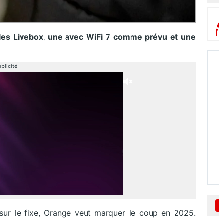
lles Livebox, une avec WiFi 7 comme prévu et une
blicité
 sur le fixe, Orange veut marquer le coup en 2025.