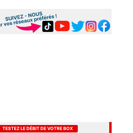
TESTEZ LE DÉBIT DE VOTRE BOX