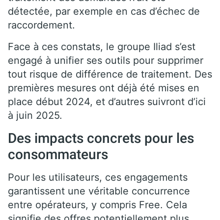
détectée, par exemple en cas d’échec de
raccordement.
Face à ces constats, le groupe Iliad s’est
engagé à unifier ses outils pour supprimer
tout risque de différence de traitement. Des
premières mesures ont déjà été mises en
place début 2024, et d’autres suivront d’ici
à juin 2025.
Des impacts concrets pour les
consommateurs
Pour les utilisateurs, ces engagements
garantissent une véritable concurrence
entre opérateurs, y compris Free. Cela
signifie des offres potentiellement plus