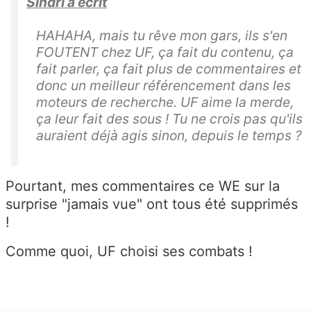
Sindri a écrit
HAHAHA, mais tu rêve mon gars, ils s'en
FOUTENT chez UF, ça fait du contenu, ça
fait parler, ça fait plus de commentaires et
donc un meilleur référencement dans les
moteurs de recherche. UF aime la merde,
ça leur fait des sous ! Tu ne crois pas qu'ils
auraient déjà agis sinon, depuis le temps ?
Pourtant, mes commentaires ce WE sur la
surprise "jamais vue" ont tous été supprimés
!
Comme quoi, UF choisi ses combats !