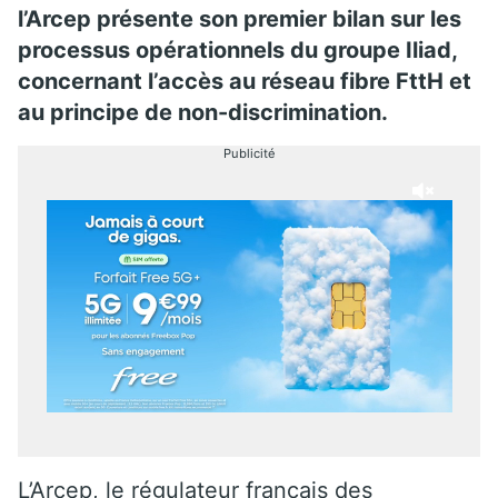
l’Arcep présente son premier bilan sur les
processus opérationnels du groupe Iliad,
concernant l’accès au réseau fibre FttH et
au principe de non-discrimination.
Publicité
L’Arcep, le régulateur français des