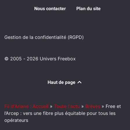
Nous contacter
Plan du site
Gestion de la confidentialité (RGPD)
© 2005 - 2026 Univers Freebox
Haut de page
Fil d'Ariane : Accueil
»
Toute l'actu
»
Brèves
»
Free et
l’Arcep : vers une fibre plus équitable pour tous les
opérateurs