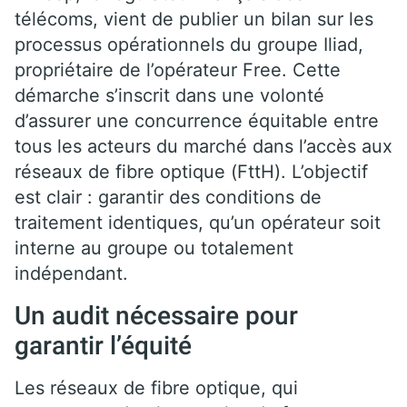
télécoms, vient de publier un bilan sur les
processus opérationnels du groupe Iliad,
propriétaire de l’opérateur Free. Cette
démarche s’inscrit dans une volonté
d’assurer une concurrence équitable entre
tous les acteurs du marché dans l’accès aux
réseaux de fibre optique (FttH). L’objectif
est clair : garantir des conditions de
traitement identiques, qu’un opérateur soit
interne au groupe ou totalement
indépendant.
Un audit nécessaire pour
garantir l’équité
Les réseaux de fibre optique, qui