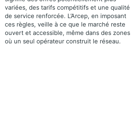
variées, des tarifs compétitifs et une qualité
de service renforcée. L’Arcep, en imposant
ces règles, veille à ce que le marché reste
ouvert et accessible, même dans des zones
où un seul opérateur construit le réseau.