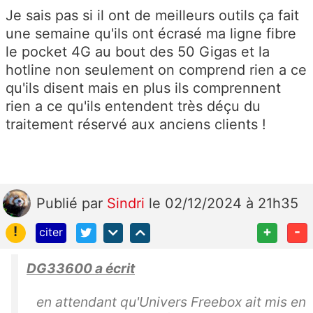
Je sais pas si il ont de meilleurs outils ça fait
une semaine qu'ils ont écrasé ma ligne fibre
le pocket 4G au bout des 50 Gigas et la
hotline non seulement on comprend rien a ce
qu'ils disent mais en plus ils comprennent
rien a ce qu'ils entendent très déçu du
traitement réservé aux anciens clients !
Publié
par
Sindri
le 02/12/2024 à 21h35
!
+
-
citer
DG33600 a écrit
en attendant qu'Univers Freebox ait mis en