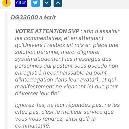
!
citer
DG33600 a écrit
VOTRE ATTENTION SVP
: afin d'assainir
les commentaires, et en attendant
qu'Univers Freebox ait mis en place une
solution pérenne, merci d'ignorer
systématiquement les messages des
personnes qui postent sous pseudo non
enregistré (reconnaissable au point
d'interrogation dans leur avatar), et qui
manifestement ne viennent ici que pour
déverser leur fiel.
Ignorez-les, ne leur répondez pas, ne les
citez pas, c'est le meilleur service que
vous vous rendrez, ainsi qu'à la
communauté.