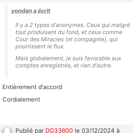
yondan a écrit
Il y a 2 types d'anonymes. Ceux qui malgré
tout produisent du fond, et ceux comme
Cour des Miracles (et compagnie), qui
pourrissent le flux.
Mais globalement, je suis favorable aux
comptes enregistrés, et rien d'autre.
Entièrement d'accord
Cordialement
Publié
par
DG33600
le 03/12/2024 à