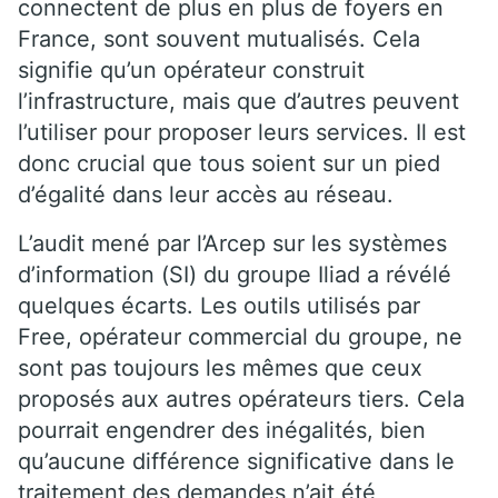
connectent de plus en plus de foyers en
France, sont souvent mutualisés. Cela
signifie qu’un opérateur construit
l’infrastructure, mais que d’autres peuvent
l’utiliser pour proposer leurs services. Il est
donc crucial que tous soient sur un pied
d’égalité dans leur accès au réseau.
L’audit mené par l’Arcep sur les systèmes
d’information (SI) du groupe Iliad a révélé
quelques écarts. Les outils utilisés par
Free, opérateur commercial du groupe, ne
sont pas toujours les mêmes que ceux
proposés aux autres opérateurs tiers. Cela
pourrait engendrer des inégalités, bien
qu’aucune différence significative dans le
traitement des demandes n’ait été