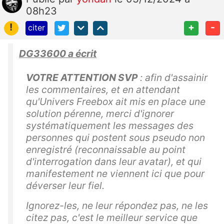
08h23
!
+
-
citer
DG33600 a écrit
VOTRE ATTENTION SVP
: afin d'assainir
les commentaires, et en attendant
qu'Univers Freebox ait mis en place une
solution pérenne, merci d'ignorer
systématiquement les messages des
personnes qui postent sous pseudo non
enregistré (reconnaissable au point
d'interrogation dans leur avatar), et qui
manifestement ne viennent ici que pour
déverser leur fiel.
Ignorez-les, ne leur répondez pas, ne les
citez pas, c'est le meilleur service que