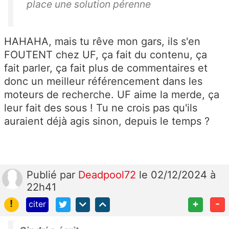
place une solution pérenne
HAHAHA, mais tu rêve mon gars, ils s'en
FOUTENT chez UF, ça fait du contenu, ça
fait parler, ça fait plus de commentaires et
donc un meilleur référencement dans les
moteurs de recherche. UF aime la merde, ça
leur fait des sous ! Tu ne crois pas qu'ils
auraient déjà agis sinon, depuis le temps ?
Publié
par
Deadpool72
le 02/12/2024 à
22h41
!
+
-
citer