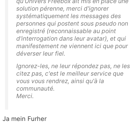
qu'Univers Freebox ait mis en place une
solution pérenne, merci d'ignorer
systématiquement les messages des
personnes qui postent sous pseudo non
enregistré (reconnaissable au point
d'interrogation dans leur avatar), et qui
manifestement ne viennent ici que pour
déverser leur fiel.
Ignorez-les, ne leur répondez pas, ne les
citez pas, c'est le meilleur service que
vous vous rendrez, ainsi qu'à la
communauté.
Merci.
Ja mein Furher