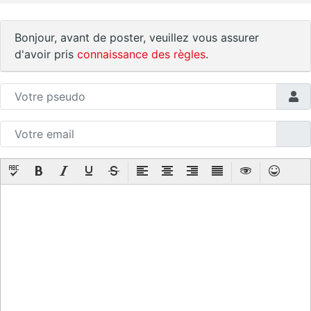
Bonjour, avant de poster, veuillez vous assurer
d'avoir pris
connaissance des règles
.