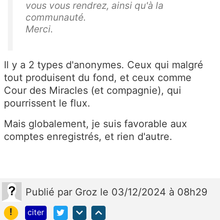
vous vous rendrez, ainsi qu'à la
communauté.
Merci.
Il y a 2 types d'anonymes. Ceux qui malgré
tout produisent du fond, et ceux comme
Cour des Miracles (et compagnie), qui
pourrissent le flux.
Mais globalement, je suis favorable aux
comptes enregistrés, et rien d'autre.
Publié
par
Groz
le 03/12/2024 à 08h29
!
citer