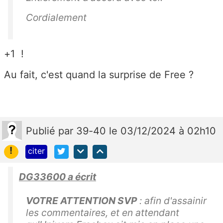
Cordialement
+1 !
Au fait, c'est quand la surprise de Free ?
Publié
par
39-40
le 03/12/2024 à 02h10
!
citer
DG33600 a écrit
VOTRE ATTENTION SVP
: afin d'assainir
les commentaires, et en attendant