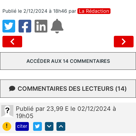
Publié le 2/12/2024 à 18h46
par
La Rédaction
ACCÉDER AUX 14 COMMENTAIRES
COMMENTAIRES DES LECTEURS (14)
Publié
par
23,99 E
le 02/12/2024 à
19h05
!
citer