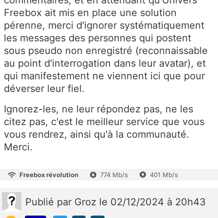
Freebox ait mis en place une solution
pérenne, merci d'ignorer systématiquement
les messages des personnes qui postent
sous pseudo non enregistré (reconnaissable
au point d'interrogation dans leur avatar), et
qui manifestement ne viennent ici que pour
déverser leur fiel.
Ignorez-les, ne leur répondez pas, ne les
citez pas, c'est le meilleur service que vous
vous rendrez, ainsi qu'à la communauté.
Merci.
Freebox révolution
774 Mb/s
401 Mb/s
Publié
par
Groz
le 02/12/2024 à 20h43