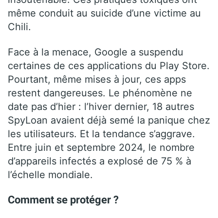
même conduit au suicide d’une victime au
Chili.
Face à la menace, Google a suspendu
certaines de ces applications du Play Store.
Pourtant, même mises à jour, ces apps
restent dangereuses. Le phénomène ne
date pas d’hier : l’hiver dernier, 18 autres
SpyLoan avaient déjà semé la panique chez
les utilisateurs. Et la tendance s’aggrave.
Entre juin et septembre 2024, le nombre
d’appareils infectés a explosé de 75 % à
l’échelle mondiale.
Comment se protéger ?