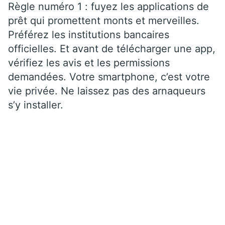
Règle numéro 1 : fuyez les applications de
prêt qui promettent monts et merveilles.
Préférez les institutions bancaires
officielles. Et avant de télécharger une app,
vérifiez les avis et les permissions
demandées. Votre smartphone, c’est votre
vie privée. Ne laissez pas des arnaqueurs
s’y installer.