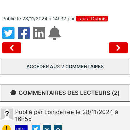
Publié le 28/11/2024 à 14h32
par
Laura Dubois
ACCÉDER AUX 2 COMMENTAIRES
COMMENTAIRES DES LECTEURS (2)
Publié
par
Loindefree
le 28/11/2024 à
16h55
!
citer