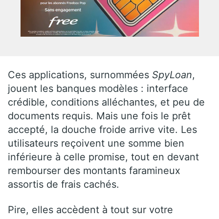
Ces applications, surnommées
SpyLoan
,
jouent les banques modèles : interface
crédible, conditions alléchantes, et peu de
documents requis. Mais une fois le prêt
accepté, la douche froide arrive vite. Les
utilisateurs reçoivent une somme bien
inférieure à celle promise, tout en devant
rembourser des montants faramineux
assortis de frais cachés.
Pire, elles accèdent à tout sur votre