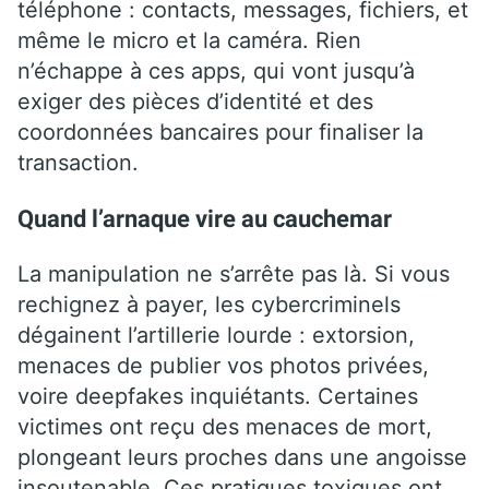
téléphone : contacts, messages, fichiers, et
même le micro et la caméra. Rien
n’échappe à ces apps, qui vont jusqu’à
exiger des pièces d’identité et des
coordonnées bancaires pour finaliser la
transaction.
Quand l’arnaque vire au cauchemar
La manipulation ne s’arrête pas là. Si vous
rechignez à payer, les cybercriminels
dégainent l’artillerie lourde : extorsion,
menaces de publier vos photos privées,
voire deepfakes inquiétants. Certaines
victimes ont reçu des menaces de mort,
plongeant leurs proches dans une angoisse
insoutenable. Ces pratiques toxiques ont