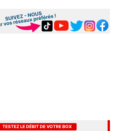
TESTEZ LE DÉBIT DE VOTRE BOX