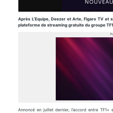
Après L’Equipe, Deezer et Arte, Figaro TV et 
plateforme de streaming gratuite du groupe TF1
Pu
Annoncé en juillet dernier, l’accord entre TF1+