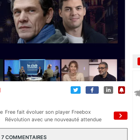
me
Free fait évoluer son player Freebox
)
Révolution avec une nouveauté attendue
 7 COMMENTAIRES