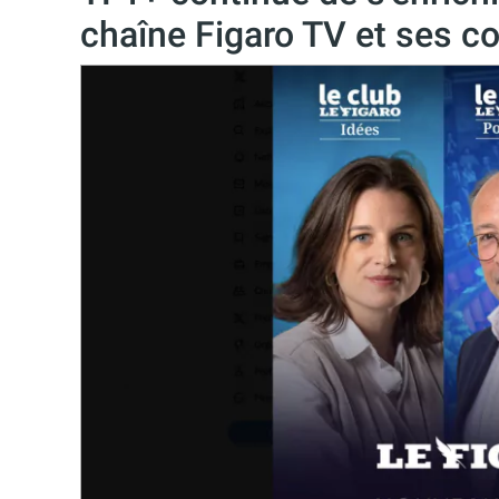
chaîne Figaro TV et ses c