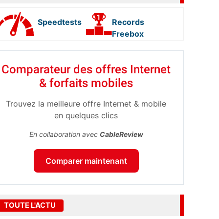
Speedtests
Records
Freebox
Comparateur des offres Internet
& forfaits mobiles
Trouvez la meilleure offre Internet & mobile
en quelques clics
En collaboration avec
CableReview
Comparer maintenant
TOUTE L'ACTU