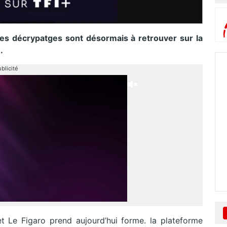
ses décrypatges sont désormais à retrouver sur la
.
blicité
 et Le Figaro prend aujourd’hui forme. la plateforme