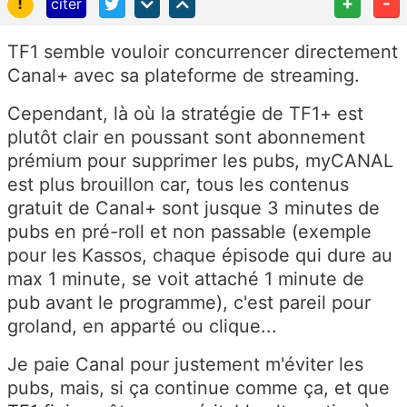
!
+
-
citer
TF1 semble vouloir concurrencer directement
Canal+ avec sa plateforme de streaming.
Cependant, là où la stratégie de TF1+ est
plutôt clair en poussant sont abonnement
prémium pour supprimer les pubs, myCANAL
est plus brouillon car, tous les contenus
gratuit de Canal+ sont jusque 3 minutes de
pubs en pré-roll et non passable (exemple
pour les Kassos, chaque épisode qui dure au
max 1 minute, se voit attaché 1 minute de
pub avant le programme), c'est pareil pour
groland, en apparté ou clique...
Je paie Canal pour justement m'éviter les
pubs, mais, si ça continue comme ça, et que