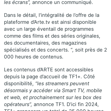
les écrans”,
annonce un communiqué.
Dans le détail, l’intégralité de l’offre de la
plateforme d’Arte.tv est ainsi disponible
avec un large éventail de programmes
comme des films et des séries originales,
des documentaires, des magazines
spécialisés et des concerts. “, soit près de 2
000 heures de contenus.
Les contenus d’ARTE sont accessibles
depuis la page d’accueil de TF1+. Côté
disponibilité,
“les streamers peuvent
désormais y accéder via Smart TV, mobile
et web, et prochainement sur les box des
opérateurs”,
annonce TF1. D’ici fin 2024,