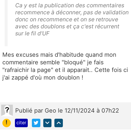
Ca y est la publication des commentaires
recommence à déconner, pas de validation
donc on recommence et on se retrouve
avec des doublons et ça c'est récurrent
sur le fil d'UF
Mes excuses mais d'habitude quand mon
commentaire semble "bloqué" je fais
"rafraichir la page" et il apparait.. Cette fois ci
j'ai zappé d'où mon doublon !
Publié
par
Geo
le 12/11/2024 à 07h22
!
citer