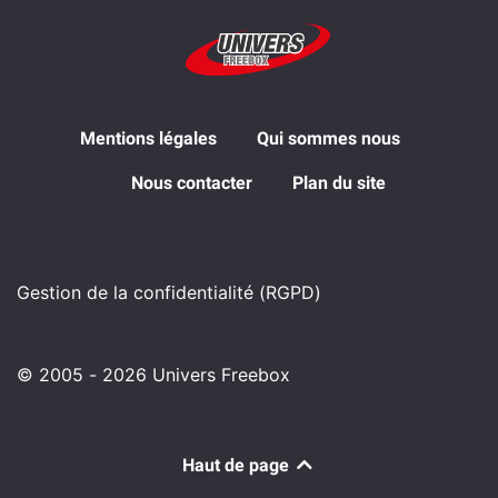
Mentions légales
Qui sommes nous
Nous contacter
Plan du site
Gestion de la confidentialité (RGPD)
© 2005 - 2026 Univers Freebox
Haut de page