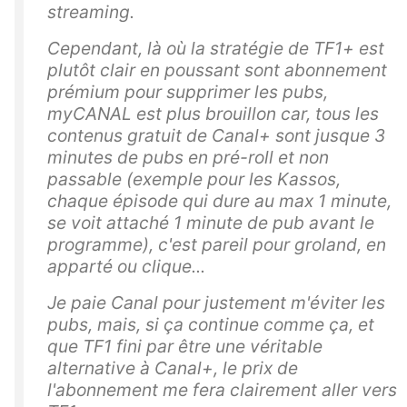
streaming.
Cependant, là où la stratégie de TF1+ est
plutôt clair en poussant sont abonnement
prémium pour supprimer les pubs,
myCANAL est plus brouillon car, tous les
contenus gratuit de Canal+ sont jusque 3
minutes de pubs en pré-roll et non
passable (exemple pour les Kassos,
chaque épisode qui dure au max 1 minute,
se voit attaché 1 minute de pub avant le
programme), c'est pareil pour groland, en
apparté ou clique...
Je paie Canal pour justement m'éviter les
pubs, mais, si ça continue comme ça, et
que TF1 fini par être une véritable
alternative à Canal+, le prix de
l'abonnement me fera clairement aller vers