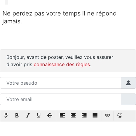
Ne perdez pas votre temps il ne répond
jamais.
Bonjour, avant de poster, veuillez vous assurer
d'avoir pris
connaissance des règles
.