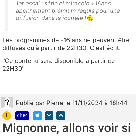
1er essai : série el miracolo +16ans
abonnement prémium requis pour une
diffusion dans la journée !
Les programmes de -16 ans ne peuvent être
diffusés qu'à partir de 22H30. C'est écrit.
"Ce contenu sera disponible à partir de
22H30"
Publié
par
Pierre
le 11/11/2024 à 18h44
!
citer
Mignonne, allons voir si