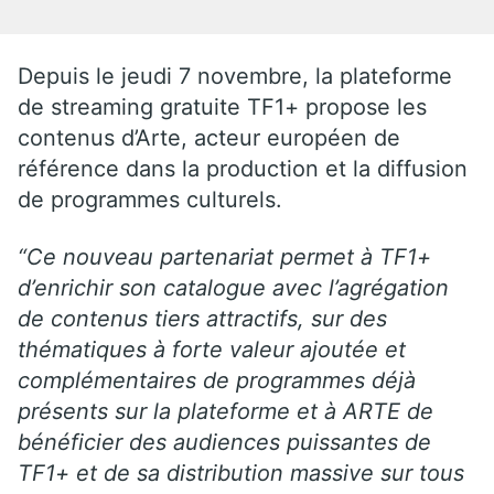
Depuis le jeudi 7 novembre, la plateforme
de streaming gratuite TF1+ propose les
contenus d’Arte, acteur européen de
référence dans la production et la diffusion
de programmes culturels.
“Ce nouveau partenariat permet à TF1+
d’enrichir son catalogue avec l’agrégation
de contenus tiers attractifs, sur des
thématiques à forte valeur ajoutée et
complémentaires de programmes déjà
présents sur la plateforme et à ARTE de
bénéficier des audiences puissantes de
TF1+ et de sa distribution massive sur tous