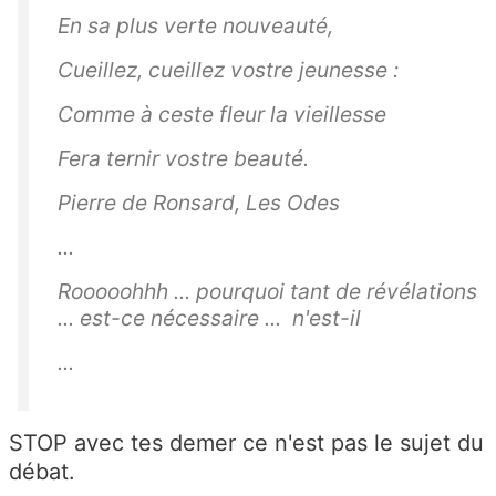
En sa plus verte nouveauté,
Cueillez, cueillez vostre jeunesse :
Comme à ceste fleur la vieillesse
Fera ternir vostre beauté.
Pierre de Ronsard,
Les Odes
...
Rooooohhh ... pourquoi tant de révélations
... est-ce nécessaire ... n'est-il
...
STOP avec tes demer ce n'est pas le sujet du
débat.