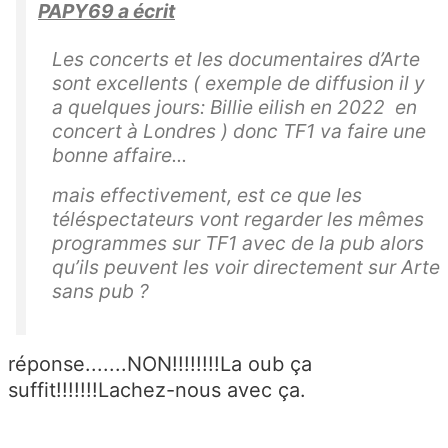
PAPY69 a écrit
Les concerts et les documentaires d’Arte
sont excellents ( exemple de diffusion il y
a quelques jours: Billie eilish en 2022 en
concert à Londres ) donc TF1 va faire une
bonne affaire...
mais effectivement, est ce que les
téléspectateurs vont regarder les mêmes
programmes sur TF1 avec de la pub alors
qu’ils peuvent les voir directement sur Arte
sans pub ?
réponse.......NON!!!!!!!!La oub ça
suffit!!!!!!!Lachez-nous avec ça.