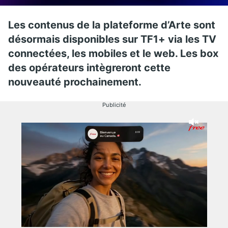
Les contenus de la plateforme d’Arte sont
désormais disponibles sur TF1+ via les TV
connectées, les mobiles et le web. Les box
des opérateurs intègreront cette
nouveauté prochainement.
Publicité