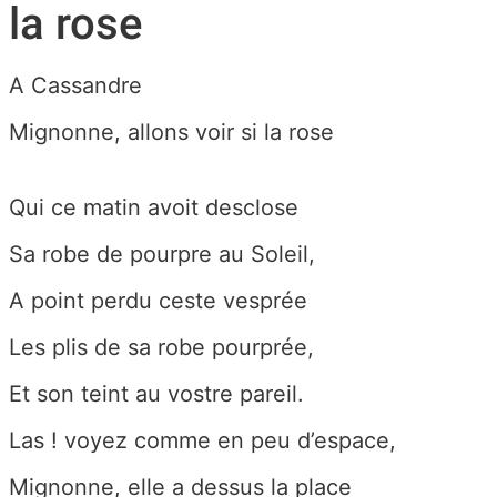
la rose
A Cassandre
Mignonne, allons voir si la rose
Qui ce matin avoit desclose
Sa robe de pourpre au Soleil,
A point perdu ceste vesprée
Les plis de sa robe pourprée,
Et son teint au vostre pareil.
Las ! voyez comme en peu d’espace,
Mignonne, elle a dessus la place