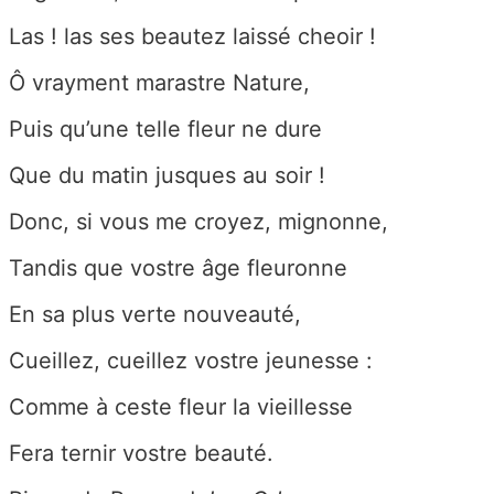
Las ! las ses beautez laissé cheoir !
Ô vrayment marastre Nature,
Puis qu’une telle fleur ne dure
Que du matin jusques au soir !
Donc, si vous me croyez, mignonne,
Tandis que vostre âge fleuronne
En sa plus verte nouveauté,
Cueillez, cueillez vostre jeunesse :
Comme à ceste fleur la vieillesse
Fera ternir vostre beauté.