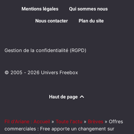
Mentions légales
Qui sommes nous
Nous contacter
Plan du site
Gestion de la confidentialité (RGPD)
© 2005 - 2026 Univers Freebox
Haut de page
Fil d'Ariane : Accueil
»
Toute l'actu
»
Brèves
»
Offres
commerciales : Free apporte un changement sur