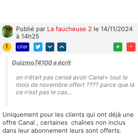
Publié
par
La faucheuse 2
le 14/11/2024
à 14h25
!
+
-
citer
Guizmo74100 a écrit
on n'était pas censé avoir Canal+ tout le
mois de novembre offert ???? parce que là
ce n'est pas le cas...
Uniquement pour les clients qui ont déjà une
offre Canal , certaines chaînes non inclus
dans leur abonnement leurs sont offerts.