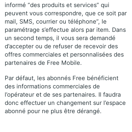
informé “des produits et services” qui
peuvent vous correspondre, que ce soit par
mail, SMS, courrier ou téléphone”, le
paramétrage s’effectue alors par item. Dans
un second temps, il vous sera demandé
d’accepter ou de refuser de recevoir des
offres commerciales et personnalisées des
partenaires de Free Mobile.
Par défaut, les abonnés Free bénéficient
des informations commerciales de
l’opérateur et de ses partenaires. Il faudra
donc effectuer un changement sur l’espace
abonné pour ne plus être dérangé.