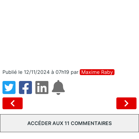
Publié le 12/11/2024 à 07h19
par
Maxime Raby
ACCÉDER AUX 11 COMMENTAIRES