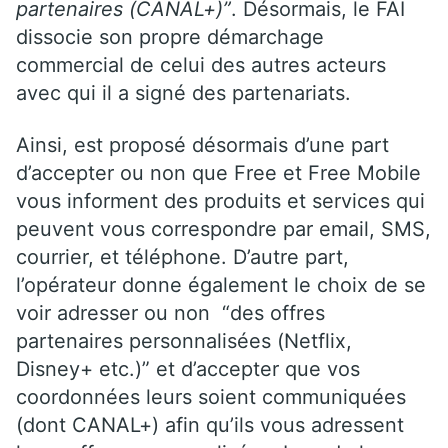
partenaires (CANAL+)”
. Désormais, le FAI
dissocie son propre démarchage
commercial de celui des autres acteurs
avec qui il a signé des partenariats.
Ainsi, est proposé désormais d’une part
d’accepter ou non que Free et Free Mobile
vous informent des produits et services qui
peuvent vous correspondre par email, SMS,
courrier, et téléphone. D’autre part,
l’opérateur donne également le choix de se
voir adresser ou non “des offres
partenaires personnalisées (Netflix,
Disney+ etc.)” et d’accepter que vos
coordonnées leurs soient communiquées
(dont CANAL+) afin qu’ils vous adressent