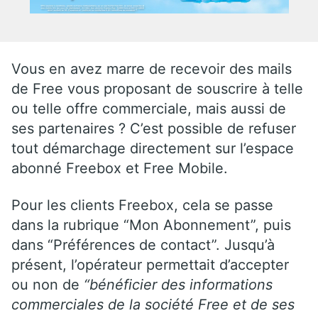
Vous en avez marre de recevoir des mails
de Free vous proposant de souscrire à telle
ou telle offre commerciale, mais aussi de
ses partenaires ? C’est possible de refuser
tout démarchage directement sur l’espace
abonné Freebox et Free Mobile.
Pour les clients Freebox, cela se passe
dans la rubrique “Mon Abonnement”, puis
dans “Préférences de contact”. Jusqu’à
présent, l’opérateur permettait d’accepter
ou non de
“bénéficier des informations
commerciales de la société Free et de ses