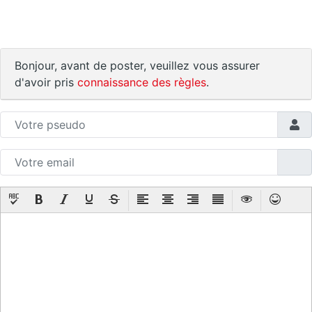
Bonjour, avant de poster, veuillez vous assurer
d'avoir pris
connaissance des règles
.