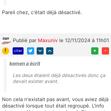
Pareil chez, c'était déjà désactivé.
Publié
par
Maxuniv
le 12/11/2024 à 11h01
!
+
-
citer
kemen a écrit
Les deux étaient déjà désactivés donc ça
devait exister avant.
Non cela n'existait pas avant, vous aviez déjà
désactivé lorsque tout était regroupé. L'info