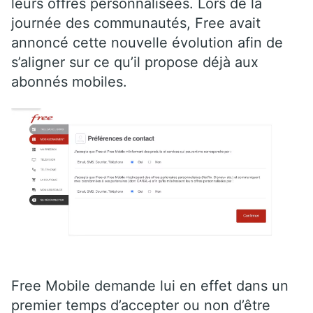
leurs offres personnalisées. Lors de la
journée des communautés, Free avait
annoncé cette nouvelle évolution afin de
s’aligner sur ce qu’il propose déjà aux
abonnés mobiles.
Free Mobile demande lui en effet dans un
premier temps d’accepter ou non d’être