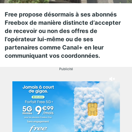
Free propose désormais à ses abonnés
Freebox de manière distincte d’accepter
de recevoir ou non des offres de
l’opérateur lui-même ou de ses
partenaires comme Canal+ en leur
communiquant vos coordonnées.
Publicité