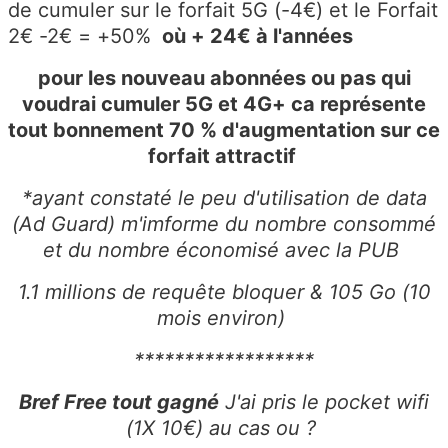
de cumuler sur le forfait 5G (-4€) et le Forfait
2€ -2€ = +50%
où + 24€ à l'années
pour les nouveau abonnées ou pas qui
voudrai cumuler 5G et 4G+ ca représente
tout bonnement 70 % d'augmentation sur ce
forfait attractif
*ayant constaté le peu d'utilisation de data
(Ad Guard) m'imforme du nombre consommé
et du nombre économisé avec la PUB
1.1 millions de requête bloquer & 105 Go (10
mois environ)
******************
Bref Free tout gagné
J'ai pris le pocket wifi
(1X 10€) au cas ou ?