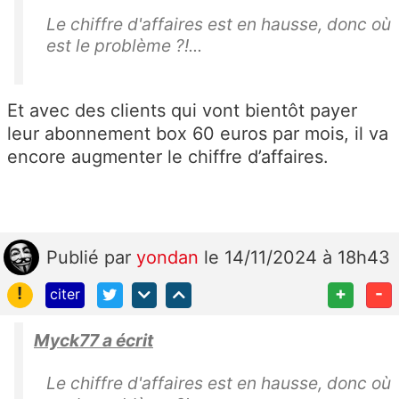
Le chiffre d'affaires est en hausse, donc où
est le problème ?!...
Et avec des clients qui vont bientôt payer
leur abonnement box 60 euros par mois, il va
encore augmenter le chiffre d’affaires.
Publié
par
yondan
le 14/11/2024 à 18h43
!
+
-
citer
Myck77 a écrit
Le chiffre d'affaires est en hausse, donc où