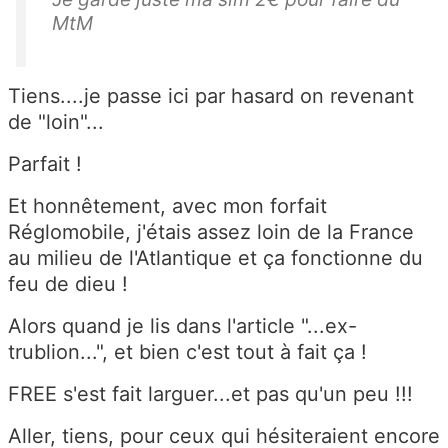
MtM
Tiens....je passe ici par hasard on revenant
de "loin"...
Parfait !
Et honnêtement, avec mon forfait
Réglomobile, j'étais assez loin de la France
au milieu de l'Atlantique et ça fonctionne du
feu de dieu !
Alors quand je lis dans l'article "...ex-
trublion...", et bien c'est tout à fait ça !
FREE s'est fait larguer...et pas qu'un peu !!!
Aller, tiens, pour ceux qui hésiteraient encore