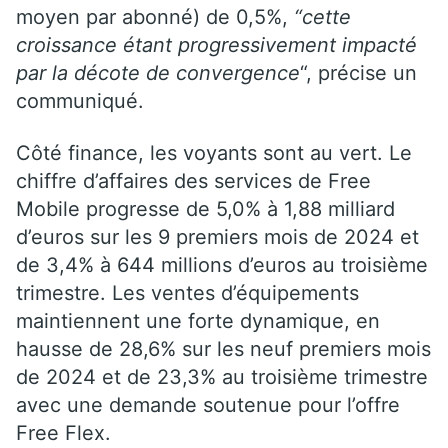
moyen par abonné) de 0,5%,
“cette
croissance étant progressivement impacté
par la décote de convergence
“, précise un
communiqué.
Côté finance, les voyants sont au vert. Le
chiffre d’affaires des services de Free
Mobile progresse de 5,0% à 1,88 milliard
d’euros sur les 9 premiers mois de 2024 et
de 3,4% à 644 millions d’euros au troisième
trimestre. L
es ventes d’équipements
maintiennent une forte dynamique, en
hausse de 28,6% sur les neuf premiers mois
de 2024 et de 23,3% au troisième trimestre
avec une demande soutenue pour l’offre
Free Flex.