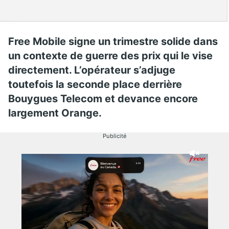
Free Mobile signe un trimestre solide dans
un contexte de guerre des prix qui le vise
directement. L’opérateur s’adjuge
toutefois la seconde place derrière
Bouygues Telecom et devance encore
largement Orange.
Publicité