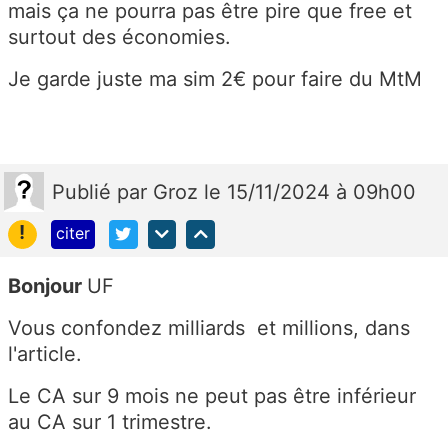
mais ça ne pourra pas être pire que free et
surtout des économies.
Je garde juste ma sim 2€ pour faire du MtM
Publié
par
Groz
le 15/11/2024 à 09h00
!
citer
Bonjour
UF
Vous confondez milliards et millions, dans
l'article.
Le CA sur 9 mois ne peut pas être inférieur
au CA sur 1 trimestre.