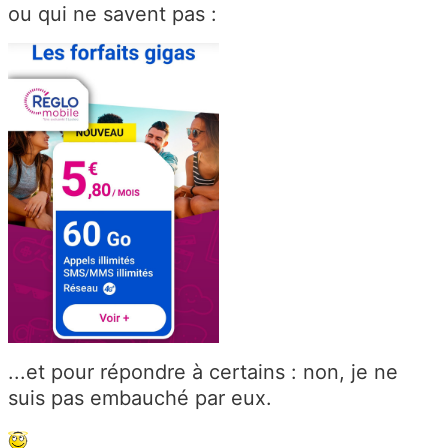
ou qui ne savent pas :
...et pour répondre à certains : non, je ne
suis pas embauché par eux.