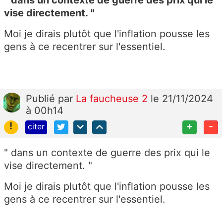
vise directement.
"
Moi je dirais plutôt que l'inflation pousse les
gens à ce recentrer sur l'essentiel.
Publié
par
La faucheuse 2
le 21/11/2024
à 00h14
!
+
-
citer
" dans un contexte de guerre des prix qui le
vise directement. "
Moi je dirais plutôt que l'inflation pousse les
gens à ce recentrer sur l'essentiel.