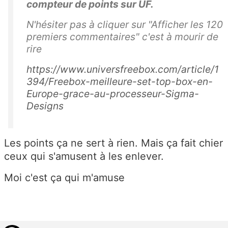
compteur de points sur UF.
N'hésiter pas à cliquer sur "Afficher les 120
premiers commentaires" c'est à mourir de
rire
https://www.universfreebox.com/article/1
394/Freebox-meilleure-set-top-box-en-
Europe-grace-au-processeur-Sigma-
Designs
Les points ça ne sert à rien. Mais ça fait chier
ceux qui s'amusent à les enlever.
Moi c'est ça qui m'amuse