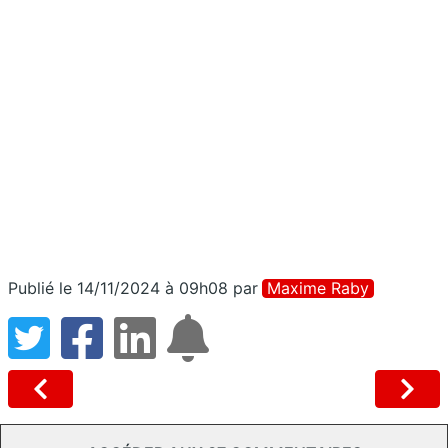
Publié le 14/11/2024 à 09h08
par
Maxime Raby