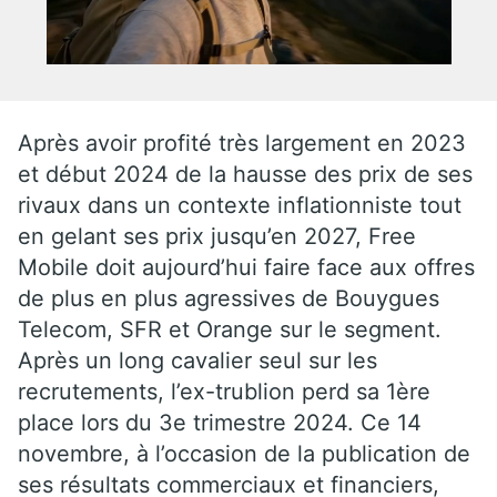
Après avoir profité très largement en 2023
et début 2024 de la hausse des prix de ses
rivaux dans un contexte inflationniste tout
en gelant ses prix jusqu’en 2027, Free
Mobile doit aujourd’hui faire face aux offres
de plus en plus agressives de Bouygues
Telecom, SFR et Orange sur le segment.
Après un long cavalier seul sur les
recrutements, l’ex-trublion perd sa 1ère
place lors du 3e trimestre 2024. Ce 14
novembre, à l’occasion de la publication de
ses résultats commerciaux et financiers,