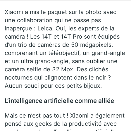
Xiaomi a mis le paquet sur la photo avec
une collaboration qui ne passe pas
inaperçue : Leica. Oui, les experts de la
caméra ! Les 14T et 14T Pro sont équipés
d’un trio de caméras de 50 mégapixels,
comprenant un téléobjectif, un grand-angle
et un ultra grand-angle, sans oublier une
caméra selfie de 32 Mpx. Des clichés
nocturnes qui clignotent dans le noir ?
Aucun souci pour ces petits bijoux.
L’intelligence artificielle comme alliée
Mais ce n’est pas tout ! Xiaomi a également
pensé aux geeks de la productivité avec