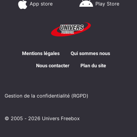
App store
Play Store
Mentions légales
Qui sommes nous
Nous contacter
Plan du site
Gestion de la confidentialité (RGPD)
© 2005 - 2026 Univers Freebox