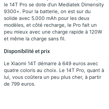
le 14T Pro se dote d’un Mediatek Dimensity
9300+. Pour la batterie, on est sur du
solide avec 5.000 mAh pour les deux
modèles, et côté recharge, le Pro fait un
peu mieux avec une charge rapide à 120W
et même la charge sans fil.
Disponibilité et prix
Le Xiaomi 14T démarre à 649 euros avec
quatre coloris au choix. Le 14T Pro, quant à
lui, vous coûtera un peu plus cher, à partir
de 799 euros.