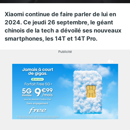
Xiaomi continue de faire parler de lui en
2024. Ce jeudi 26 septembre, le géant
chinois de la tech a dévoilé ses nouveaux
smartphones, les 14T et 14T Pro.
Publicité