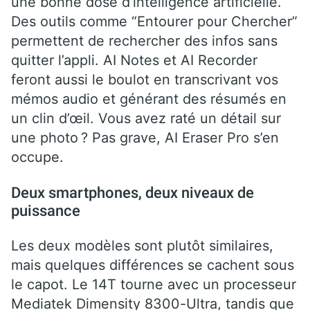
une bonne dose d’intelligence artificielle.
Des outils comme “Entourer pour Chercher”
permettent de rechercher des infos sans
quitter l’appli. AI Notes et AI Recorder
feront aussi le boulot en transcrivant vos
mémos audio et générant des résumés en
un clin d’œil. Vous avez raté un détail sur
une photo ? Pas grave, AI Eraser Pro s’en
occupe.
Deux smartphones, deux niveaux de
puissance
Les deux modèles sont plutôt similaires,
mais quelques différences se cachent sous
le capot. Le 14T tourne avec un processeur
Mediatek Dimensity 8300-Ultra, tandis que