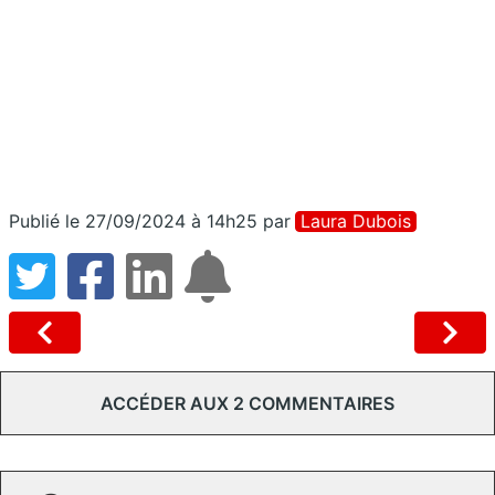
Publié le 27/09/2024 à 14h25
par
Laura Dubois
ACCÉDER AUX 2 COMMENTAIRES