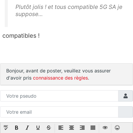
Plutôt jolis ! et tous compatible 5G SA je
suppose...
compatibles !
Bonjour, avant de poster, veuillez vous assurer
d'avoir pris
connaissance des règles
.