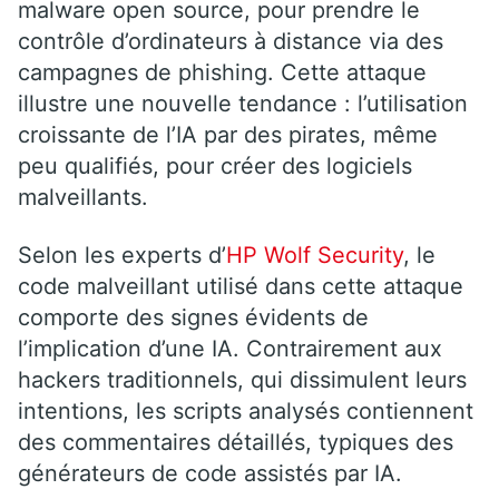
malware open source, pour prendre le
contrôle d’ordinateurs à distance via des
campagnes de phishing. Cette attaque
illustre une nouvelle tendance : l’utilisation
croissante de l’IA par des pirates, même
peu qualifiés, pour créer des logiciels
malveillants.
Selon les experts d’
HP Wolf Security
, le
code malveillant utilisé dans cette attaque
comporte des signes évidents de
l’implication d’une IA. Contrairement aux
hackers traditionnels, qui dissimulent leurs
intentions, les scripts analysés contiennent
des commentaires détaillés, typiques des
générateurs de code assistés par IA.