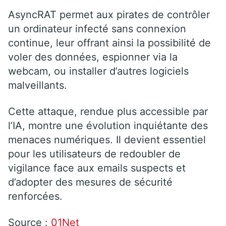
AsyncRAT permet aux pirates de contrôler
un ordinateur infecté sans connexion
continue, leur offrant ainsi la possibilité de
voler des données, espionner via la
webcam, ou installer d’autres logiciels
malveillants.
Cette attaque, rendue plus accessible par
l’IA, montre une évolution inquiétante des
menaces numériques. Il devient essentiel
pour les utilisateurs de redoubler de
vigilance face aux emails suspects et
d’adopter des mesures de sécurité
renforcées.
Source :
01Net