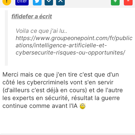
!
+
-
citer
fifidefer a écrit
Voila ce que j'ai lu..
https://www.groupeonepoint.com/fr/public
ations/intelligence-artificielle-et-
cybersecurite-risques-ou-opportunites/
Merci mais ce que j'en tire c'est que d'un
côté les cybercriminels vont s'en servir
(d'ailleurs c'est déjà en cours) et de l'autre
les experts en sécurité, résultat la guerre
continue comme avant l'IA