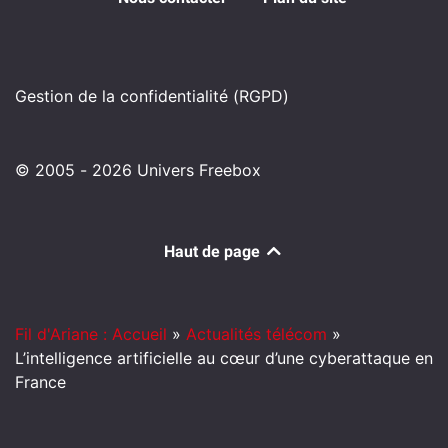
Gestion de la confidentialité (RGPD)
© 2005 - 2026 Univers Freebox
Haut de page
Fil d'Ariane : Accueil
»
Actualités télécom
»
L’intelligence artificielle au cœur d’une cyberattaque en
France