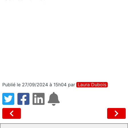
Publié le 27/09/2024 à 15h04
par
Laura Dubois