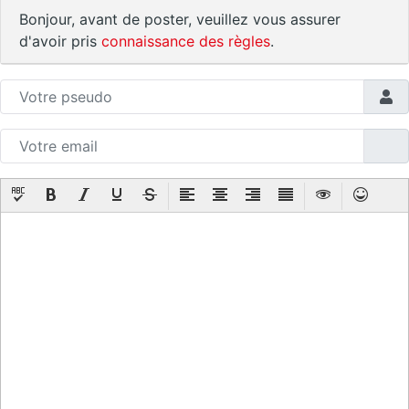
Bonjour, avant de poster, veuillez vous assurer
d'avoir pris
connaissance des règles
.