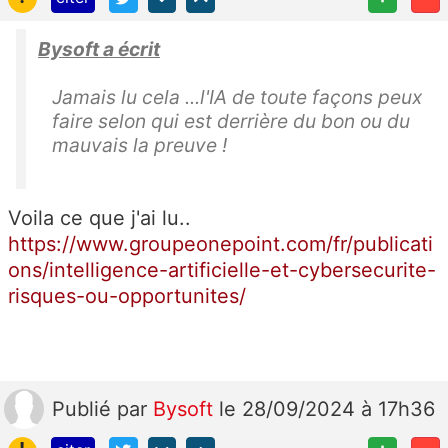
Bysoft a écrit
Jamais lu cela ...l'IA de toute façons peux
faire selon qui est derrière du bon ou du
mauvais la preuve !
Voila ce que j'ai lu..
https://www.groupeonepoint.com/fr/publicati
ons/intelligence-artificielle-et-cybersecurite-
risques-ou-opportunites/
Publié
par
Bysoft
le 28/09/2024 à 17h36