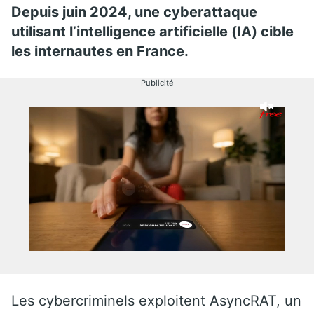
Depuis juin 2024, une cyberattaque
utilisant l’intelligence artificielle (IA) cible
les internautes en France.
Publicité
Les cybercriminels exploitent AsyncRAT, un