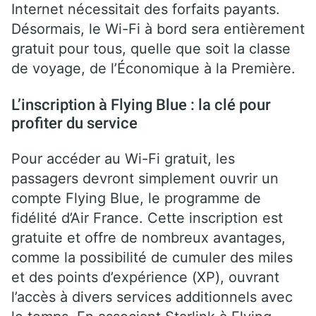
Internet nécessitait des forfaits payants.
Désormais, le Wi-Fi à bord sera entièrement
gratuit pour tous, quelle que soit la classe
de voyage, de l’Économique à la Première.
L’inscription à Flying Blue : la clé pour
profiter du service
Pour accéder au Wi-Fi gratuit, les
passagers devront simplement ouvrir un
compte Flying Blue, le programme de
fidélité d’Air France. Cette inscription est
gratuite et offre de nombreux avantages,
comme la possibilité de cumuler des miles
et des points d’expérience (XP), ouvrant
l’accès à divers services additionnels avec