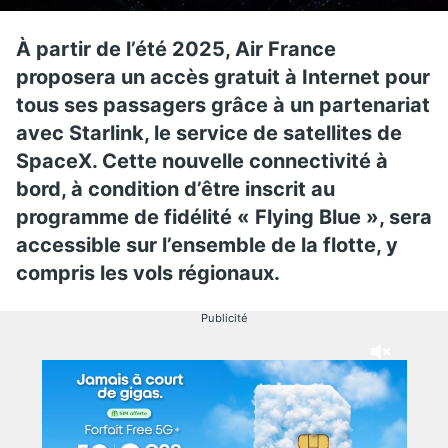
À partir de l’été 2025, Air France
proposera un accès gratuit à Internet pour
tous ses passagers grâce à un partenariat
avec Starlink, le service de satellites de
SpaceX. Cette nouvelle connectivité à
bord, à condition d’être inscrit au
programme de fidélité « Flying Blue », sera
accessible sur l’ensemble de la flotte, y
compris les vols régionaux.
Publicité