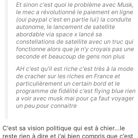
Et sinon c'est quoi le problème avec Musk,
le mec a révolutionné le paiement en ligne
(oui paypal c'est en partie lui) la conduite
autonome, le lancement de satellite
abordable via space x lancé sa
constellations de satellite avec un truc qui
fonctionne alors que je n'y croyais pas une
seconde et beaucoup de gens non plus
AH c'est qu'il est riche c'est très à la mode
de cracher sur les riches en France et
particulièrement un certain bord et le
programme de fidélité c'est flying blue rien
a voir avec musk mai pour ça faut voyager
un peu pour connaitre
C'est sa vision politique qui est à chier...le
reste rien à dire et j'ai bien compris que c'est