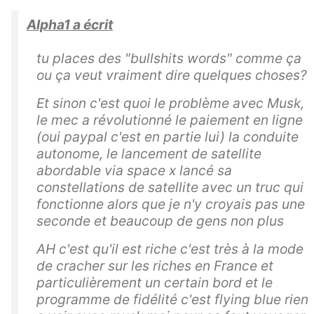
Alpha1 a écrit
tu places des "bullshits words" comme ça
ou ça veut vraiment dire quelques choses?
Et sinon c'est quoi le problème avec Musk,
le mec a révolutionné le paiement en ligne
(oui paypal c'est en partie lui) la conduite
autonome, le lancement de satellite
abordable via space x lancé sa
constellations de satellite avec un truc qui
fonctionne alors que je n'y croyais pas une
seconde et beaucoup de gens non plus
AH c'est qu'il est riche c'est très à la mode
de cracher sur les riches en France et
particulièrement un certain bord et le
programme de fidélité c'est flying blue rien