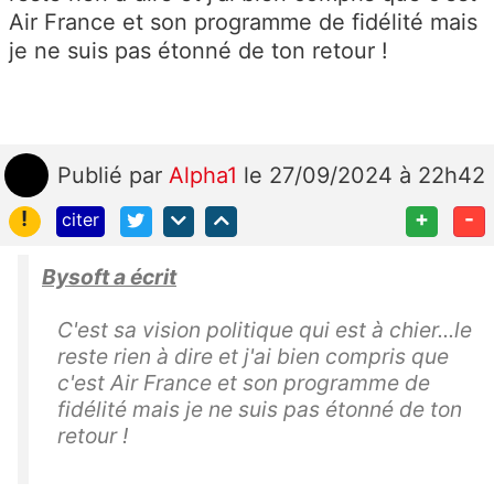
Air France et son programme de fidélité mais
je ne suis pas étonné de ton retour !
Publié
par
Alpha1
le 27/09/2024 à 22h42
!
+
-
citer
Bysoft a écrit
C'est sa vision politique qui est à chier...le
reste rien à dire et j'ai bien compris que
c'est Air France et son programme de
fidélité mais je ne suis pas étonné de ton
retour !