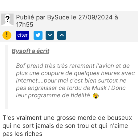
Publié
par
BySuce
le 27/09/2024 à
17h55
!
citer
Bysoft a écrit
Bof prend très très rarement l'avion et de
plus une coupure de quelques heures avec
internet....pour moi c'est bien surtout ne
pas engraisser ce tordu de Musk ! Donc
leur programme de fidélité
T'es vraiment une grosse merde de bouseux
qui ne sort jamais de son trou et qui n'aime
pas les riches