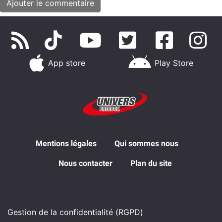
App store
Play Store
Mentions légales
Qui sommes nous
Nous contacter
Plan du site
Gestion de la confidentialité (RGPD)