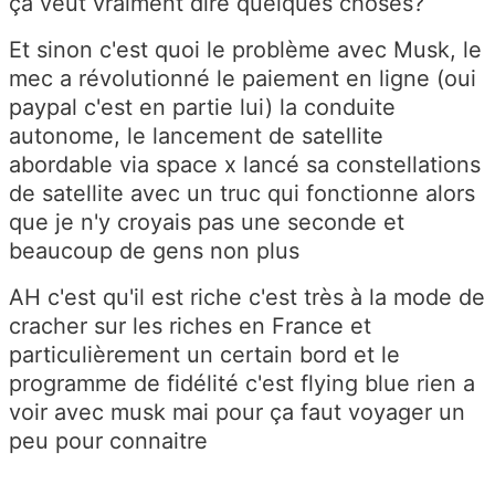
ça veut vraiment dire quelques choses?
Et sinon c'est quoi le problème avec Musk, le
mec a révolutionné le paiement en ligne (oui
paypal c'est en partie lui) la conduite
autonome, le lancement de satellite
abordable via space x lancé sa constellations
de satellite avec un truc qui fonctionne alors
que je n'y croyais pas une seconde et
beaucoup de gens non plus
AH c'est qu'il est riche c'est très à la mode de
cracher sur les riches en France et
particulièrement un certain bord et le
programme de fidélité c'est flying blue rien a
voir avec musk mai pour ça faut voyager un
peu pour connaitre