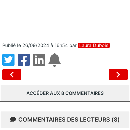
Publié le 26/09/2024 à 16h54
par
Laura Dubois
ACCÉDER AUX 8 COMMENTAIRES
COMMENTAIRES DES LECTEURS (8)