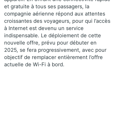
et gratuite à tous ses passagers, la
compagnie aérienne répond aux attentes
croissantes des voyageurs, pour qui l’accès
à Internet est devenu un service
indispensable. Le déploiement de cette
nouvelle offre, prévu pour débuter en
2025, se fera progressivement, avec pour
objectif de remplacer entièrement l’offre
actuelle de Wi-Fi à bord.