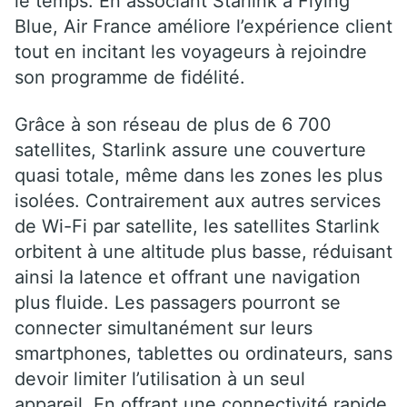
le temps. En associant Starlink à Flying
Blue, Air France améliore l’expérience client
tout en incitant les voyageurs à rejoindre
son programme de fidélité.
Grâce à son réseau de plus de 6 700
satellites, Starlink assure une couverture
quasi totale, même dans les zones les plus
isolées. Contrairement aux autres services
de Wi-Fi par satellite, les satellites Starlink
orbitent à une altitude plus basse, réduisant
ainsi la latence et offrant une navigation
plus fluide. Les passagers pourront se
connecter simultanément sur leurs
smartphones, tablettes ou ordinateurs, sans
devoir limiter l’utilisation à un seul
appareil. En offrant une connectivité rapide