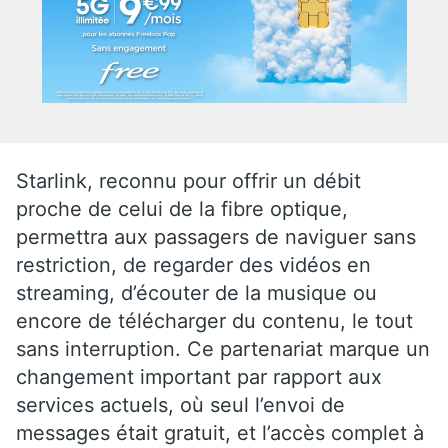
Starlink, reconnu pour offrir un débit
proche de celui de la fibre optique,
permettra aux passagers de naviguer sans
restriction, de regarder des vidéos en
streaming, d’écouter de la musique ou
encore de télécharger du contenu, le tout
sans interruption. Ce partenariat marque un
changement important par rapport aux
services actuels, où seul l’envoi de
messages était gratuit, et l’accès complet à