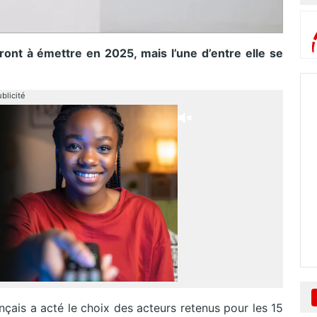
t à émettre en 2025, mais l’une d’entre elle se
blicité
français a acté le choix des acteurs retenus pour les 15