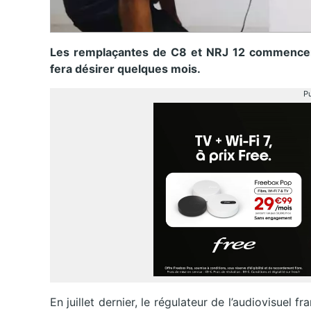
Les remplaçantes de C8 et NRJ 12 commenceron
fera désirer quelques mois.
Pu
En juillet dernier, le régulateur de l’audiovisuel 