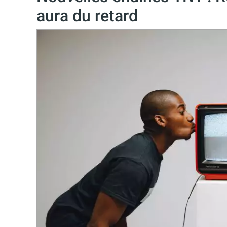
aura du retard