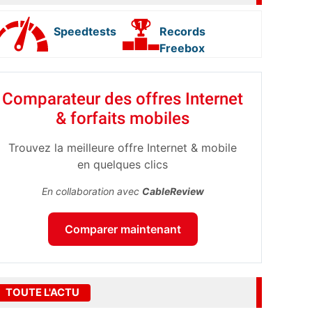
Speedtests
Records
Freebox
Comparateur des offres Internet
& forfaits mobiles
Trouvez la meilleure offre Internet & mobile
en quelques clics
En collaboration avec
CableReview
Comparer maintenant
TOUTE L'ACTU