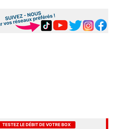
TESTEZ LE DÉBIT DE VOTRE BOX