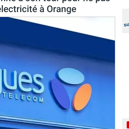
électricité à Orange