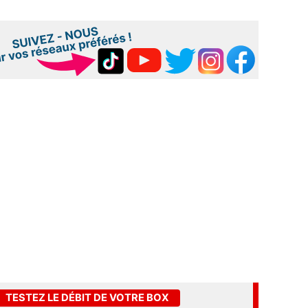
TESTEZ LE DÉBIT DE VOTRE BOX