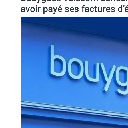
avoir payé ses factures d’