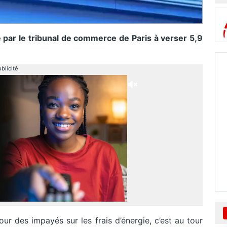
par le tribunal de commerce de Paris à verser 5,9
blicité
r des impayés sur les frais d’énergie, c’est au tour