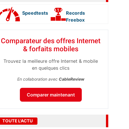
Speedtests
Records
Freebox
Comparateur des offres Internet
& forfaits mobiles
Trouvez la meilleure offre Internet & mobile
en quelques clics
En collaboration avec
CableReview
Comparer maintenant
TOUTE L'ACTU