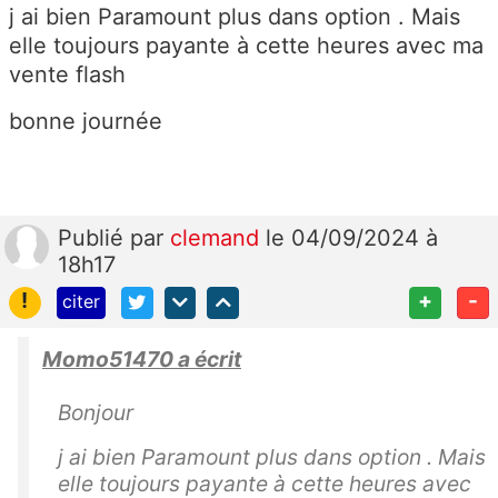
j ai bien Paramount plus dans option . Mais
elle toujours payante à cette heures avec ma
vente flash
bonne journée
Publié
par
clemand
le 04/09/2024 à
18h17
!
+
-
citer
Momo51470 a écrit
Bonjour
j ai bien Paramount plus dans option . Mais
elle toujours payante à cette heures avec