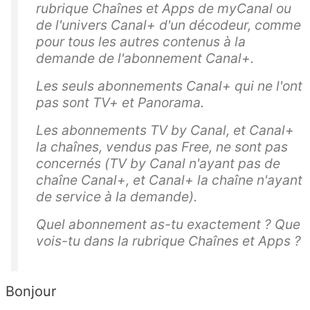
rubrique Chaînes et Apps de myCanal ou
de l'univers Canal+ d'un décodeur, comme
pour tous les autres contenus à la
demande de l'abonnement Canal+.
Les seuls abonnements Canal+ qui ne l'ont
pas sont TV+ et Panorama.
Les abonnements TV by Canal, et Canal+
la chaînes, vendus pas Free, ne sont pas
concernés (TV by Canal n'ayant pas de
chaîne Canal+, et Canal+ la chaîne n'ayant
de service à la demande).
Quel abonnement as-tu exactement ? Que
vois-tu dans la rubrique Chaînes et Apps ?
Bonjour