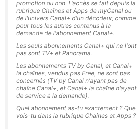
promotion ou non. L'accès se fait depuis la
rubrique Chaînes et Apps de myCanal ou
de l'univers Canal+ d'un décodeur, comme
pour tous les autres contenus à la
demande de l'abonnement Canal+.
Les seuls abonnements Canal+ qui ne l'ont
pas sont TV+ et Panorama.
Les abonnements TV by Canal, et Canal+
la chaînes, vendus pas Free, ne sont pas
concernés (TV by Canal n'ayant pas de
chaîne Canal+, et Canal+ la chaîne n'ayant
de service à la demande).
Quel abonnement as-tu exactement ? Que
vois-tu dans la rubrique Chaînes et Apps ?