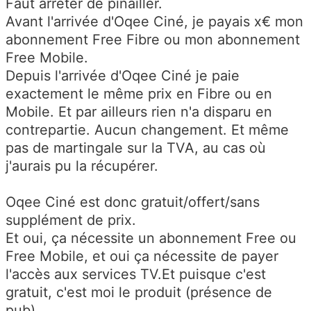
Faut arrêter de pinailler.
Avant l'arrivée d'Oqee Ciné, je payais x€ mon
abonnement Free Fibre ou mon abonnement
Free Mobile.
Depuis l'arrivée d'Oqee Ciné je paie
exactement le même prix en Fibre ou en
Mobile. Et par ailleurs rien n'a disparu en
contrepartie. Aucun changement. Et même
pas de martingale sur la TVA, au cas où
j'aurais pu la récupérer.
Oqee Ciné est donc gratuit/offert/sans
supplément de prix.
Et oui, ça nécessite un abonnement Free ou
Free Mobile, et oui ça nécessite de payer
l'accès aux services TV.Et puisque c'est
gratuit, c'est moi le produit (présence de
pub).