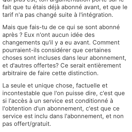
fait que tu étais déjà abonné avant, et que le
tarif n'a pas changé suite à l'intégration.
Mais que fais-tu de ce qui se sont abonné
après ? Eux n'ont aucun idée des
changements qu'il y a eu avant. Comment
pourraient-ils considérer que certaines
choses sont incluses dans leur abonnement,
et d'autres offertes? Ce serait entièrement
arbitraire de faire cette distinction.
La seule et unique chose, factuelle et
incontestable que l'on puisse dire, c'est que
si l'accès à un service est conditionné à
l'obtention d'un abonnement, c'est que ce
service est inclu dans l'abonnement, et non
pas offert/gratuit.