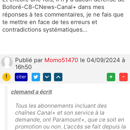
Bolloré-C8-CNews-Canal+ dans mes
réponses à tes commentaires, je ne fais que
te mettre en face de tes erreurs et
contradictions systématiques...
Publié
par
Momo51470
le 04/09/2024 à
16h50
!
+
-
citer
clemand a écrit
Tous les abonnements incluant des
chaînes Canal+ et son service à la
demande, ont Paramount+, que ce soit en
promotion ou non. L'accès se fait depuis la