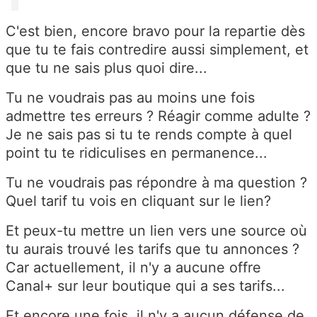
C'est bien, encore bravo pour la repartie dès
que tu te fais contredire aussi simplement, et
que tu ne sais plus quoi dire...
Tu ne voudrais pas au moins une fois
admettre tes erreurs ? Réagir comme adulte ?
Je ne sais pas si tu te rends compte à quel
point tu te ridiculises en permanence...
Tu ne voudrais pas répondre à ma question ?
Quel tarif tu vois en cliquant sur le lien?
Et peux-tu mettre un lien vers une source où
tu aurais trouvé les tarifs que tu annonces ?
Car actuellement, il n'y a aucune offre
Canal+ sur leur boutique qui a ses tarifs...
Et encore une fois, il n'y a aucun défense de