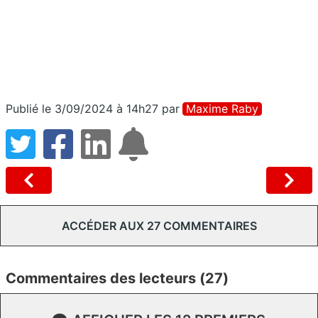
Publié le 3/09/2024 à 14h27
par
Maxime Raby
ACCÉDER AUX 27 COMMENTAIRES
Commentaires des lecteurs (27)