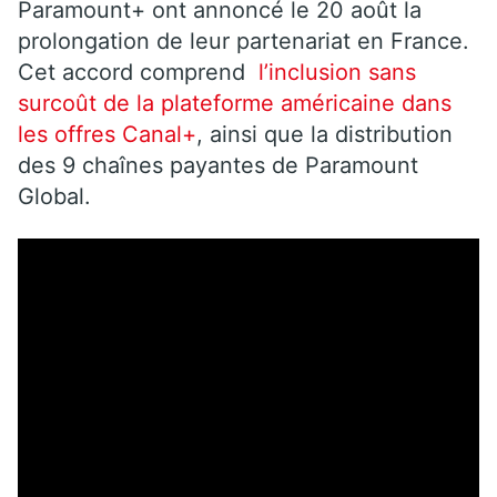
Paramount+ ont annoncé le 20 août la
prolongation de leur partenariat en France.
Cet accord comprend
l’inclusion sans
surcoût de la plateforme américaine dans
les offres Canal+
, ainsi que la distribution
des 9 chaînes payantes de Paramount
Global.