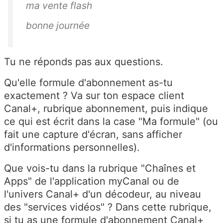
ma vente flash
bonne journée
Tu ne réponds pas aux questions.
Qu'elle formule d'abonnement as-tu
exactement ? Va sur ton espace client
Canal+, rubrique abonnement, puis indique
ce qui est écrit dans la case "Ma formule" (ou
fait une capture d'écran, sans afficher
d'informations personnelles).
Que vois-tu dans la rubrique "Chaînes et
Apps" de l'application myCanal ou de
l'univers Canal+ d'un décodeur, au niveau
des "services vidéos" ? Dans cette rubrique,
si tu as une formule d'abonnement Canal+