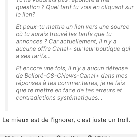
question ? Quel tarif tu vois en cliquant sur
le lien?
Et peux-tu mettre un lien vers une source
où tu aurais trouvé les tarifs que tu
annonces ? Car actuellement, il n'y a
aucune offre Canal+ sur leur boutique qui
a ses tarifs...
Et encore une fois, il n'y a aucun défense
de Bolloré-C8-CNews-Canal+ dans mes
réponses à tes commentaires, je ne fais
que te mettre en face de tes erreurs et
contradictions systématiques...
Le mieux est de l'ignorer, c'est juste un troll.