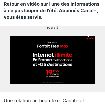
Retour en vidéo sur l’une des informations
à ne pas louper de l’été. Abonnés Canal+,
vous êtes servis.
Publicité
Une relation au beau fixe. Canal+ et