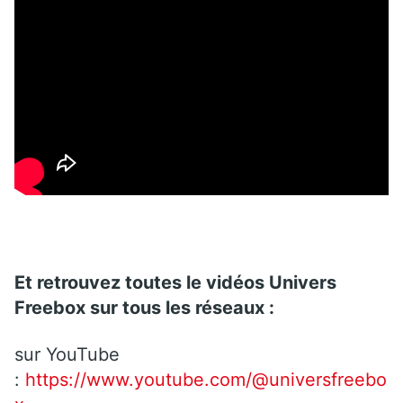
Et retrouvez toutes le vidéos Univers
Freebox sur tous les réseaux :
sur YouTube
:
https://www.youtube.com/@universfreebo