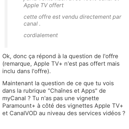
Apple TV offert
cette offre est vendu directement par
canal .
cordialement
Ok, donc ça répond à la question de l'offre
(remarque, Apple TV+ n'est pas offert mais
inclu dans l'offre).
Maintenant la question de ce que tu vois
dans la rubrique "Chaînes et Apps" de
myCanal ? Tu n'as pas une vignette
Paramount+ à côté des vignettes Apple TV+
et CanalVOD au niveau des services vidéos ?