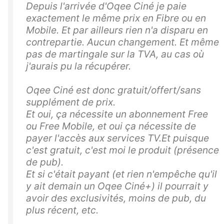
Depuis l'arrivée d'Oqee Ciné je paie
exactement le même prix en Fibre ou en
Mobile. Et par ailleurs rien n'a disparu en
contrepartie. Aucun changement. Et même
pas de martingale sur la TVA, au cas où
j'aurais pu la récupérer.
Oqee Ciné est donc gratuit/offert/sans
supplément de prix.
Et oui, ça nécessite un abonnement Free
ou Free Mobile, et oui ça nécessite de
payer l'accès aux services TV.Et puisque
c'est gratuit, c'est moi le produit (présence
de pub).
Et si c'était payant (et rien n'empêche qu'il
y ait demain un Oqee Ciné+) il pourrait y
avoir des exclusivités, moins de pub, du
plus récent, etc.