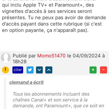
qui inclu Apple TV+ et Paramount+, des
vignettes d'accès à ses services seront
présentes. Tu ne peux pas avoir de demande
d'accès payant dans cette rubrique (si c'est
en option payante, ça n'apparaît pas).
Publié
par
Momo51470
le 04/09/2024 à
18h28
!
+
-
citer
clemand a écrit
Tous les abonnements incluant des
chaînes Canal+ et son service à la
demande, ont Paramount+, que ce soit en