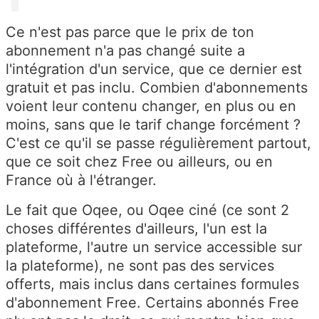
Ce n'est pas parce que le prix de ton
abonnement n'a pas changé suite a
l'intégration d'un service, que ce dernier est
gratuit et pas inclu. Combien d'abonnements
voient leur contenu changer, en plus ou en
moins, sans que le tarif change forcément ?
C'est ce qu'il se passe régulièrement partout,
que ce soit chez Free ou ailleurs, ou en
France où à l'étranger.
Le fait que Oqee, ou Oqee ciné (ce sont 2
choses différentes d'ailleurs, l'un est la
plateforme, l'autre un service accessible sur
la plateforme), ne sont pas des services
offerts, mais inclus dans certaines formules
d'abonnement Free. Certains abonnés Free