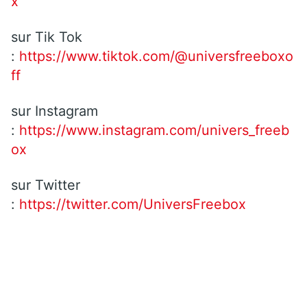
x
sur Tik Tok
:
https://www.tiktok.com/@universfreeboxo
ff
sur Instagram
:
https://www.instagram.com/univers_freeb
ox
sur Twitter
:
https://twitter.com/UniversFreebox