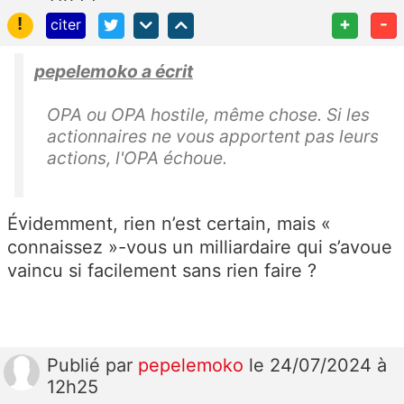
!
+
-
citer
pepelemoko a écrit
OPA ou OPA hostile, même chose. Si les
actionnaires ne vous apportent pas leurs
actions, l'OPA échoue.
Évidemment, rien n’est certain, mais «
connaissez »-vous un milliardaire qui s’avoue
vaincu si facilement sans rien faire ?
Publié
par
pepelemoko
le 24/07/2024 à
12h25