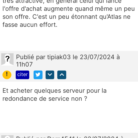
très attractive, en général celui qui lance
l'offre d'achat augmente quand même un peu
son offre. C'est un peu étonnant qu'Atlas ne
fasse aucun effort.
Publié
par
tipiak03
le 23/07/2024 à
11h07
!
citer
Et acheter quelques serveur pour la
redondance de service non ?