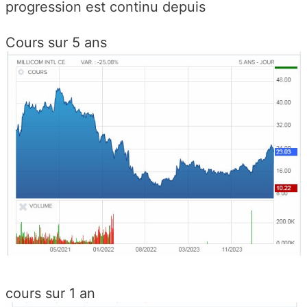
progression est continu depuis
Cours sur 5 ans
cours sur 1 an