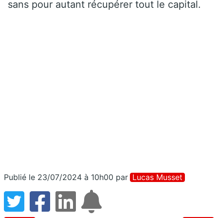
sans pour autant récupérer tout le capital.
Publié le 23/07/2024 à 10h00
par
Lucas Musset