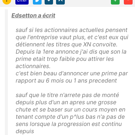
Edsetton a écrit
sauf si les actionnaires actuelles pensent
que l'entreprise vaut plus, et c'est eux qui
détiennent les titres que XN convoite.
Depuis la 1ere annonce j'ai dis que son la
prime etait trop faible pou attirer les
actionnaires.
c'est bien beau d'annoncer une prime par
rapport au 6 mois ou 1 ans precedent
sauf que le titre n'arrete pas de monté
depuis plus d'un an apres une grosse
chute et se baser sur un cours moyen en
tenant compte d'un p^lus bas n'a pas de
sens lorsque la progression est continu
depuis