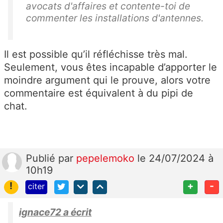
avocats d'affaires et contente-toi de
commenter les installations d'antennes.
Il est possible qu’il réfléchisse très mal.
Seulement, vous êtes incapable d’apporter le
moindre argument qui le prouve, alors votre
commentaire est équivalent à du pipi de
chat.
Publié
par
pepelemoko
le 24/07/2024 à
10h19
!
+
-
citer
ignace72 a écrit