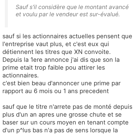
Sauf s'il considère que le montant avancé
et voulu par le vendeur est sur-évalué.
sauf si les actionnaires actuelles pensent que
l'entreprise vaut plus, et c'est eux qui
détiennent les titres que XN convoite.
Depuis la 1ere annonce j'ai dis que son la
prime etait trop faible pou attirer les
actionnaires.
c'est bien beau d'annoncer une prime par
rapport au 6 mois ou 1 ans precedent
sauf que le titre n'arrete pas de monté depuis
plus d'un an apres une grosse chute et se
baser sur un cours moyen en tenant compte
d'un p^lus bas n'a pas de sens lorsque la