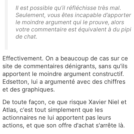
Il est possible qu’il réfléchisse très mal.
Seulement, vous êtes incapable d’apporter
le moindre argument qui le prouve, alors
votre commentaire est équivalent à du pipi
de chat.
Effectivement. On a beaucoup de cas sur ce
site de commentaires dénigrants, sans qu'ils
apportent le moindre argument constructif.
Edsetton, lui a argumenté avec des chiffres
et des graphiques.
De toute façon, ce que risque Xavier Niel et
Atlas, c'est tout simplement que les
actionnaires ne lui apportent pas leurs
actions, et que son offre d'achat s'arrête là.