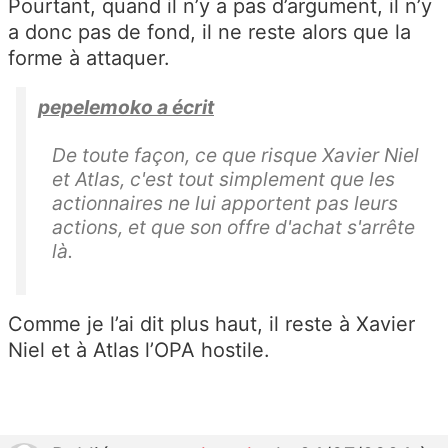
Pourtant, quand il n’y a pas d’argument, il n’y
a donc pas de fond, il ne reste alors que la
forme à attaquer.
pepelemoko a écrit
De toute façon, ce que risque Xavier Niel
et Atlas, c'est tout simplement que les
actionnaires ne lui apportent pas leurs
actions, et que son offre d'achat s'arrête
là.
Comme je l’ai dit plus haut, il reste à Xavier
Niel et à Atlas l’OPA hostile.