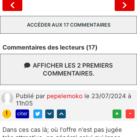
ACCÉDER AUX 17 COMMENTAIRES
Commentaires des lecteurs (17)
AFFICHER LES 2 PREMIERS
COMMENTAIRES.
Publié
par
pepelemoko
le 23/07/2024 à
11h05
!
+
-
citer
Dans ces cas là; où l'offre n'est pas jugée