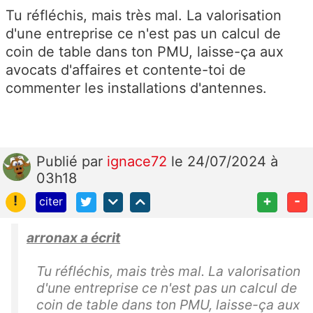
Tu réfléchis, mais très mal. La valorisation
d'une entreprise ce n'est pas un calcul de
coin de table dans ton PMU, laisse-ça aux
avocats d'affaires et contente-toi de
commenter les installations d'antennes.
Publié
par
ignace72
le 24/07/2024 à
03h18
!
+
-
citer
arronax a écrit
Tu réfléchis, mais très mal. La valorisation
d'une entreprise ce n'est pas un calcul de
coin de table dans ton PMU, laisse-ça aux