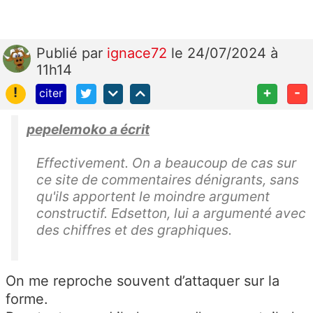
Publié
par
ignace72
le 24/07/2024 à
11h14
!
+
-
citer
pepelemoko a écrit
Effectivement. On a beaucoup de cas sur
ce site de commentaires dénigrants, sans
qu'ils apportent le moindre argument
constructif. Edsetton, lui a argumenté avec
des chiffres et des graphiques.
On me reproche souvent d’attaquer sur la
forme.