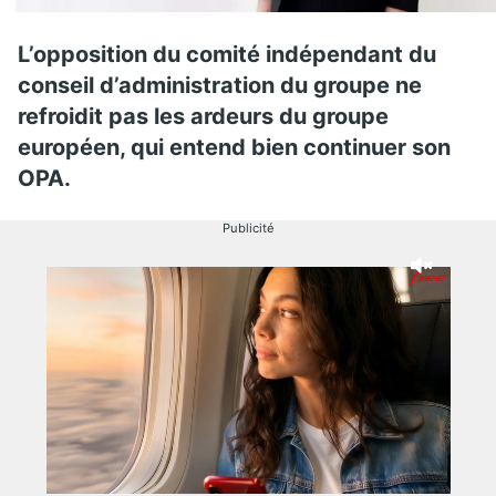
L’opposition du comité indépendant du
conseil d’administration du groupe ne
refroidit pas les ardeurs du groupe
européen, qui entend bien continuer son
OPA.
Publicité