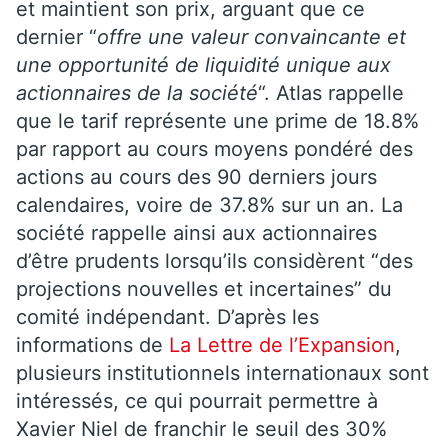
et maintient son prix, arguant que ce
dernier “
offre une valeur convaincante et
une opportunité de liquidité unique aux
actionnaires de la société
“. Atlas rappelle
que le tarif représente une prime de 18.8%
par rapport au cours moyens pondéré des
actions au cours des 90 derniers jours
calendaires, voire de 37.8% sur un an. La
société rappelle ainsi aux actionnaires
d’être prudents lorsqu’ils considèrent “des
projections nouvelles et incertaines” du
comité indépendant. D’après les
informations de
L
a Lettre de l’Expansion
,
plusieurs institutionnels internationaux sont
intéressés, ce qui pourrait permettre à
Xavier Niel de franchir le seuil des 30%