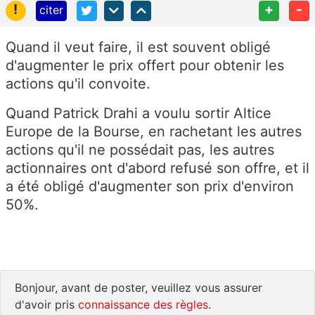
!
+
-
citer
Quand il veut faire, il est souvent obligé
d'augmenter le prix offert pour obtenir les
actions qu'il convoite.
Quand Patrick Drahi a voulu sortir Altice
Europe de la Bourse, en rachetant les autres
actions qu'il ne possédait pas, les autres
actionnaires ont d'abord refusé son offre, et il
a été obligé d'augmenter son prix d'environ
50%.
Bonjour, avant de poster, veuillez vous assurer
d'avoir pris
connaissance des règles
.