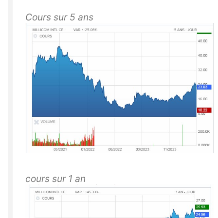
Cours sur 5 ans
cours sur 1 an