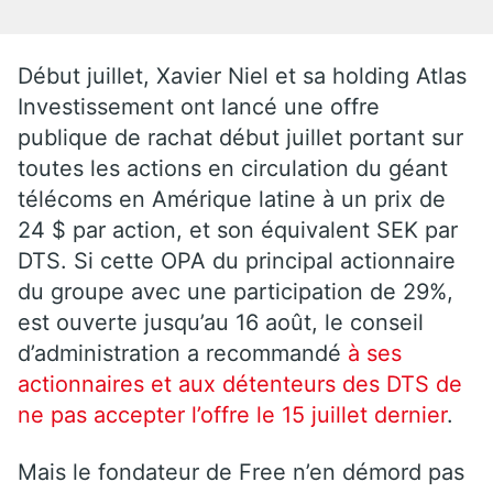
Début juillet, Xavier Niel et sa holding Atlas
Investissement
ont lancé une offre
publique de rachat début juillet
portant sur
toutes les actions en circulation du géant
télécoms en Amérique latine à un prix de
24 $ par action, et son équivalent SEK par
DTS. Si cette OPA du principal actionnaire
du groupe avec une participation de 29%,
est ouverte jusqu’au 16 août, le conseil
d’administration a recommandé
à ses
actionnaires et aux détenteurs des DTS de
ne pas accepter l’offre le 15 juillet dernier
.
Mais le fondateur de Free n’en démord pas