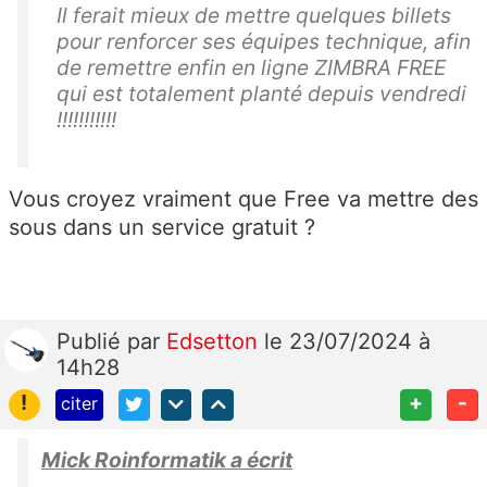
Il ferait mieux de mettre quelques billets
pour renforcer ses équipes technique, afin
de remettre enfin en ligne ZIMBRA FREE
qui est totalement planté depuis vendredi
!!!!!!!!!!!
Vous croyez vraiment que Free va mettre des
sous dans un service gratuit ?
Publié
par
Edsetton
le 23/07/2024 à
14h28
!
+
-
citer
Mick Roinformatik a écrit