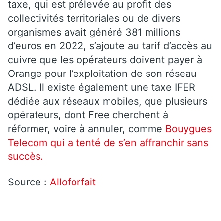
taxe, qui est prélevée au profit des
collectivités territoriales ou de divers
organismes avait généré 381 millions
d’euros en 2022, s’ajoute au tarif d’accès au
cuivre que les opérateurs doivent payer à
Orange pour l’exploitation de son réseau
ADSL. Il existe également une taxe IFER
dédiée aux réseaux mobiles, que plusieurs
opérateurs, dont Free cherchent à
réformer, voire à annuler, comme
Bouygues
Telecom qui a tenté de s’en affranchir sans
succès.
Source :
Alloforfait