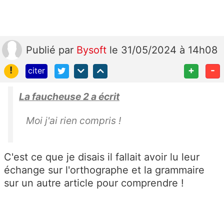
Publié
par
Bysoft
le 31/05/2024 à 14h08
!
+
-
citer
La faucheuse 2 a écrit
Moi j'ai rien compris !
C'est ce que je disais il fallait avoir lu leur
échange sur l'orthographe et la grammaire
sur un autre article pour comprendre !