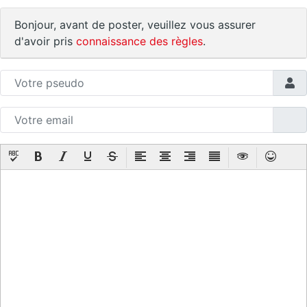
Bonjour, avant de poster, veuillez vous assurer
d'avoir pris
connaissance des règles
.