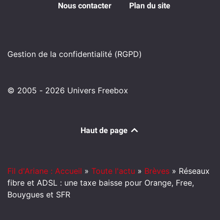
Nous contacter
Plan du site
Gestion de la confidentialité (RGPD)
© 2005 - 2026 Univers Freebox
Haut de page
Fil d'Ariane : Accueil
»
Toute l'actu
»
Brèves
»
Réseaux
fibre et ADSL : une taxe baisse pour Orange, Free,
Bouygues et SFR