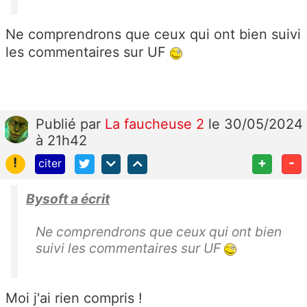
Ne comprendrons que ceux qui ont bien suivi
les commentaires sur UF
Publié
par
La faucheuse 2
le 30/05/2024
à 21h42
!
+
-
citer
Bysoft a écrit
Ne comprendrons que ceux qui ont bien
suivi les commentaires sur UF
Moi j'ai rien compris !