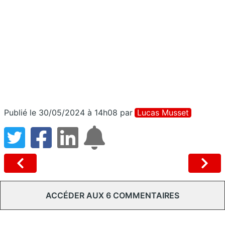
Publié le 30/05/2024 à 14h08
par
Lucas Musset
ACCÉDER AUX 6 COMMENTAIRES