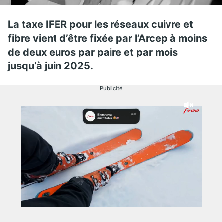
La taxe IFER pour les réseaux cuivre et
fibre vient d’être fixée par l’Arcep à moins
de deux euros par paire et par mois
jusqu’à juin 2025.
Publicité