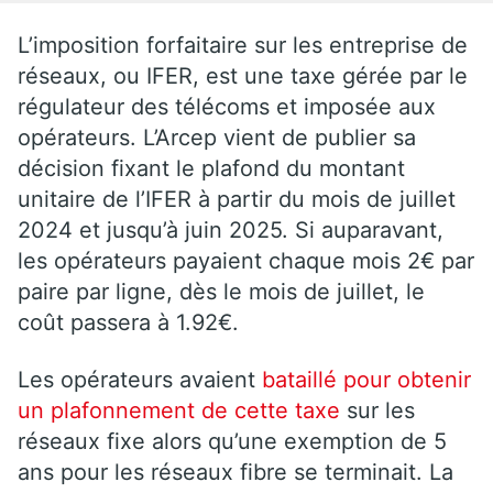
L’imposition forfaitaire sur les entreprise de
réseaux, ou IFER, est une taxe gérée par le
régulateur des télécoms et imposée aux
opérateurs. L’Arcep vient de publier sa
décision fixant le plafond du montant
unitaire de l’IFER à partir du mois de juillet
2024 et jusqu’à juin 2025. Si auparavant,
les opérateurs payaient chaque mois 2€ par
paire par ligne, dès le mois de juillet, le
coût passera à 1.92€.
Les opérateurs avaient
bataillé pour obtenir
un plafonnement de cette taxe
sur les
réseaux fixe alors qu’une exemption de 5
ans pour les réseaux fibre se terminait. La