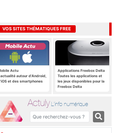
VOS SITES THÉMATIQUES FREE
obile Actu
Applications Freebox Delta
'actualité autour d'Android,
Toutes les applications et
'iOS et des smartphones
les jeux disponibles pour la
Freebox Delta
Actuly
L'info numérique