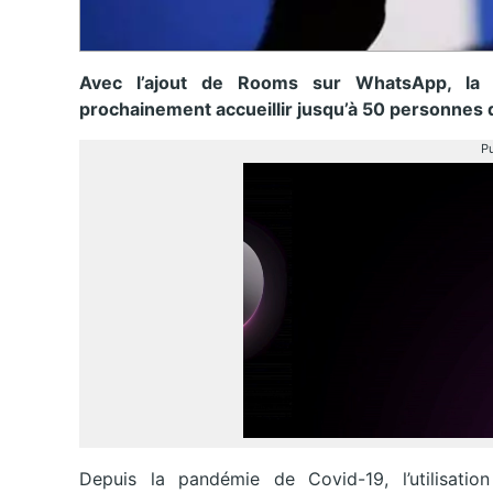
Avec l’ajout de Rooms sur WhatsApp, la 
prochainement accueillir jusqu’à 50 personnes
Pu
Depuis la pandémie de Covid-19, l’utilisatio