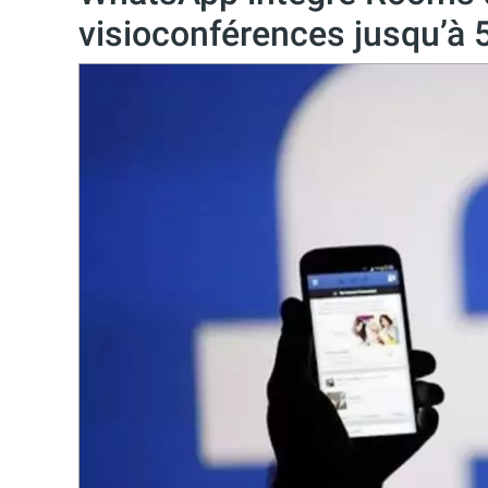
visioconférences jusqu’à