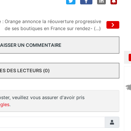
 :
Orange annonce la réouverture progressive
de ses boutiques en France sur rendez- (...)
 LAISSER UN COMMENTAIRE
S DES LECTEURS (0)
ster, veuillez vous assurer d'avoir pris
gles
.