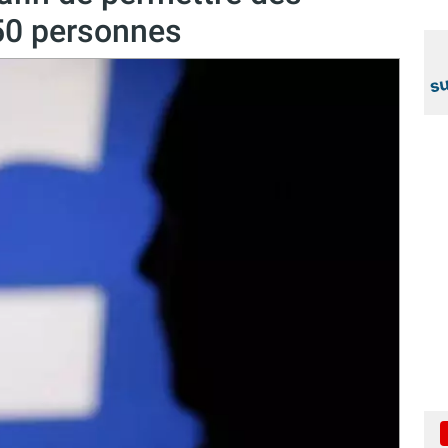
 50 personnes