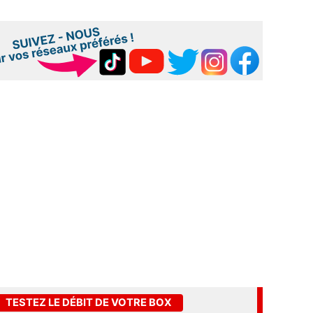
TESTEZ LE DÉBIT DE VOTRE BOX