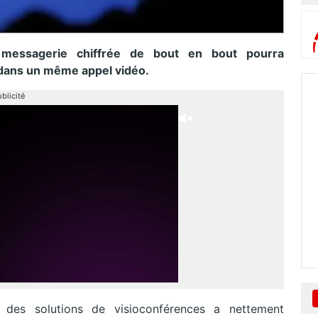
messagerie chiffrée de bout en bout pourra
 dans un même appel vidéo.
blicité
n des solutions de visioconférences a nettement