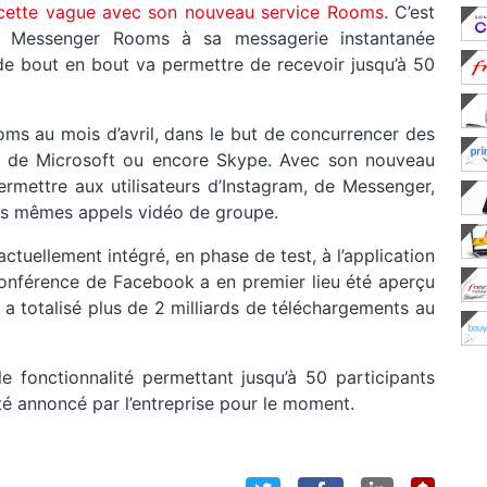
 cette vague avec son nouveau service Rooms
. C’est
er Messenger Rooms à sa messagerie instantanée
de bout en bout va permettre de recevoir jusqu’à 50
ms au mois d’avril, dans le but de concurrencer des
de Microsoft ou encore Skype. Avec son nouveau
mettre aux utilisateurs d’Instagram, de Messenger,
les mêmes appels vidéo de groupe.
ctuellement intégré, en phase de test, à l’application
nférence de Facebook a en premier lieu été aperçu
a totalisé plus de 2 milliards de téléchargements au
 fonctionnalité permettant jusqu’à 50 participants
é annoncé par l’entreprise pour le moment.