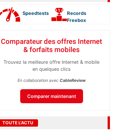
Speedtests
Records
Freebox
Comparateur des offres Internet
& forfaits mobiles
Trouvez la meilleure offre Internet & mobile
en quelques clics
En collaboration avec
CableReview
Comparer maintenant
TOUTE L'ACTU