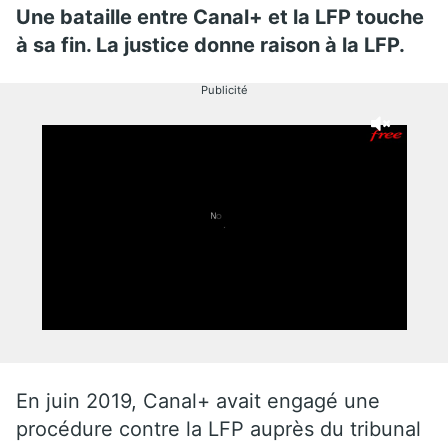
Une bataille entre Canal+ et la LFP touche
à sa fin. La justice donne raison à la LFP.
Publicité
En juin 2019, Canal+ avait engagé une
procédure contre la LFP auprès du tribunal