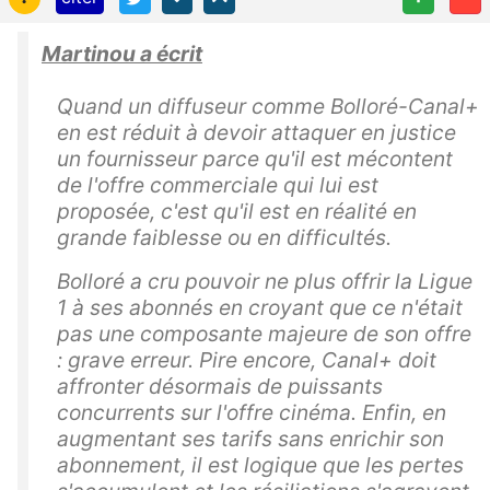
Martinou a écrit
Quand un diffuseur comme Bolloré-Canal+
en est réduit à devoir attaquer en justice
un fournisseur parce qu'il est mécontent
de l'offre commerciale qui lui est
proposée, c'est qu'il est en réalité en
grande faiblesse ou en difficultés.
Bolloré a cru pouvoir ne plus offrir la Ligue
1 à ses abonnés en croyant que ce n'était
pas une composante majeure de son offre
: grave erreur. Pire encore, Canal+ doit
affronter désormais de puissants
concurrents sur l'offre cinéma. Enfin, en
augmentant ses tarifs sans enrichir son
abonnement, il est logique que les pertes