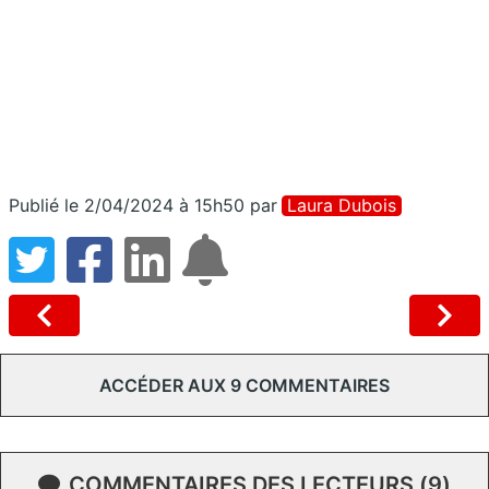
Publié le 2/04/2024 à 15h50
par
Laura Dubois
ACCÉDER AUX 9 COMMENTAIRES
COMMENTAIRES DES LECTEURS (9)