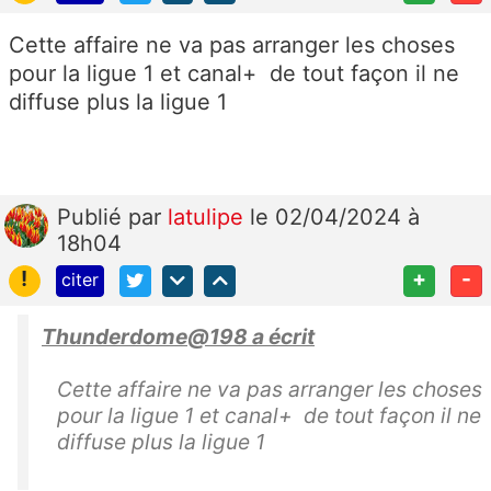
Cette affaire ne va pas arranger les choses
pour la ligue 1 et canal+ de tout façon il ne
diffuse plus la ligue 1
Publié
par
latulipe
le 02/04/2024 à
18h04
!
+
-
citer
Thunderdome@198 a écrit
Cette affaire ne va pas arranger les choses
pour la ligue 1 et canal+ de tout façon il ne
diffuse plus la ligue 1