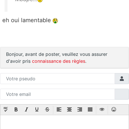
eh oui lamentable
Bonjour, avant de poster, veuillez vous assurer
d'avoir pris
connaissance des règles
.