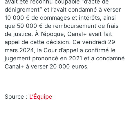
avait été reconnu coupable “d’acte de
dénigrement” et l’avait condamné à verser
10 000 € de dommages et intérêts, ainsi
que 50 000 € de remboursement de frais
de justice. À l’époque, Canal+ avait fait
appel de cette décision. Ce vendredi 29
mars 2024, la Cour d’appel a confirmé le
jugement prononcé en 2021 et a condamné
Canal+ à verser 20 000 euros.
Source :
L’Équipe