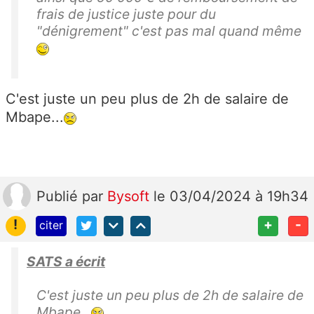
frais de justice juste pour du
"dénigrement" c'est pas mal quand même
C'est juste un peu plus de 2h de salaire de
Mbape...
Publié
par
Bysoft
le 03/04/2024 à 19h34
!
+
-
citer
SATS a écrit
C'est juste un peu plus de 2h de salaire de
Mbape...