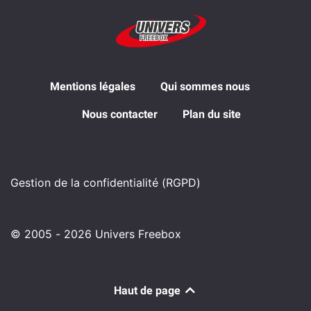
Mentions légales
Qui sommes nous
Nous contacter
Plan du site
Gestion de la confidentialité (RGPD)
© 2005 - 2026 Univers Freebox
Haut de page