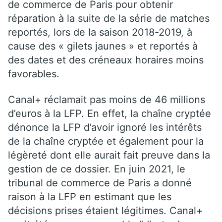
de commerce de Paris pour obtenir
réparation à la suite de la série de matches
reportés, lors de la saison 2018-2019, à
cause des « gilets jaunes » et reportés à
des dates et des créneaux horaires moins
favorables.
Canal+ réclamait pas moins de 46 millions
d’euros à la LFP. En effet, la chaîne cryptée
dénonce la LFP d’avoir ignoré les intérêts
de la chaîne cryptée et également pour la
légèreté dont elle aurait fait preuve dans la
gestion de ce dossier. En juin 2021, le
tribunal de commerce de Paris a donné
raison à la LFP en estimant que les
décisions prises étaient légitimes. Canal+