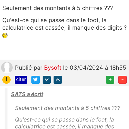
Seulement des montants à 5 chiffres ???
Qu'est-ce qui se passe dans le foot, la
calculatrice est cassée, il manque des digits ?
Publié
par
Bysoft
le 03/04/2024 à 18h55
!
+
-
citer
SATS a écrit
Seulement des montants à 5 chiffres ???
Qu'est-ce qui se passe dans le foot, la
calculatrice est cassée, il manque des