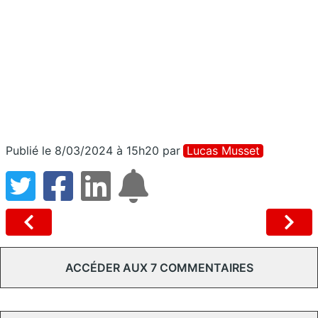
Publié le 8/03/2024 à 15h20
par
Lucas Musset
ACCÉDER AUX 7 COMMENTAIRES