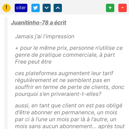
!
+
-
citer
Juanitinho-78 a écrit
Jamais j’ai l’impression
+ pour le même prix, personne n’utilise ce
genre de pratique commerciale, à part
Free peut être
ces plateformes augmentent leur tarif
régulièrement et ne semblent pas en
souffrir en terme de perte de clients, donc
pourquoi s’en priveraient-t-elles?
aussi, en tant que client on est pas obligé
d’être abonner en permanence, un mois
par ci à l’une un mois par là à l’autre, un
mois sans aucun abonnement… après tout