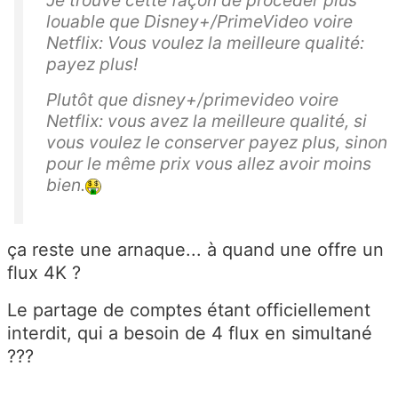
Je trouve cette façon de procéder plus
louable que Disney+/PrimeVideo voire
Netflix: Vous voulez la meilleure qualité:
payez plus!
Plutôt que disney+/primevideo voire
Netflix: vous avez la meilleure qualité, si
vous voulez le conserver payez plus, sinon
pour le même prix vous allez avoir moins
bien.
ça reste une arnaque... à quand une offre un
flux 4K ?
Le partage de comptes étant officiellement
interdit, qui a besoin de 4 flux en simultané
???