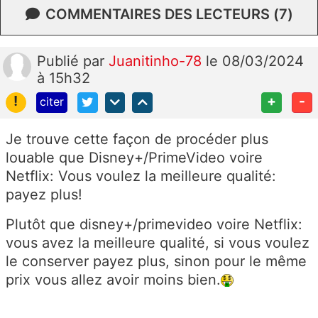
COMMENTAIRES DES LECTEURS (7)
Publié
par
Juanitinho-78
le 08/03/2024
à 15h32
!
+
-
citer
Je trouve cette façon de procéder plus
louable que Disney+/PrimeVideo voire
Netflix: Vous voulez la meilleure qualité:
payez plus!
Plutôt que disney+/primevideo voire Netflix:
vous avez la meilleure qualité, si vous voulez
le conserver payez plus, sinon pour le même
prix vous allez avoir moins bien.