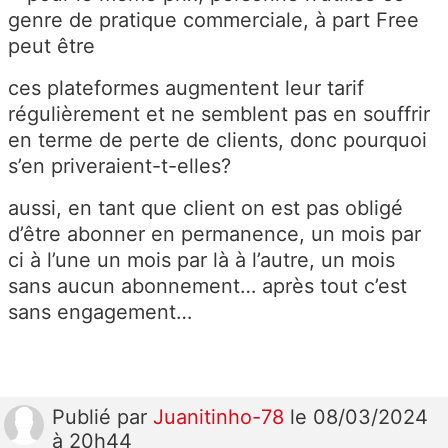
genre de pratique commerciale, à part Free
peut être
ces plateformes augmentent leur tarif
régulièrement et ne semblent pas en souffrir
en terme de perte de clients, donc pourquoi
s’en priveraient-t-elles?
aussi, en tant que client on est pas obligé
d’être abonner en permanence, un mois par
ci à l’une un mois par là à l’autre, un mois
sans aucun abonnement… après tout c’est
sans engagement…
Publié
par
Juanitinho-78
le 08/03/2024
à 20h44