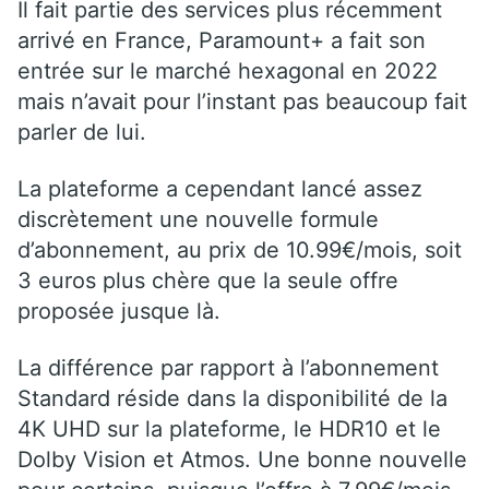
Il fait partie des services plus récemment
arrivé en France, Paramount+ a fait son
entrée sur le marché hexagonal en 2022
mais n’avait pour l’instant pas beaucoup fait
parler de lui.
La plateforme a cependant lancé assez
discrètement une nouvelle formule
d’abonnement, au prix de 10.99€/mois, soit
3 euros plus chère que la seule offre
proposée jusque là.
La différence par rapport à l’abonnement
Standard réside dans la disponibilité de la
4K UHD sur la plateforme, le HDR10 et le
Dolby Vision et Atmos. Une bonne nouvelle