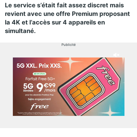
Le service s’était fait assez discret mais
revient avec une offre Premium proposant
la 4K et l’accès sur 4 appareils en
simultané.
Publicité