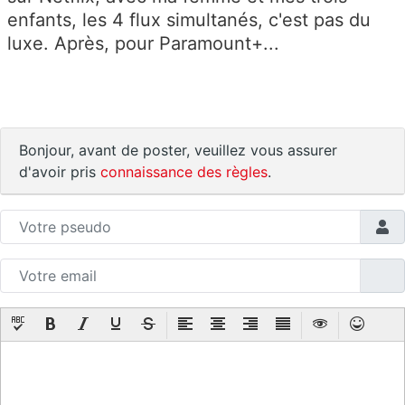
enfants, les 4 flux simultanés, c'est pas du
luxe. Après, pour Paramount+...
Bonjour, avant de poster, veuillez vous assurer
d'avoir pris
connaissance des règles
.