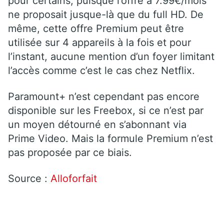
pour certains, puisque l’offre à 7.99€/mois
ne proposait jusque-là que du full HD. De
même, cette offre Premium peut être
utilisée sur 4 appareils à la fois et pour
l’instant, aucune mention d’un foyer limitant
l’accès comme c’est le cas chez Netflix.
Paramount+ n’est cependant pas encore
disponible sur les Freebox, si ce n’est par
un moyen détourné en s’abonnant via
Prime Video. Mais la formule Premium n’est
pas proposée par ce biais.
Source :
Alloforfait