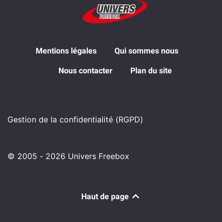
Mentions légales
Qui sommes nous
Nous contacter
Plan du site
Gestion de la confidentialité (RGPD)
© 2005 - 2026 Univers Freebox
Haut de page