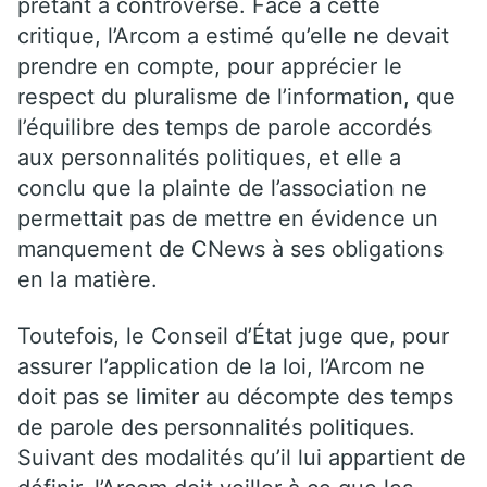
prêtant à controverse. Face à cette
critique, l’Arcom a estimé qu’elle ne devait
prendre en compte, pour apprécier le
respect du pluralisme de l’information, que
l’équilibre des temps de parole accordés
aux personnalités politiques, et elle a
conclu que la plainte de l’association ne
permettait pas de mettre en évidence un
manquement de CNews à ses obligations
en la matière.
Toutefois, le Conseil d’État juge que, pour
assurer l’application de la loi, l’Arcom ne
doit pas se limiter au décompte des temps
de parole des personnalités politiques.
Suivant des modalités qu’il lui appartient de