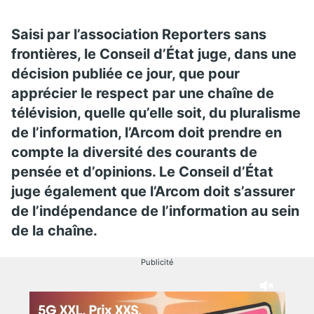
Saisi par l’association Reporters sans
frontières, le Conseil d’État juge, dans une
décision publiée ce jour, que pour
apprécier le respect par une chaîne de
télévision, quelle qu’elle soit, du pluralisme
de l’information, l’Arcom doit prendre en
compte la diversité des courants de
pensée et d’opinions. Le Conseil d’État
juge également que l’Arcom doit s’assurer
de l’indépendance de l’information au sein
de la chaîne.
Publicité