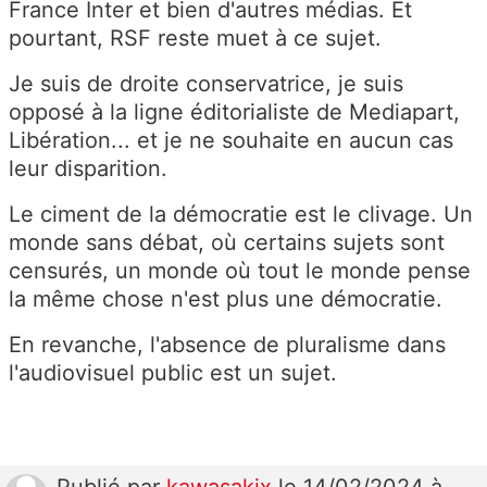
France Inter et bien d'autres médias. Et
pourtant, RSF reste muet à ce sujet.
Je suis de droite conservatrice, je suis
opposé à la ligne éditorialiste de Mediapart,
Libération... et je ne souhaite en aucun cas
leur disparition.
Le ciment de la démocratie est le clivage. Un
monde sans débat, où certains sujets sont
censurés, un monde où tout le monde pense
la même chose n'est plus une démocratie.
En revanche, l'absence de pluralisme dans
l'audiovisuel public est un sujet.
Publié
par
kawasakix
le 14/02/2024 à