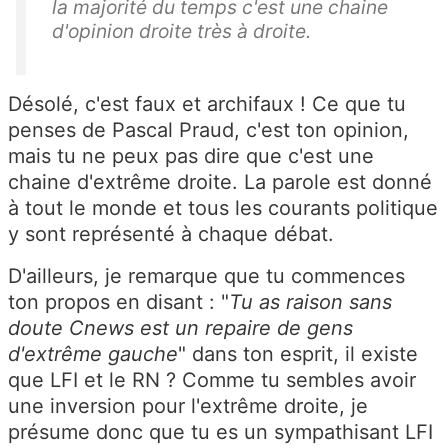
la majorité du temps c'est une chaine
d'opinion droite très à droite.
Désolé, c'est faux et archifaux ! Ce que tu
penses de Pascal Praud, c'est ton opinion,
mais tu ne peux pas dire que c'est une
chaine d'extrême droite. La parole est donné
à tout le monde et tous les courants politique
y sont représenté à chaque débat.
D'ailleurs, je remarque que tu commences
ton propos en disant : "
Tu as raison sans
doute Cnews est un repaire de gens
d'extrême gauche
" dans ton esprit, il existe
que LFI et le RN ? Comme tu sembles avoir
une inversion pour l'extrême droite, je
présume donc que tu es un sympathisant LFI