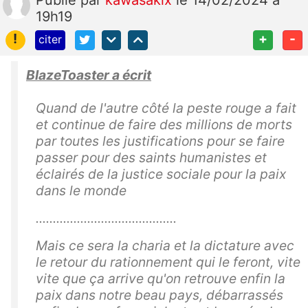
19h19
!
+
-
citer
BlazeToaster a écrit
Quand de l'autre côté la peste rouge a fait
et continue de faire des millions de morts
par toutes les justifications pour se faire
passer pour des saints humanistes et
éclairés de la justice sociale pour la paix
dans le monde
.........................................
Mais ce sera la charia et la dictature avec
le retour du rationnement qui le feront, vite
vite que ça arrive qu'on retrouve enfin la
paix dans notre beau pays, débarrassés