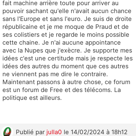
fait machine arrière toute pour arriver au
pouvoir sachant qu'elle n'avait aucun chance
sans l'Europe et sans l'euro. Je suis de droite
républicaine et je me moque de Praud et de
ses colistiers et je regarde le moins possible
cette chaine. Je n'ai aucune appointance
avec la Nupes que j'exècre. Je supporte mes
idées c'est une certitude mais je respecte les
idées des autres du moment que ces autres
ne viennent pas me dire le contraire.
Maintenant passons à autre chose, ce forum
est un forum de Free et des télécoms. La
politique est ailleurs.
Publié
par
julla0
le 14/02/2024 à 18h12