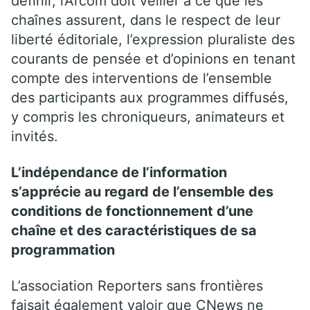
définir, l’Arcom doit veiller à ce que les
chaînes assurent, dans le respect de leur
liberté éditoriale, l’expression pluraliste des
courants de pensée et d’opinions en tenant
compte des interventions de l’ensemble
des participants aux programmes diffusés,
y compris les chroniqueurs, animateurs et
invités.
L’indépendance de l’information
s’apprécie au regard de l’ensemble des
conditions de fonctionnement d’une
chaîne et des caractéristiques de sa
programmation
L’association Reporters sans frontières
faisait également valoir que CNews ne