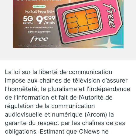
La loi sur la liberté de communication
impose aux chaînes de télévision d’assurer
l’honnêteté, le pluralisme et l’indépendance
de l’information et fait de l’Autorité de
régulation de la communication
audiovisuelle et numérique (Arcom) la
garante du respect par les chaînes de ces
obligations. Estimant que CNews ne