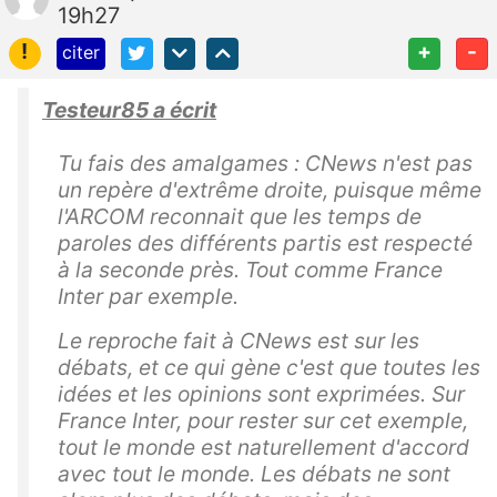
19h27
!
+
-
citer
Testeur85 a écrit
Tu fais des amalgames : CNews n'est pas
un repère d'extrême droite, puisque même
l'ARCOM reconnait que les temps de
paroles des différents partis est respecté
à la seconde près. Tout comme France
Inter par exemple.
Le reproche fait à CNews est sur les
débats, et ce qui gène c'est que toutes les
idées et les opinions sont exprimées. Sur
France Inter, pour rester sur cet exemple,
tout le monde est naturellement d'accord
avec tout le monde. Les débats ne sont