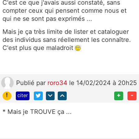
C'est ce que j'avais aussi constaté, sans
compter ceux qui pensent comme nous et
qui ne se sont pas exprimés ...
Mais je ça très limite de lister et cataloguer
des individus sans réellement les connaître.
C'est plus que maladroit
Publié
par
roro34
le 14/02/2024 à 20h25
!
+
-
citer
* Mais je TROUVE ça ...