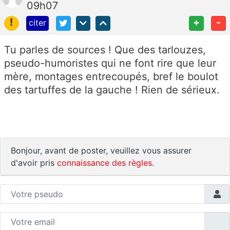
09h07
!
+
-
citer
Tu parles de sources ! Que des tarlouzes,
pseudo-humoristes qui ne font rire que leur
mère, montages entrecoupés, bref le boulot
des tartuffes de la gauche ! Rien de sérieux.
Bonjour, avant de poster, veuillez vous assurer
d'avoir pris
connaissance des règles
.