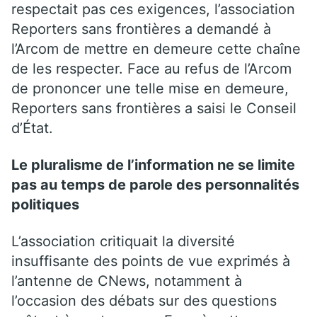
respectait pas ces exigences, l’association
Reporters sans frontières a demandé à
l’Arcom de mettre en demeure cette chaîne
de les respecter. Face au refus de l’Arcom
de prononcer une telle mise en demeure,
Reporters sans frontières a saisi le Conseil
d’État.
Le pluralisme de l’information ne se limite
pas au temps de parole des personnalités
politiques
L’association critiquait la diversité
insuffisante des points de vue exprimés à
l’antenne de CNews, notamment à
l’occasion des débats sur des questions