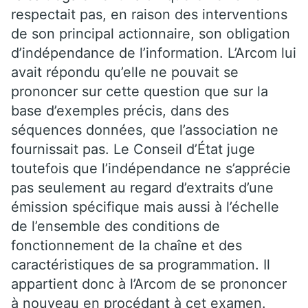
respectait pas, en raison des interventions
de son principal actionnaire, son obligation
d’indépendance de l’information. L’Arcom lui
avait répondu qu’elle ne pouvait se
prononcer sur cette question que sur la
base d’exemples précis, dans des
séquences données, que l’association ne
fournissait pas. Le Conseil d’État juge
toutefois que l’indépendance ne s’apprécie
pas seulement au regard d’extraits d’une
émission spécifique mais aussi à l’échelle
de l’ensemble des conditions de
fonctionnement de la chaîne et des
caractéristiques de sa programmation. Il
appartient donc à l’Arcom de se prononcer
à nouveau en procédant à cet examen.