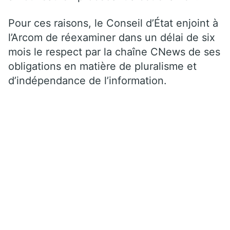
Pour ces raisons, le Conseil d’État enjoint à
l’Arcom de réexaminer dans un délai de six
mois le respect par la chaîne CNews de ses
obligations en matière de pluralisme et
d’indépendance de l’information.