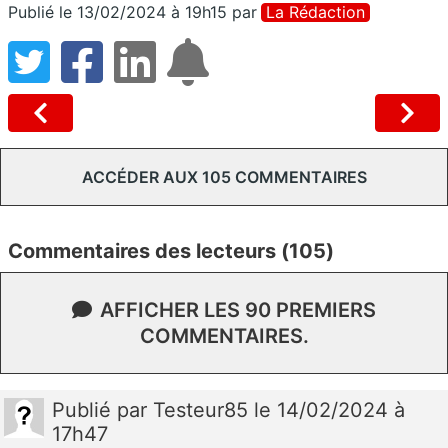
Publié le 13/02/2024 à 19h15
par
La Rédaction
ACCÉDER AUX 105 COMMENTAIRES
Commentaires des lecteurs (105)
AFFICHER LES 90 PREMIERS
COMMENTAIRES.
Publié
par
Testeur85
le 14/02/2024 à
17h47