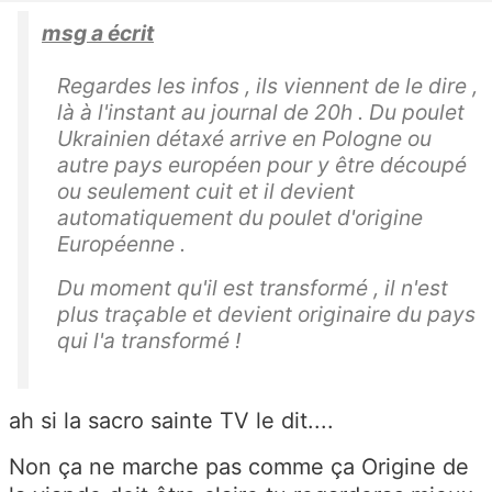
msg a écrit
Regardes les infos , ils viennent de le dire ,
là à l'instant au journal de 20h . Du poulet
Ukrainien détaxé arrive en Pologne ou
autre pays européen pour y être découpé
ou seulement cuit et il devient
automatiquement du poulet d'origine
Européenne .
Du moment qu'il est transformé , il n'est
plus traçable et devient originaire du pays
qui l'a transformé !
ah si la sacro sainte TV le dit....
Non ça ne marche pas comme ça Origine de