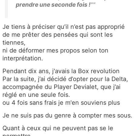
prendre une seconde fois !
""
Je tiens à préciser qu’il n’est pas approprié
de me prêter des pensées qui sont les
tiennes,
ni de déformer mes propos selon ton
interprétation.
Pendant dix ans, j'avais la Box revolution
Par la suite, j’ai décidé d’opter pour la Delta,
accompagnée du Player Devialet, que j’ai
réglé en une seule fois.
ou 4 fois sans frais je m'en souviens plus
Je ne suis pas du genre à compter mes sous.
Quant à ceux qui ne peuvent pas se le
permettre