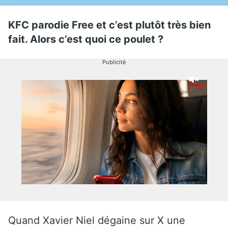
KFC parodie Free et c’est plutôt très bien
fait. Alors c’est quoi ce poulet ?
Publicité
Quand Xavier Niel dégaine sur X une