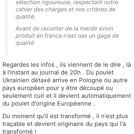
sélection rigoureuse, respectant notre
cahier des charges et nos critères de
qualité.
Avant de raconter de la merde sinon
produit en france n'est oas un gage de
qualité
Regardes les infos , ils viennent de le dire , là
à l'instant au journal de 20h . Du poulet
Ukrainien détaxé arrive en Pologne ou autre
pays européen pour y être découpé ou
seulement cuit et il devient automatiquement
du poulet d'origine Européenne .
Du moment qu'il est transformé , il n'est plus
traçable et devient originaire du pays qui l'a
transformé !