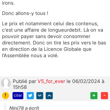
irons.
Donc allons-y tous !
Le prix et notamment celui des contenus,
c'est une affaire de longueurdebit. Là on va
pouvoir payer sans devoir consommer
directement. Donc on tire les prix vers le bas
en direction de la Licence Globale que
l'Assemblée nous a volé.
Publié
par
V5_for_ever
le 06/02/2024 à
15h58
!
+
-
citer
Nini78 a écrit