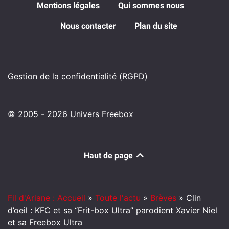
Mentions légales
Qui sommes nous
Nous contacter
Plan du site
Gestion de la confidentialité (RGPD)
© 2005 - 2026 Univers Freebox
Haut de page
Fil d'Ariane : Accueil
»
Toute l'actu
»
Brèves
»
Clin
d’oeil : KFC et sa “Frit-box Ultra” parodient Xavier Niel
et sa Freebox Ultra