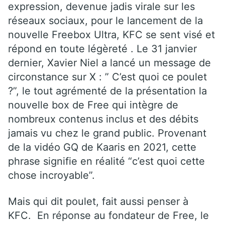
expression, devenue jadis virale sur les
réseaux sociaux, pour le lancement de la
nouvelle Freebox Ultra, KFC se sent visé et
répond en toute légèreté . Le 31 janvier
dernier, Xavier Niel a lancé un message de
circonstance sur X : ” C’est quoi ce poulet
?”, le tout agrémenté de la présentation la
nouvelle box de Free qui intègre de
nombreux contenus inclus et des débits
jamais vu chez le grand public. Provenant
de la vidéo GQ de Kaaris en 2021, cette
phrase signifie en réalité “c’est quoi cette
chose incroyable”.
Mais qui dit poulet, fait aussi penser à
KFC. En réponse au fondateur de Free, le