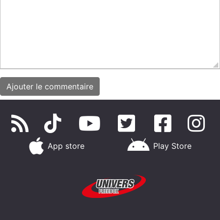
App store
Play Store