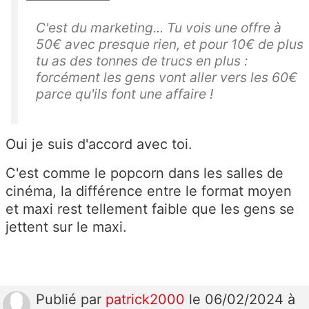
C'est du marketing... Tu vois une offre à
50€ avec presque rien, et pour 10€ de plus
tu as des tonnes de trucs en plus :
forcément les gens vont aller vers les 60€
parce qu'ils font une affaire !
Oui je suis d'accord avec toi.
C'est comme le popcorn dans les salles de
cinéma, la différence entre le format moyen
et maxi rest tellement faible que les gens se
jettent sur le maxi.
Publié
par
patrick2000
le 06/02/2024 à