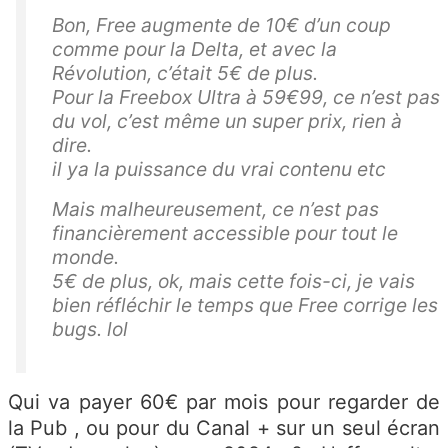
Bon, Free augmente de 10€ d’un coup
comme pour la Delta, et avec la
Révolution, c’était 5€ de plus.
Pour la Freebox Ultra à 59€99, ce n’est pas
du vol, c’est même un super prix, rien à
dire.
il ya la puissance du vrai contenu etc
Mais malheureusement, ce n’est pas
financièrement accessible pour tout le
monde.
5€ de plus, ok, mais cette fois-ci, je vais
bien réfléchir le temps que Free corrige les
bugs. lol
Qui va payer 60€ par mois pour regarder de
la Pub , ou pour du Canal + sur un seul écran