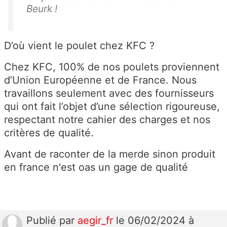
Beurk !
D’où vient le poulet chez KFC ?
Chez KFC, 100% de nos poulets proviennent
d’Union Européenne et de France. Nous
travaillons seulement avec des fournisseurs
qui ont fait l’objet d’une sélection rigoureuse,
respectant notre cahier des charges et nos
critères de qualité.
Avant de raconter de la merde sinon produit
en france n'est oas un gage de qualité
Publié
par
aegir_fr
le 06/02/2024 à