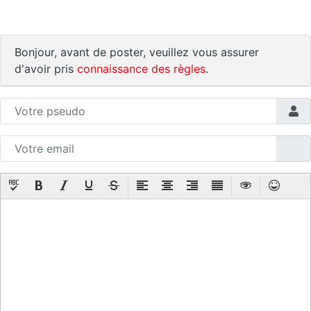
Bonjour, avant de poster, veuillez vous assurer
d'avoir pris
connaissance des règles
.