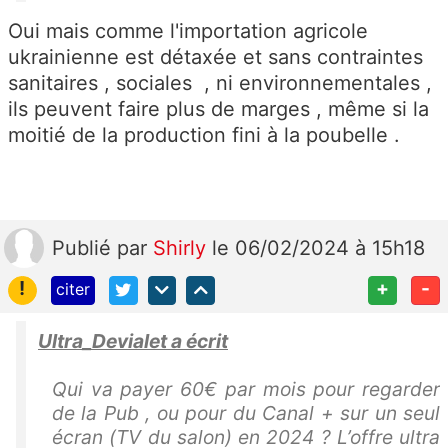
Oui mais comme l'importation agricole
ukrainienne est détaxée et sans contraintes
sanitaires , sociales , ni environnementales ,
ils peuvent faire plus de marges , même si la
moitié de la production fini à la poubelle .
Publié
par
Shirly
le 06/02/2024 à 15h18
!
+
-
citer
Ultra_Devialet a écrit
Qui va payer 60€ par mois pour regarder
de la Pub , ou pour du Canal + sur un seul
écran (TV du salon) en 2024 ? L’offre ultra