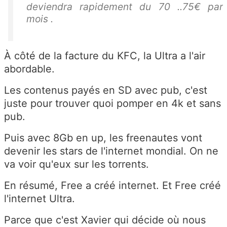
deviendra rapidement du 70 ..75€ par
mois .
À côté de la facture du KFC, la Ultra a l'air
abordable.
Les contenus payés en SD avec pub, c'est
juste pour trouver quoi pomper en 4k et sans
pub.
Puis avec 8Gb en up, les freenautes vont
devenir les stars de l'internet mondial. On ne
va voir qu'eux sur les torrents.
En résumé, Free a créé internet. Et Free créé
l'internet Ultra.
Parce que c'est Xavier qui décide où nous