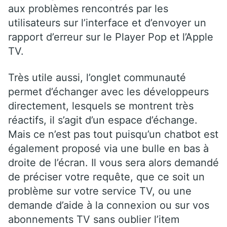
aux problèmes rencontrés par les
utilisateurs sur l’interface et d’envoyer un
rapport d’erreur sur le Player Pop et l’Apple
TV.
Très utile aussi, l’onglet communauté
permet d’échanger avec les développeurs
directement, lesquels se montrent très
réactifs, il s’agit d’un espace d’échange.
Mais ce n’est pas tout puisqu’un chatbot est
également proposé via une bulle en bas à
droite de l’écran. Il vous sera alors demandé
de préciser votre requête, que ce soit un
problème sur votre service TV, ou une
demande d’aide à la connexion ou sur vos
abonnements TV sans oublier l’item