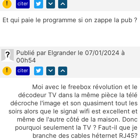
!
citer
Et qui paie le programme si on zappe la pub ?
Publié
par
Elgrander
le 07/01/2024 à
00h54
!
citer
Moi avec le freebox révolution et le
décodeur TV dans la même pièce la télé
décroche l'image et son quasiment tout les
soirs alors que le signal wifi est excellent et
même de l'autre côté de la maison. Donc
pourquoi seulement la TV ? Faut-il que je
branche des cables héternet RJ45?