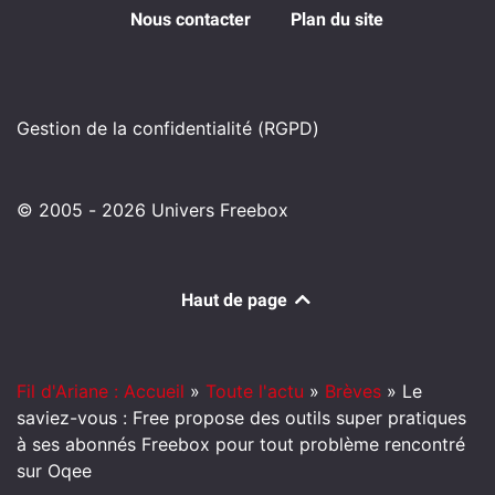
Nous contacter
Plan du site
Gestion de la confidentialité (RGPD)
© 2005 - 2026 Univers Freebox
Haut de page
Fil d'Ariane : Accueil
»
Toute l'actu
»
Brèves
»
Le
saviez-vous : Free propose des outils super pratiques
à ses abonnés Freebox pour tout problème rencontré
sur Oqee