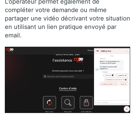
L’opérateur permet également de
compléter votre demande ou même
partager une vidéo décrivant votre situation
en utilisant un lien pratique envoyé par
email.