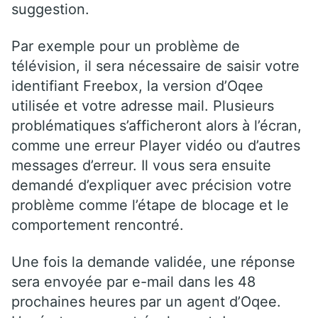
suggestion.
Par exemple pour un problème de
télévision, il sera nécessaire de saisir votre
identifiant Freebox, la version d’Oqee
utilisée et votre adresse mail.
Plusieurs
problématiques s’afficheront alors à l’écran,
comme une erreur Player vidéo ou d’autres
messages d’erreur. Il vous sera ensuite
demandé d’expliquer avec précision votre
problème comme l’étape de blocage et le
comportement rencontré.
Une fois la demande validée, une réponse
sera envoyée par e-mail dans les 48
prochaines heures par un agent d’Oqee.