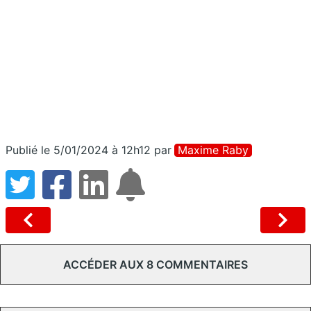
Publié le 5/01/2024 à 12h12
par
Maxime Raby
ACCÉDER AUX 8 COMMENTAIRES