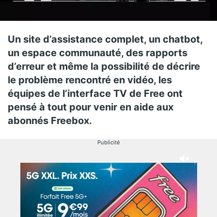
Un site d’assistance complet, un chatbot,
un espace communauté, des rapports
d’erreur et même la possibilité de décrire
le problème rencontré en vidéo, les
équipes de l’interface TV de Free ont
pensé à tout pour venir en aide aux
abonnés Freebox.
Publicité