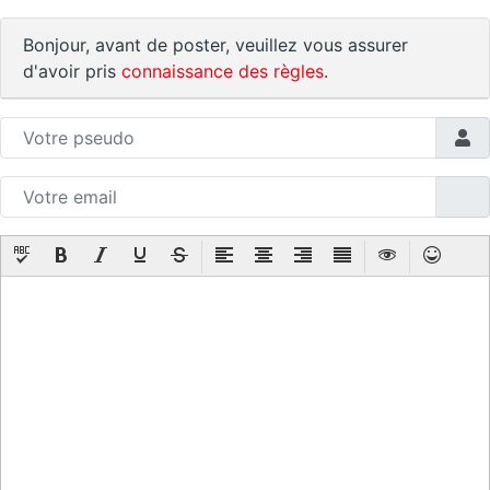
Bonjour, avant de poster, veuillez vous assurer
d'avoir pris
connaissance des règles
.