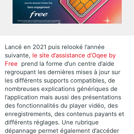
Lancé en 2021 puis relooké l’année
suivante,
le site d’assistance d’Oqee by
Free
prend la forme d’un centre d’aide
regroupant les dernières mises à jour sur
les différents supports compatibles, de
nombreuses explications génériques de
l’application mais aussi des présentations
des fonctionnalités du player vidéo, des
enregistrements, des contenus payants et
différents réglages. Une rubrique
dépannage permet également d’accéder