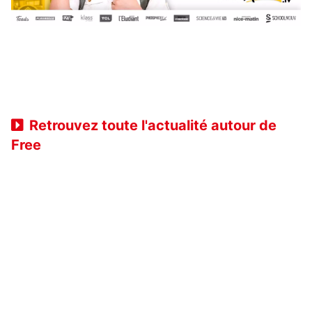
Retrouvez toute l'actualité autour de
Free