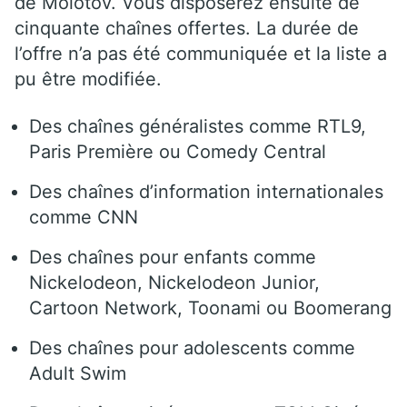
de Molotov. Vous disposerez ensuite de
cinquante chaînes offertes. La durée de
l’offre n’a pas été communiquée et la liste a
pu être modifiée.
Des chaînes généralistes comme RTL9,
Paris Première ou Comedy Central
Des chaînes d’information internationales
comme CNN
Des chaînes pour enfants comme
Nickelodeon, Nickelodeon Junior,
Cartoon Network, Toonami ou Boomerang
Des chaînes pour adolescents comme
Adult Swim