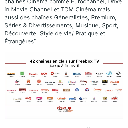
chaînes Cinéma comme Eurochannel, Drive
in Movie Channel et TCM Cinéma mais
aussi des chaînes Généralistes, Premium,
Séries & Divertissements, Musique, Sport,
Découverte, Style de vie/ Pratique et
Étrangères”.