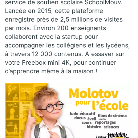
service de soutien scolaire SchoolMouv.
Lancée en 2015, cette plateforme
enregistre près de 2,5 millions de visites
par mois. Environ 200 enseignants
collaborent avec la startup pour
accompagner les collégiens et les lycéens,
à travers 12 000 contenus. A essayer sur
votre Freebox mini 4K, pour continuer
d’apprendre même à la maison !