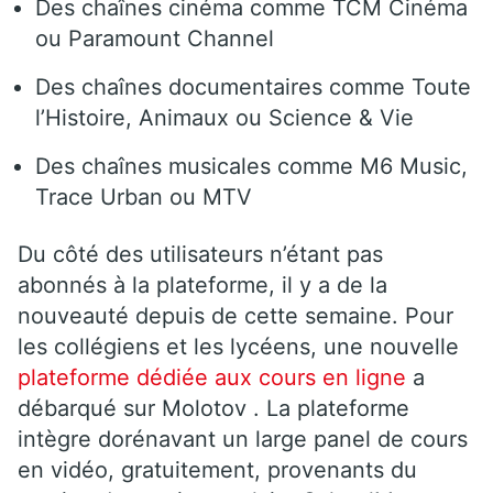
Des chaînes cinéma comme TCM Cinéma
ou Paramount Channel
Des chaînes documentaires comme Toute
l’Histoire, Animaux ou Science & Vie
Des chaînes musicales comme M6 Music,
Trace Urban ou MTV
Du côté des utilisateurs n’étant pas
abonnés à la plateforme, il y a de la
nouveauté depuis de cette semaine. Pour
les collégiens et les lycéens, une nouvelle
plateforme dédiée aux cours en ligne
a
débarqué sur Molotov . La plateforme
intègre dorénavant un large panel de cours
en vidéo, gratuitement, provenants du