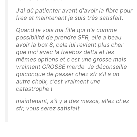
J'ai dû patienter avant d'avoir la fibre pour
free et maintenant je suis très satisfait.
Quand je vois ma fille qui n'a comme
possibilité de prendre SFR, elle a beau
avoir la box 8, cela lui revient plus cher
que moi avec la freebox delta et les
mêmes options et c'est une grosse mais
vraiment GROSSE merde. Je déconseille
quiconque de passer chez sfr s'il a un
autre choix, c'est vraiment une
catastrophe !
maintenant, s'il y a des masos, allez chez
sfr, vous serez satisfait