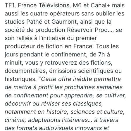
TF1, France Télévisions, M6 et Canal+ mais
aussi les quatre opérateurs sans oublier les
studios Pathé et Gaumont, ainsi que la
société de production Réservoir Prod…, se
son ralliés à l’initiative du premier
producteur de fiction en France. Tous les
jours pendant le confinement, de 7h à
minuit, vous y retrouverez des fictions,
documentaires, émissions scientifiques ou
historiques. “
Cette offre inédite permettra
de mettre à profit les prochaines semaines
de confinement pour apprendre, se cultiver,
découvrir ou réviser ses classiques,
notamment en histoire, sciences et culture,
cinéma, adaptations littéraires… à travers
des formats audiovisuels innovants et