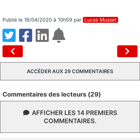
Publié le 18/04/2020 à 10h59
par
Lucas Musset
ACCÉDER AUX 29 COMMENTAIRES
Commentaires des lecteurs (29)
AFFICHER LES 14 PREMIERS
COMMENTAIRES.