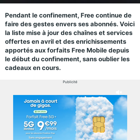
Pendant le confinement, Free continue de
faire des gestes envers ses abonnés. Voici
la liste mise à jour des chaînes et services
offertes en avril et des enrichissements
apportés aux forfaits Free Mobile depuis
le début du confinement, sans oublier les
cadeaux en cours.
Publicité