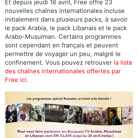
Et depuis jeudi 16 avril, Free offre 23
nouvelles chaînes internationales incluse
initialement dans plusieurs packs, à savoir
le pack Arabia, le pack Libanais et le pack
Arabo-Musulman. Certains programmes
sont cependant en français et peuvent
permettre de voyager un peu, malgré le
confinement. Vous pouvez retrouver
la liste
des chaînes internationales offertes par
Free ici.