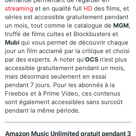
streaming
et en qualité full
HD
des films, et
séries est accessible gratuitement pendant
un mois, tout comme le catalogue de
MGM
,
truffé de films cultes et Blockbusters et
Mubi
qui vous permet de découvrir chaque
jour un film acclamé par la critique et choisi
par des experts. A noter qu’
OCS
n’est plus
accessible gratuitement pendant un mois,
mais désormais seulement en essai
pendant 7 jours. Pour les abonnés à la
Freebox et à Prime Video, ces contenus
sont également accessibles sans surcoût
pendant la même période.
Amazon Music Unlimited gratuit pendant 3