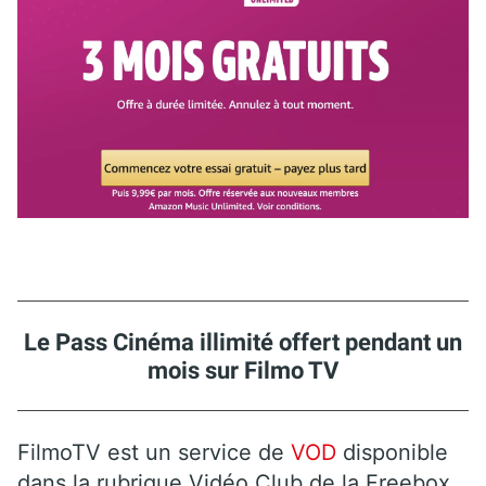
Le Pass Cinéma illimité offert pendant un
mois sur Filmo TV
FilmoTV est un service de
VOD
disponible
dans la rubrique Vidéo Club de la Freebox.