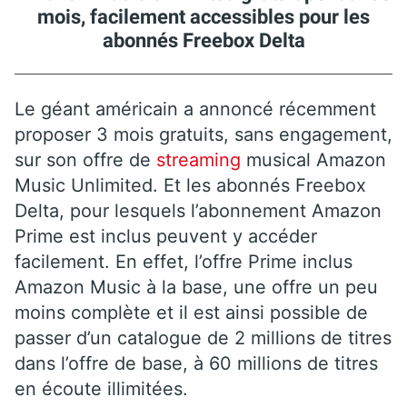
mois, facilement accessibles pour les
abonnés Freebox Delta
Le géant américain a annoncé récemment
proposer 3 mois gratuits, sans engagement,
sur son offre de
streaming
musical Amazon
Music Unlimited. Et les abonnés Freebox
Delta, pour lesquels l’abonnement Amazon
Prime est inclus peuvent y accéder
facilement. En effet, l’offre Prime inclus
Amazon Music à la base, une offre un peu
moins complète et il est ainsi possible de
passer d’un catalogue de 2 millions de titres
dans l’offre de base, à 60 millions de titres
en écoute illimitées.