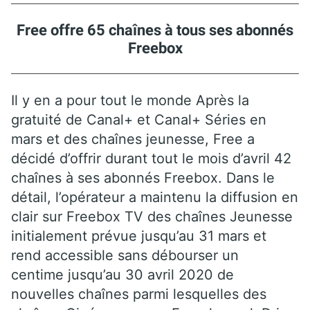
Free offre 65 chaînes à tous ses abonnés
Freebox
Il y en a pour tout le monde Après la
gratuité de Canal+ et Canal+ Séries en
mars et des chaînes jeunesse, Free a
décidé d’offrir durant tout le mois d’avril 42
chaînes à ses abonnés Freebox. Dans le
détail, l’opérateur a maintenu la diffusion en
clair sur Freebox TV des chaînes Jeunesse
initialement prévue jusqu’au 31 mars et
rend accessible sans débourser un
centime jusqu’au 30 avril 2020 de
nouvelles chaînes parmi lesquelles des