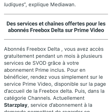
ludiques
”, explique Mediawan.
Des services et chaînes offertes pour les
abonnés Freebox Delta sur Prime Video
Abonnés Freebox Delta , vous avez accès
gratuitement pendant un mois à plusieurs
services de SVOD grâce à votre
abonnement Prime inclus. Pour en
bénéficier, rendez vous simplement sur le
service Prime Video, disponible sur la page
d’accueil de la Freebox delta. Puis, dans la
catégorie Channels. Actuellement
Starzplay
, service d’abonnement à la
demande permettant de regarder en