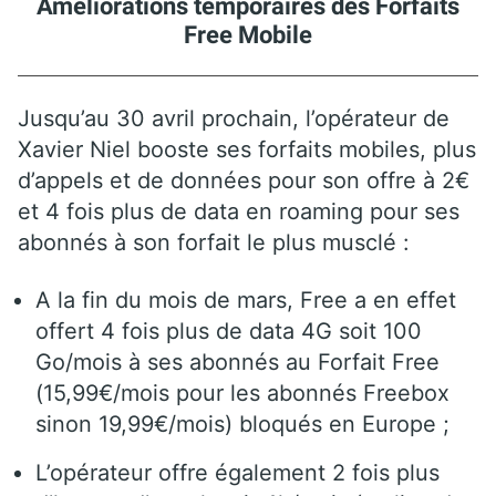
Améliorations temporaires des Forfaits
Free Mobile
Jusqu’au 30 avril prochain, l’opérateur de
Xavier Niel booste ses forfaits mobiles, plus
d’appels et de données pour son offre à 2€
et 4 fois plus de data en roaming pour ses
abonnés à son forfait le plus musclé :
A la fin du mois de mars, Free a en effet
offert 4 fois plus de data 4G soit 100
Go/mois à ses abonnés au Forfait Free
(15,99€/mois pour les abonnés Freebox
sinon 19,99€/mois) bloqués en Europe ;
L’opérateur offre également 2 fois plus