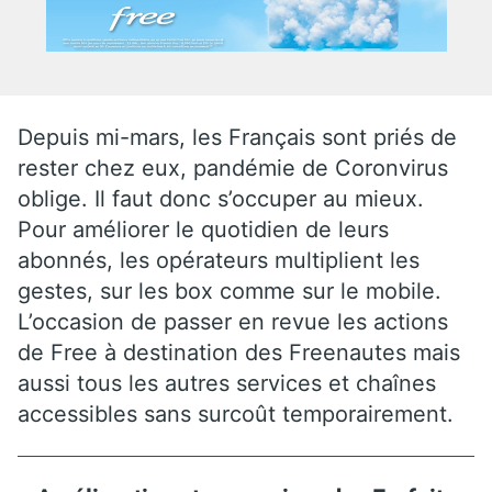
Depuis mi-mars, les Français sont priés de
rester chez eux, pandémie de Coronvirus
oblige. Il faut donc s’occuper au mieux.
Pour améliorer le quotidien de leurs
abonnés, les opérateurs multiplient les
gestes, sur les box comme sur le mobile.
L’occasion de passer en revue les actions
de Free à destination des Freenautes mais
aussi tous les autres services et chaînes
accessibles sans surcoût temporairement.