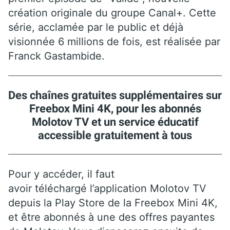
création originale du groupe Canal+. Cette
série, acclamée par le public et déjà
visionnée 6 millions de fois, est réalisée par
Franck Gastambide.
Des chaînes gratuites supplémentaires sur
Freebox Mini 4K, pour les abonnés
Molotov TV et un service éducatif
accessible gratuitement à tous
Pour y accéder, il faut
avoir téléchargé l’application Molotov TV
depuis la Play Store de la Freebox Mini 4K,
et être abonnés à une des offres payantes