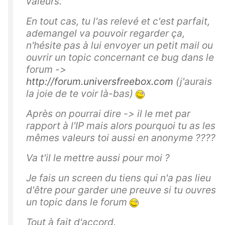
valeurs.
En tout cas, tu l'as relevé et c'est parfait,
ademangel va pouvoir regarder ça,
n'hésite pas à lui envoyer un petit mail ou
ouvrir un topic concernant ce bug dans le
forum ->
http://forum.universfreebox.com
(j'aurais
la joie de te voir là-bas)
Après on pourrai dire -> il le met par
rapport à l'IP mais alors pourquoi tu as les
mêmes valeurs toi aussi en anonyme ????
Va t'il le mettre aussi pour moi ?
Je fais un screen du tiens qui n'a pas lieu
d'être pour garder une preuve si tu ouvres
un topic dans le forum
Tout à fait d'accord.