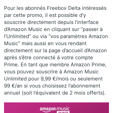
Pour les abonnés Freebox Delta intéressés
par cette promo, il est possible d’y
souscrire directement depuis l’interface
d’Amazon Music en cliquant sur “passer à
l’Unlimited” ou via “vos paramètres Amazon
Music” mais aussi en vous rendant
directement sur la page d’accueil d’Amazon
après s’être connecté à votre compte
Prime. En tant que membre Amazon Prime,
vous pouvez souscrire à Amazon Music
Unlimited pour 9,99 €/mois ou seulement
99 €/an si vous choisissez l’abonnement
annuel (soit l’équivalent de 2 mois offerts).