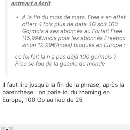
antmart a écrit
A la fin du mois de mars, Free a en effet
offert 4 fois plus de data 4G soit 100
Go/mois à ses abonnés au Forfait Free
(15,99€/mois pour les abonnés Freebox
sinon 19,99€/mois) bloqués en Europe ;
ce forfait la n a pas déjà 100 go/mois ?
Free se fou de la gueule du monde
Il faut lire jusqu'à la fin de la phrase, après la
parenthèse : on parle ici du roaming en
Europe, 100 Go au lieu de 25.