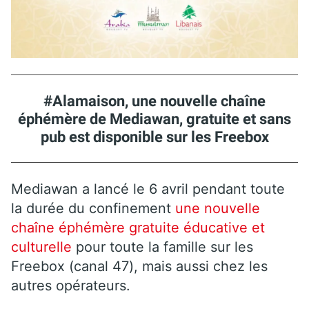
#Alamaison, une nouvelle chaîne
éphémère de Mediawan, gratuite et sans
pub est disponible sur les Freebox
Mediawan a lancé le 6 avril pendant toute
la durée du confinement
une nouvelle
chaîne éphémère gratuite éducative et
culturelle
pour toute la famille sur les
Freebox (canal 47), mais aussi chez les
autres opérateurs.