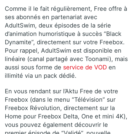
Comme il le fait régulièrement, Free offre à
ses abonnés en partenariat avec
AdultSwim, deux épisodes de la série
d’animation humoristique à succès “Black
Dynamite”, directement sur votre Freebox.
Pour rappel, AdultSwim est disponible en
linéaire (canal partagé avec Toonami), mais
aussi sous forme de
service de
VOD
en
illimité via un pack dédié.
En vous rendant sur l’Aktu Free de votre
Freebox (dans le menu “Télévision” sur
Freebox Révolution, directement sur la
Home pour Freebox Delta, One et mini 4K),
vous pouvez également découvrir le
premier épisode de “Validé”, nouvelle