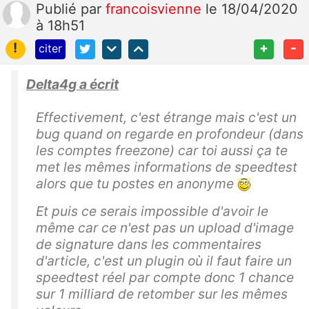
Publié
par
francoisvienne
le 18/04/2020
à 18h51
!
+
-
citer
Delta4g a écrit
Effectivement, c'est étrange mais c'est un
bug quand on regarde en profondeur (dans
les comptes freezone) car toi aussi ça te
met les mêmes informations de speedtest
alors que tu postes en anonyme
Et puis ce serais impossible d'avoir le
même car ce n'est pas un upload d'image
de signature dans les commentaires
d'article, c'est un plugin où il faut faire un
speedtest réel par compte donc 1 chance
sur 1 milliard de retomber sur les mêmes