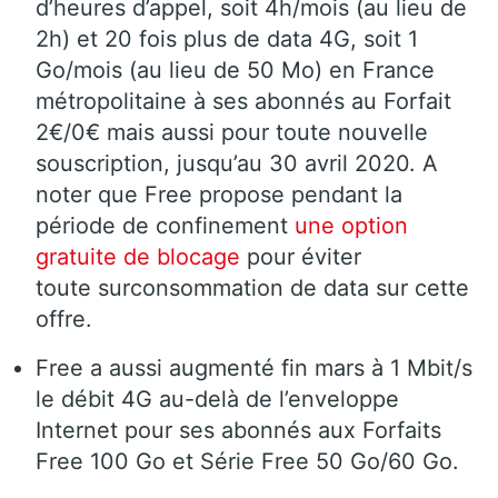
d’heures d’appel, soit 4h/mois (au lieu de
2h) et 20 fois plus de data 4G, soit 1
Go/mois (au lieu de 50 Mo) en France
métropolitaine à ses abonnés au Forfait
2€/0€ mais aussi pour toute nouvelle
souscription, jusqu’au 30 avril 2020. A
noter que Free propose pendant la
période de confinement
une option
gratuite de blocage
pour éviter
toute surconsommation de data sur cette
offre.
Free a aussi augmenté fin mars à 1 Mbit/s
le débit 4G au-delà de l’enveloppe
Internet pour ses abonnés aux Forfaits
Free 100 Go et Série Free 50 Go/60 Go.