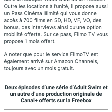
Outre les locations à l’unité, il propose aussi
un Pass Cinéma Illimité qui vous donne
accès à 700 films en SD, HD, VF, VO, des
bonus, des interviews ainsi qu’une option
mobilité offerte. Sur ce pass, Filmo TV vous
propose 1 mois offert.
A noter que pour le service FilmoTV est
également arrivé sur Amazon Channels,
toujours avec un mois gratuit.
Deux épisodes d’une série d’Adult Swim et
un autre d’une production originale de
Canal+ offerts sur la Freebox