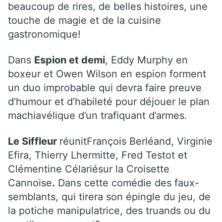
beaucoup de rires, de belles histoires, une
touche de magie et de la cuisine
gastronomique!
Dans
Espion et demi
, Eddy Murphy en
boxeur et Owen Wilson en espion forment
un duo improbable qui devra faire preuve
d’humour et d’habileté pour déjouer le plan
machiavélique d’un trafiquant d’armes.
Le Siffleur
réunitFrançois Berléand, Virginie
Efira, Thierry Lhermitte, Fred Testot et
Clémentine Célariésur la Croisette
Cannoise
.
Dans cette comédie des faux-
semblants, qui tirera son épingle du jeu, de
la potiche manipulatrice, des truands ou du