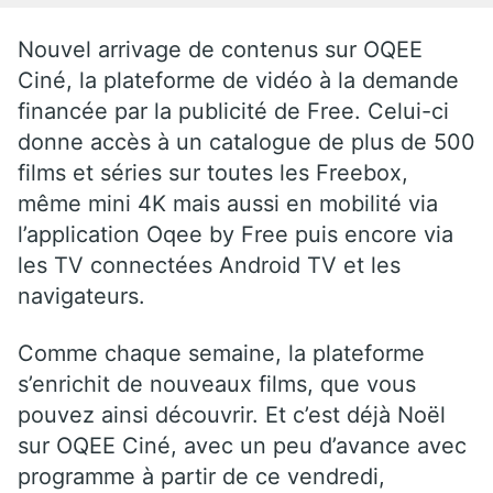
Nouvel arrivage de contenus sur OQEE
Ciné, la plateforme de vidéo à la demande
financée par la publicité de Free. Celui-ci
donne accès à un catalogue de plus de 500
films et séries sur toutes les Freebox,
même mini 4K mais aussi en mobilité via
l’application Oqee by Free puis encore via
les TV connectées Android TV et les
navigateurs.
Comme chaque semaine, la plateforme
s’enrichit de nouveaux films, que vous
pouvez ainsi découvrir. Et c’est déjà Noël
sur OQEE Ciné, avec un peu d’avance avec
programme à partir de ce vendredi,