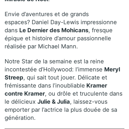
Envie d’aventures et de grands
espaces? Daniel Day-Lewis impressionne
dans
Le Dernier des Mohicans
, fresque
épique et histoire d’amour passionnelle
réalisée par Michael Mann.
Notre Star de la semaine est la reine
incontestée d’Hollywood: l’immense
Meryl
Streep
, qui sait tout jouer. Délicate et
frémissante dans l’inoubliable
Kramer
contre Kramer
, ou drôle et truculente dans
le délicieux
Julie & Julia
, laissez-vous
emporter par l’actrice la plus douée de sa
génération.