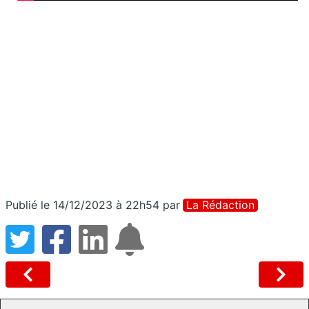
Publié le 14/12/2023 à 22h54
par
La Rédaction