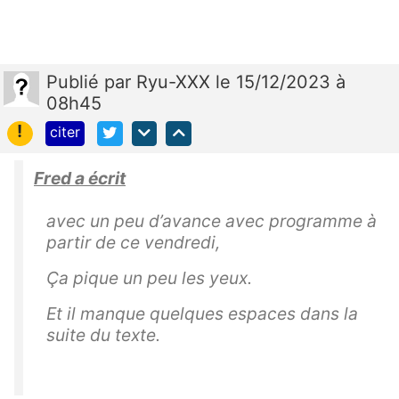
Publié
par
Ryu-XXX
le 15/12/2023 à
08h45
!
citer
Fred a écrit
avec un peu d’avance avec programme à
partir de ce vendredi,
Ça pique un peu les yeux.
Et il manque quelques espaces dans la
suite du texte.