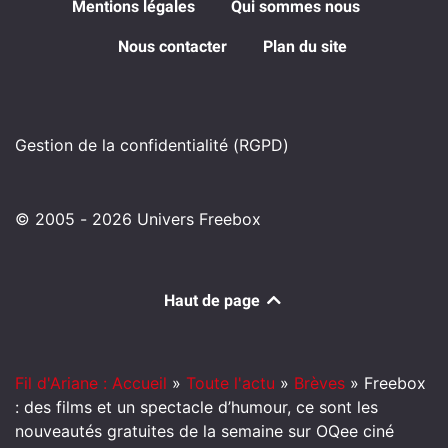
Mentions légales
Qui sommes nous
Nous contacter
Plan du site
Gestion de la confidentialité (RGPD)
© 2005 - 2026 Univers Freebox
Haut de page
Fil d'Ariane : Accueil
»
Toute l'actu
»
Brèves
»
Freebox
: des films et un spectacle d’humour, ce sont les
nouveautés gratuites de la semaine sur OQee ciné