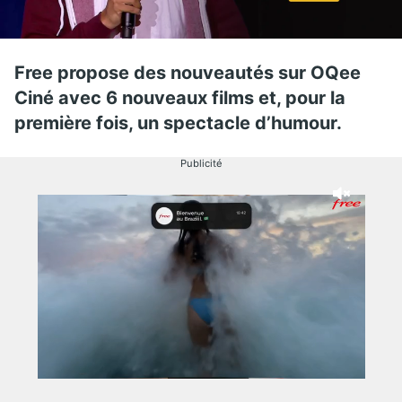
Free propose des nouveautés sur OQee
Ciné avec 6 nouveaux films et, pour la
première fois, un spectacle d’humour.
Publicité