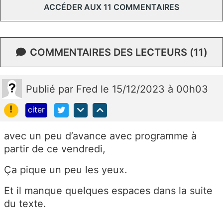
ACCÉDER AUX 11 COMMENTAIRES
COMMENTAIRES DES LECTEURS (11)
Publié
par
Fred
le 15/12/2023 à 00h03
!
citer
avec un peu d’avance avec programme à
partir de ce vendredi,
Ça pique un peu les yeux.
Et il manque quelques espaces dans la suite
du texte.