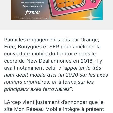
Parmi les engagements pris par Orange,
Free, Bouygues et SFR pour améliorer la
couverture mobile du territoire dans le
cadre du New Deal annoncé en 2018, il y
avait notamment celui d’
“apporter le très
haut débit mobile d’ici fin 2020 sur les axes
routiers prioritaires, et à terme sur les
principaux axes ferroviaires”
.
L’Arcep vient justement d’annoncer que le
site Mon Réseau Mobile intègre à présent