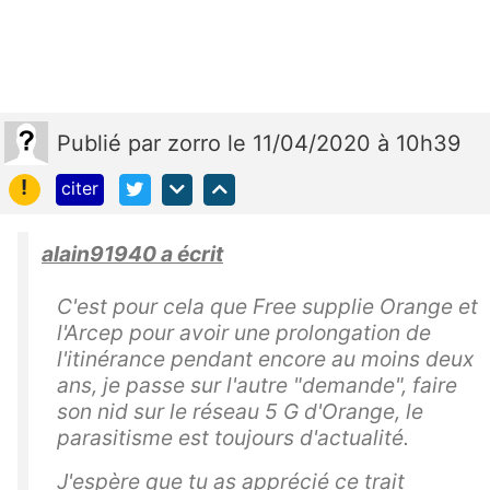
Publié
par
zorro
le 11/04/2020 à 10h39
!
citer
alain91940 a écrit
C'est pour cela que Free supplie Orange et
l'Arcep pour avoir une prolongation de
l'itinérance pendant encore au moins deux
ans, je passe sur l'autre "demande", faire
son nid sur le réseau 5 G d'Orange, le
parasitisme est toujours d'actualité.
J'espère que tu as apprécié ce trait