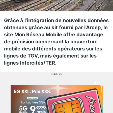
Grâce à l’intégration de nouvelles données
obtenues grâce au kit fourni par l’Arcep, le
site Mon Réseau Mobile offre davantage
de précision concernant la couverture
mobile des différents opérateurs sur les
lignes de TGV, mais également sur les
lignes Intercités/TER.
Publicité