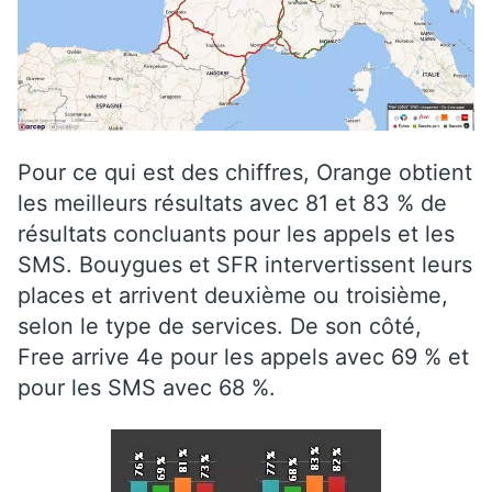
Pour ce qui est des chiffres, Orange obtient
les meilleurs résultats avec 81 et 83 % de
résultats concluants pour les appels et les
SMS. Bouygues et SFR intervertissent leurs
places et arrivent deuxième ou troisième,
selon le type de services. De son côté,
Free arrive 4e pour les appels avec 69 % et
pour les SMS avec 68 %.