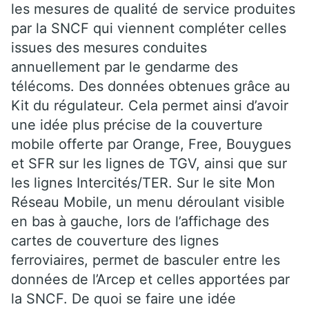
les mesures de qualité de service produites
par la SNCF qui viennent compléter celles
issues des mesures conduites
annuellement par le gendarme des
télécoms. Des données obtenues grâce au
Kit du régulateur. Cela permet ainsi d’avoir
une idée plus précise de la couverture
mobile offerte par Orange, Free, Bouygues
et SFR sur les lignes de TGV, ainsi que sur
les lignes Intercités/TER. Sur le site Mon
Réseau Mobile, un menu déroulant visible
en bas à gauche, lors de l’affichage des
cartes de couverture des lignes
ferroviaires, permet de basculer entre les
données de l’Arcep et celles apportées par
la SNCF. De quoi se faire une idée