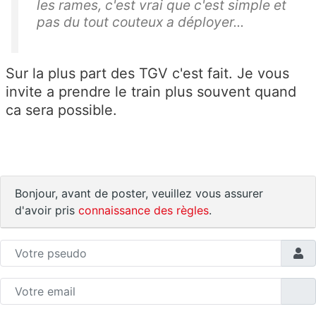
les rames, c'est vrai que c'est simple et
pas du tout couteux a déployer...
Sur la plus part des TGV c'est fait. Je vous
invite a prendre le train plus souvent quand
ca sera possible.
Bonjour, avant de poster, veuillez vous assurer
d'avoir pris
connaissance des règles
.