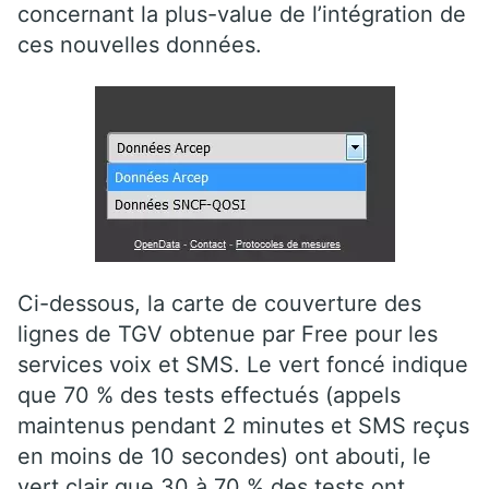
concernant la plus-value de l’intégration de
ces nouvelles données.
Ci-dessous, la carte de couverture des
lignes de TGV obtenue par Free pour les
services voix et SMS. Le vert foncé indique
que 70 % des tests effectués (appels
maintenus pendant 2 minutes et SMS reçus
en moins de 10 secondes) ont abouti, le
vert clair que 30 à 70 % des tests ont