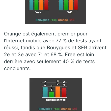
Orange est également premier pour
l’Internet mobile avec 77 % de tests ayant
réussi, tandis que Bouygues et SFR arrivent
2e et 3e avec 71 et 68 %. Free est loin
derrière avec seulement 40 % de tests
concluants.