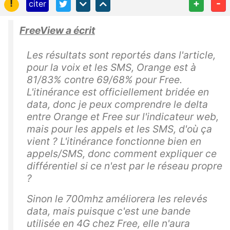
!
+
-
citer
FreeView a écrit
Les résultats sont reportés dans l'article,
pour la voix et les SMS, Orange est à
81/83% contre 69/68% pour Free.
L'itinérance est officiellement bridée en
data, donc je peux comprendre le delta
entre Orange et Free sur l'indicateur web,
mais pour les appels et les SMS, d'où ça
vient ? L'itinérance fonctionne bien en
appels/SMS, donc comment expliquer ce
différentiel si ce n'est par le réseau propre
?
Sinon le 700mhz améliorera les relevés
data, mais puisque c'est une bande
utilisée en 4G chez Free, elle n'aura