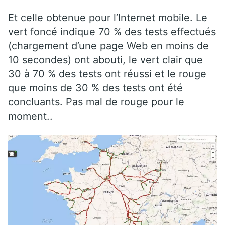
Et celle obtenue pour l’Internet mobile. Le
vert foncé indique 70 % des tests effectués
(chargement d’une page Web en moins de
10 secondes) ont abouti, le vert clair que
30 à 70 % des tests ont réussi et le rouge
que moins de 30 % des tests ont été
concluants. Pas mal de rouge pour le
moment..