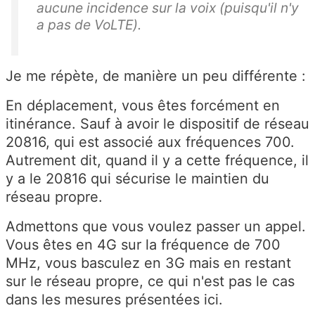
aucune incidence sur la voix (puisqu'il n'y
a pas de VoLTE).
Je me répète, de manière un peu différente :
En déplacement, vous êtes forcément en
itinérance. Sauf à avoir le dispositif de réseau
20816, qui est associé aux fréquences 700.
Autrement dit, quand il y a cette fréquence, il
y a le 20816 qui sécurise le maintien du
réseau propre.
Admettons que vous voulez passer un appel.
Vous êtes en 4G sur la fréquence de 700
MHz, vous basculez en 3G mais en restant
sur le réseau propre, ce qui n'est pas le cas
dans les mesures présentées ici.