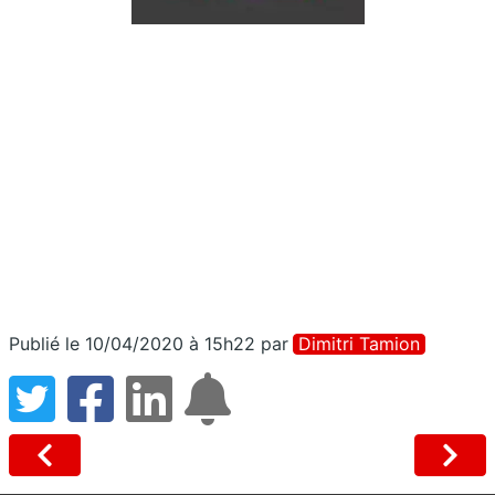
Publié le 10/04/2020 à 15h22
par
Dimitri Tamion