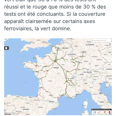
réussi et le rouge que moins de 30 % des
tests ont été concluants. Si la couverture
apparaît clairsemée sur certains axes
ferroviaires, la vert domine.