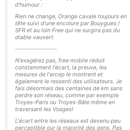
d'humour :
Rien ne change, Orange cavale toujours en
tête suivi d'une encolure par Bouygues /
SFR et au loin Free qui ne surgira pas du
diable vauvert.
----------------
N'exagérez pas, free mobile réduit
constamment l'écart, la preuve, les
mesures de l'arcep le montrent et
également le ressenti des utilisateurs. Je
fais désormais des centaines de km sans
perdre son réseau, comme par exemple
Troyes-Paris ou Troyes-Bâle même en
traversant les Vosges!
L'écart entre les réseaux est devenu peu
perceptible our la majorité des gens. Pas