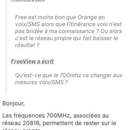
Free est moins bon que Orange en
voix/SMS alors que l'itinérance voix n'est
pas bridée à ma connaissance ? Ou alors
c'est le réseau propre qui fait baisser le
résultat ?
FreeView a écrit
Qu'est-ce que le 700mhz va changer aux
mesures voix/SMS ?
Bonjour,
Les fréquences 700MHz, associées au
réseau 20816, permettent de rester sur le