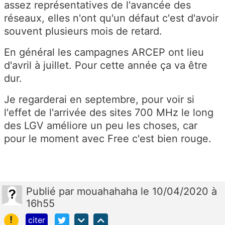
assez représentatives de l'avancée des
réseaux, elles n'ont qu'un défaut c'est d'avoir
souvent plusieurs mois de retard.
En général les campagnes ARCEP ont lieu
d'avril à juillet. Pour cette année ça va être
dur.
Je regarderai en septembre, pour voir si
l'effet de l'arrivée des sites 700 MHz le long
des LGV améliore un peu les choses, car
pour le moment avec Free c'est bien rouge.
Publié
par
mouahahaha
le 10/04/2020 à
16h55
!
citer