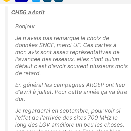
CH56 a écrit
Bonjour
Je n'avais pas remarqué le choix de
données SNCF, merci UF. Ces cartes à
mon avis sont assez représentatives de
l'avancée des réseaux, elles n'ont qu'un
défaut c'est d'avoir souvent plusieurs mois
de retard.
En général les campagnes ARCEP ont lieu
d'avril à juillet. Pour cette année ça va être
dur.
Je regarderai en septembre, pour voir si
l'effet de l'arrivée des sites 700 MHz le
long des LGV améliore un peu les choses,