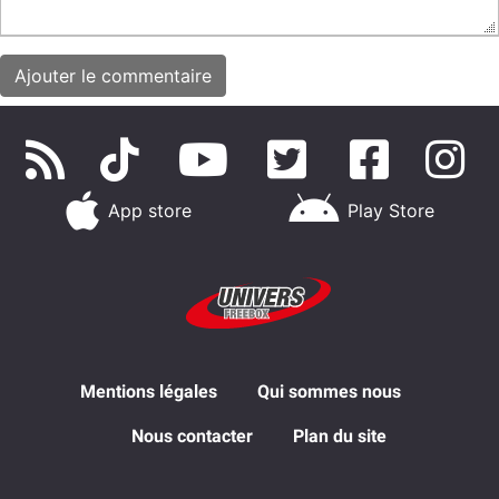
App store
Play Store
Mentions légales
Qui sommes nous
Nous contacter
Plan du site