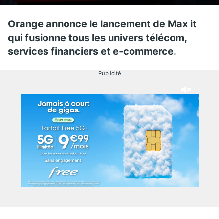
Orange annonce le lancement de Max it
qui fusionne tous les univers télécom,
services financiers et e-commerce.
Publicité