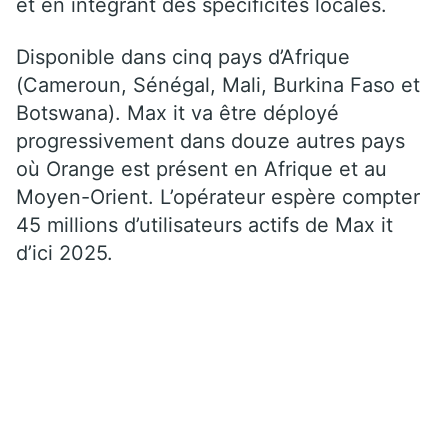
et en intégrant des spécificités locales.
Disponible dans cinq pays d’Afrique
(Cameroun, Sénégal, Mali, Burkina Faso et
Botswana). Max it va être déployé
progressivement dans douze autres pays
où Orange est présent en Afrique et au
Moyen-Orient. L’opérateur espère compter
45 millions d’utilisateurs actifs de Max it
d’ici 2025.