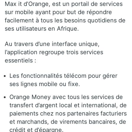
Max it d’Orange, est un portail de services
sur mobile ayant pour but de répondre
facilement à tous les besoins quotidiens de
ses utilisateurs en Afrique.
Au travers d’une interface unique,
l’application regroupe trois services
essentiels :
Les fonctionnalités télécom pour gérer
ses lignes mobile ou fixe.
Orange Money avec tous les services de
transfert d’argent local et international, de
paiements chez nos partenaires facturiers
et marchands, de virements bancaires, de
crédit et d’épargne.