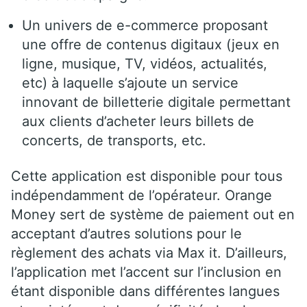
Un univers de e-commerce proposant
une offre de contenus digitaux (jeux en
ligne, musique, TV, vidéos, actualités,
etc) à laquelle s’ajoute un service
innovant de billetterie digitale permettant
aux clients d’acheter leurs billets de
concerts, de transports, etc.
Cette application est disponible pour tous
indépendamment de l’opérateur. Orange
Money sert de système de paiement out en
acceptant d’autres solutions pour le
règlement des achats via Max it. D’ailleurs,
l’application met l’accent sur l’inclusion en
étant disponible dans différentes langues