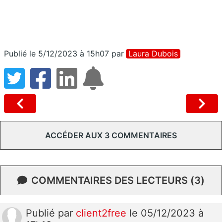
Publié le 5/12/2023 à 15h07
par
Laura Dubois
ACCÉDER AUX 3 COMMENTAIRES
COMMENTAIRES DES LECTEURS (3)
Publié
par
client2free
le 05/12/2023 à