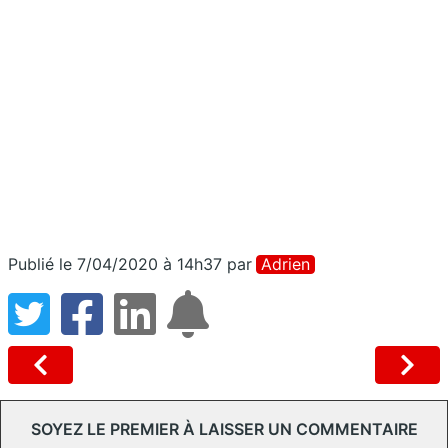
Publié le 7/04/2020 à 14h37
par
Adrien
SOYEZ LE PREMIER À LAISSER UN COMMENTAIRE