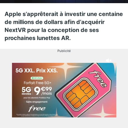
Apple s’apprêterait à investir une centaine
de millions de dollars afin d’acquérir
NextVR pour la conception de ses
prochaines lunettes AR.
Publicité