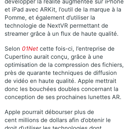
développer la réalité augmentée sur iPhone
et iPad avec ARKit, l’outil de la marque à la
Pomme, et également d’utiliser la
technologie de NextVR permettant de
streamer grâce à un flux de haute qualité.
Selon
01Net
cette fois-ci, l’entreprise de
Cupertino aurait conçu, grâce à une
optimisation de la compression des fichiers,
près de quarante techniques de diffusion
de vidéo en haute qualité. Apple mettrait
donc les bouchées doubles concernant la
conception de ses prochaines lunettes AR.
Apple pourrait débourser plus de
cent millions de dollars afin d’obtenir le
droit d’utiliser les technologies dont