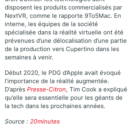
disposent les produits commercialisés par
NextVR, comme le rapporte 9To5Mac. En
interne, les équipes de la société
spécialisée dans la réalité virtuelle ont été
prévenues d’une délocalisation d’une partie
de la production vers Cupertino dans les
semaines à venir.
Début 2020, le PDG d’Apple avait évoqué
l’importance de la réalité augmentée.
D’après
Presse-Citron
, Tim Cook a expliqué
qu’elle sera essentielle pour les géants de
la tech dans les prochaines années.
Source :
20minutes