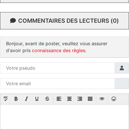
COMMENTAIRES DES LECTEURS (0)
Bonjour, avant de poster, veuillez vous assurer
d'avoir pris
connaissance des règles
.