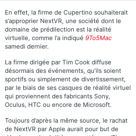
En effet, la firme de Cupertino souhaiterait
s’approprier NextVR, une société dont le
domaine de prédilection est la réalité
virtuelle, comme l’a indiqué
9To5Mac
samedi dernier.
La firme dirigée par Tim Cook diffuse
désormais des événements, qu’ils soient
sportifs ou simplement de divertissement,
par le biais de ses casques de réalité virtuel
qui proviennent des fabricants Sony,
Oculus, HTC ou encore de Microsoft.
Toujours d’après la même source, le rachat
de NextVR par Apple aurait pour but de