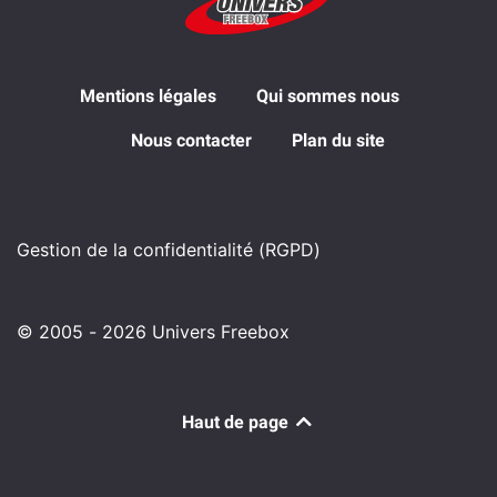
Mentions légales
Qui sommes nous
Nous contacter
Plan du site
Gestion de la confidentialité (RGPD)
© 2005 - 2026 Univers Freebox
Haut de page