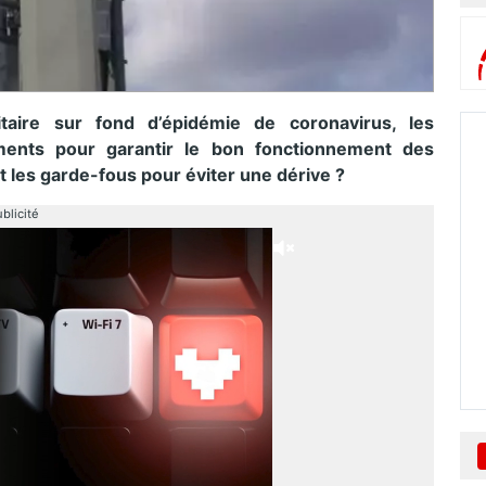
itaire sur fond d’épidémie de coronavirus, les
ments pour garantir le bon fonctionnement des
 les garde-fous pour éviter une dérive ?
blicité