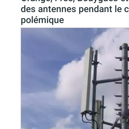
des antennes pendant le c
polémique