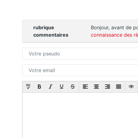
rubrique
Bonjour, avant de po
commentaires
connaissance des rè