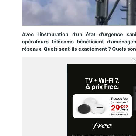
Avec l’instauration d’un état d’urgence san
opérateurs télécoms bénéficient d’aménage
réseaux. Quels sont-ils exactement ? Quels sont
Pu