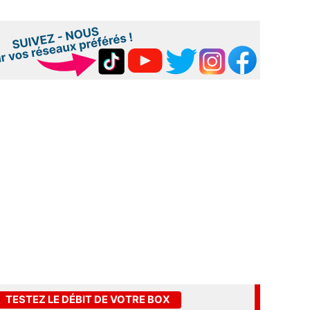
TESTEZ LE DÉBIT DE VOTRE BOX