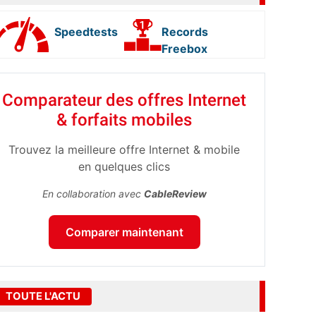
Speedtests
Records
Freebox
Comparateur des offres Internet
& forfaits mobiles
Trouvez la meilleure offre Internet & mobile
en quelques clics
En collaboration avec
CableReview
Comparer maintenant
TOUTE L'ACTU