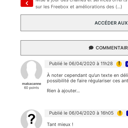
sur les Freebox et améliorations des (...)
ACCÉDER AUX
COMMENTAIRE
!
Publié le 06/04/2020 à 11h28
À noter cependant qu’un texte en délib
possibilité de faire régulariser ces a
makacanne
60 points
Rien à ajouter...
!
Publié le 06/04/2020 à 16h05
Tant mieux !