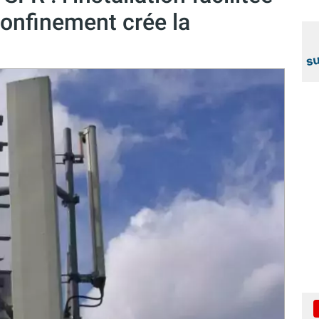
onfinement crée la