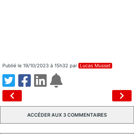
Publié le 19/10/2023 à 15h32
par
Lucas Musset
ACCÉDER AUX 3 COMMENTAIRES