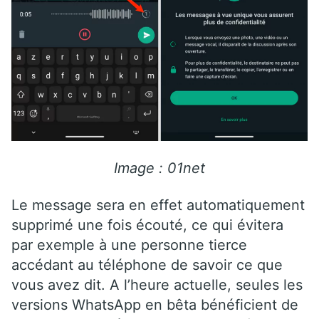
Image : 01net
Le message sera en effet automatiquement
supprimé une fois écouté, ce qui évitera
par exemple à une personne tierce
accédant au téléphone de savoir ce que
vous avez dit. A l’heure actuelle, seules les
versions WhatsApp en bêta bénéficient de