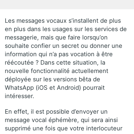
Les messages vocaux s’installent de plus
en plus dans les usages sur les services de
messagerie, mais que faire lorsqu’on
souhaite confier un secret ou donner une
information qui n’a pas vocation à être
réécoutée ? Dans cette situation, la
nouvelle fonctionnalité actuellement
déployée sur les versions bêta de
WhatsApp (iOS et Android) pourrait
intéresser.
En effet, il est possible d’envoyer un
message vocal éphémère, qui sera ainsi
supprimé une fois que votre interlocuteur