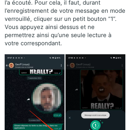
l’a écouté. Pour cela, il faut, durant
l’enregistrement de votre message en mode
verrouillé, cliquer sur un petit bouton “1”.
Vous appuyez ainsi dessus et ne
permettrez ainsi qu’une seule lecture à
votre correspondant.