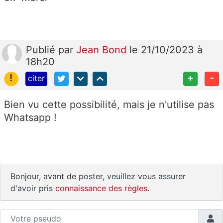
Publié
par
Jean Bond
le 21/10/2023 à
18h20
!
+
-
citer
Bien vu cette possibilité, mais je n'utilise pas
Whatsapp !
Bonjour, avant de poster, veuillez vous assurer
d'avoir pris
connaissance des règles
.