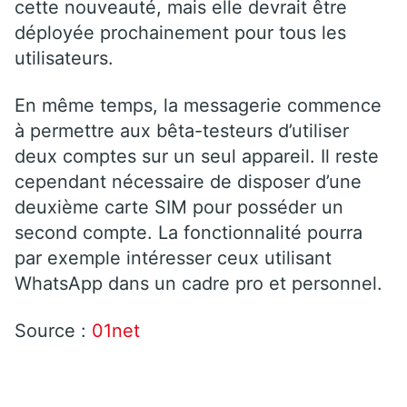
cette nouveauté, mais elle devrait être
déployée prochainement pour tous les
utilisateurs.
En même temps, la messagerie commence
à permettre aux bêta-testeurs d’utiliser
deux comptes sur un seul appareil. Il reste
cependant nécessaire de disposer d’une
deuxième carte SIM pour posséder un
second compte. La fonctionnalité pourra
par exemple intéresser ceux utilisant
WhatsApp dans un cadre pro et personnel.
Source :
01net