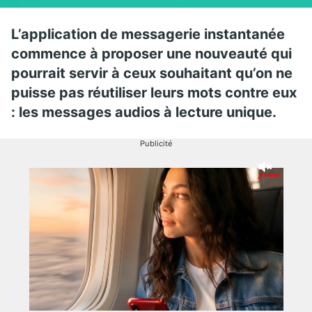
L’application de messagerie instantanée
commence à proposer une nouveauté qui
pourrait servir à ceux souhaitant qu’on ne
puisse pas réutiliser leurs mots contre eux
: les messages audios à lecture unique.
Publicité