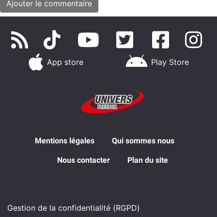
App store
Play Store
Mentions légales
Qui sommes nous
Nous contacter
Plan du site
Gestion de la confidentialité (RGPD)