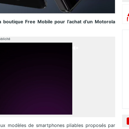
a boutique Free Mobile pour l’achat d’un Motorola
blicité
eaux modèles de smartphones pliables proposés par