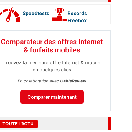
Speedtests
Records
Freebox
Comparateur des offres Internet
& forfaits mobiles
Trouvez la meilleure offre Internet & mobile
en quelques clics
En collaboration avec
CableReview
Comparer maintenant
TOUTE L'ACTU