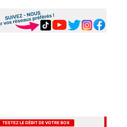
TESTEZ LE DÉBIT DE VOTRE BOX