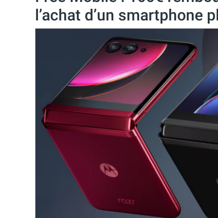
l’achat d’un smartphone p