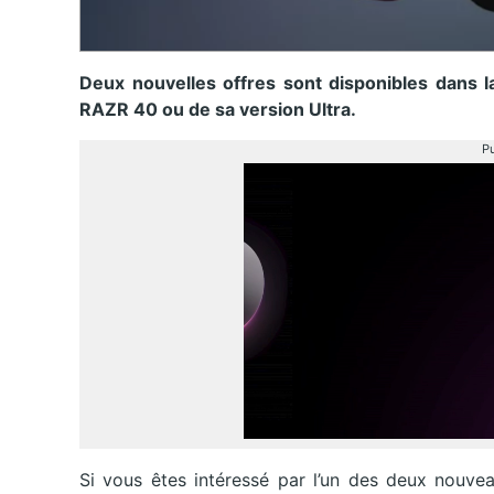
Deux nouvelles offres sont disponibles dans l
RAZR 40 ou de sa version Ultra.
Pu
Si vous êtes intéressé par l’un des deux nouv