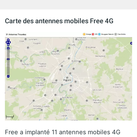
Carte des antennes mobiles Free 4G
Free a implanté 11 antennes mobiles 4G