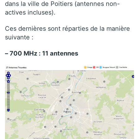
dans la ville de Poitiers (antennes non-
actives incluses).
Ces dernières sont réparties de la manière
suivante :
– 700 MHz : 11 antennes