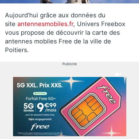
Aujourd’hui grâce aux données du
site
antennesmobiles.fr
, Univers Freebox
vous propose de découvrir la carte des
antennes mobiles Free de la ville de
Poitiers.
Publicité