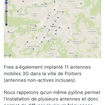
Free a également implanté 11 antennes
mobiles 3G dans la ville de Poitiers
(antennes non-actives incluses).
Nous rappelons qu’un même pylône permet
l’installation de plusieurs antennes et donc