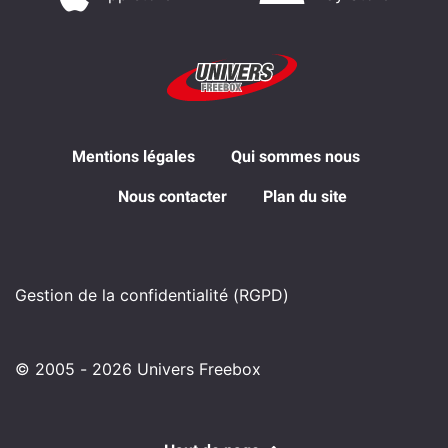
Mentions légales
Qui sommes nous
Nous contacter
Plan du site
Gestion de la confidentialité (RGPD)
© 2005 - 2026 Univers Freebox