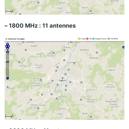
– 1800 MHz : 11 antennes