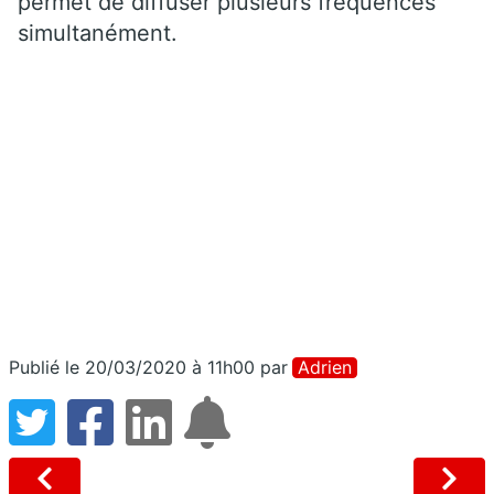
permet de diffuser plusieurs fréquences
simultanément.
Publié le 20/03/2020 à 11h00
par
Adrien