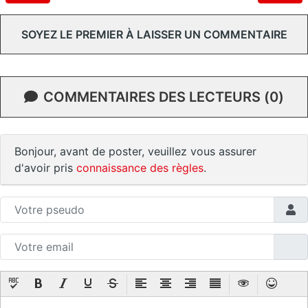
SOYEZ LE PREMIER À LAISSER UN COMMENTAIRE
COMMENTAIRES DES LECTEURS (0)
Bonjour, avant de poster, veuillez vous assurer
d'avoir pris
connaissance des règles
.