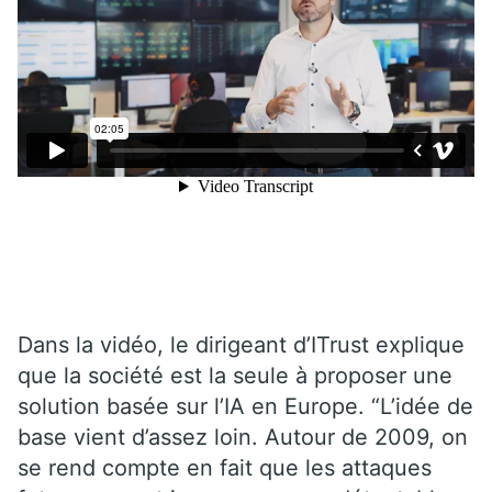
Dans la vidéo, le dirigeant d’ITrust explique
que la société est la seule à proposer une
solution basée sur l’IA en Europe. “L’idée de
base vient d’assez loin. Autour de 2009, on
se rend compte en fait que les attaques