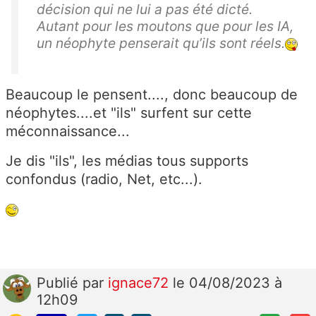
décision qui ne lui a pas été dicté.
Autant pour les moutons que pour les IA,
un néophyte penserait qu’ils sont réels.
Beaucoup le pensent...., donc beaucoup de
néophytes....et "ils" surfent sur cette
méconnaissance...
Je dis "ils", les médias tous supports
confondus (radio, Net, etc...).
Publié
par
ignace72
le 04/08/2023 à
12h09