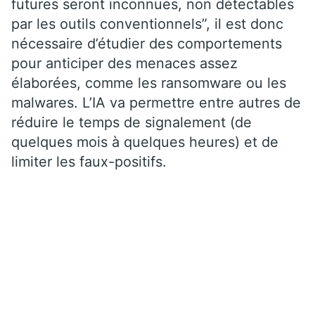
futures seront inconnues, non détectables
par les outils conventionnels”, il est donc
nécessaire d’étudier des comportements
pour anticiper des menaces assez
élaborées, comme les ransomware ou les
malwares. L’IA va permettre entre autres de
réduire le temps de signalement (de
quelques mois à quelques heures) et de
limiter les faux-positifs.