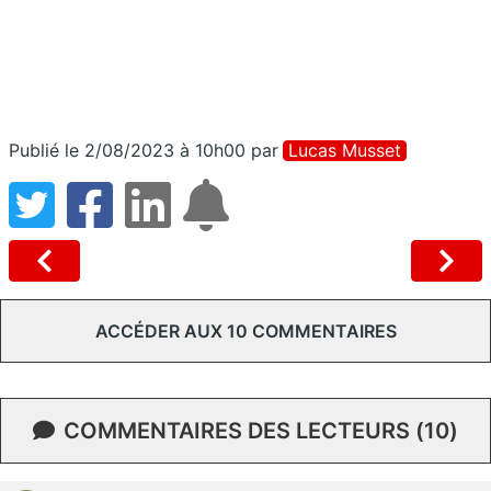
Publié le 2/08/2023 à 10h00
par
Lucas Musset
ACCÉDER AUX 10 COMMENTAIRES
COMMENTAIRES DES LECTEURS (10)