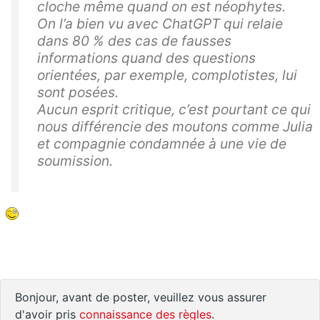
cloche même quand on est néophytes.
On l’a bien vu avec ChatGPT qui relaie
dans 80 % des cas de fausses
informations quand des questions
orientées, par exemple, complotistes, lui
sont posées.
Aucun esprit critique, c’est pourtant ce qui
nous différencie des moutons comme Julia
et compagnie condamnée à une vie de
soumission.
Bonjour, avant de poster, veuillez vous assurer
d'avoir pris
connaissance des règles
.