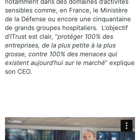
notamment dans des domaines d’activités
sensibles comme, en France, le Ministère
de la Défense ou encore une cinquantaine
de grands groupes hospitaliers. L’objectif
d’ITrust est clair, “
protéger 100% des
entreprises, de la plus petite à la plus
grosse, contre 100% des menaces qui
existent aujourd’hui sur le marché
” explique
son CEO.