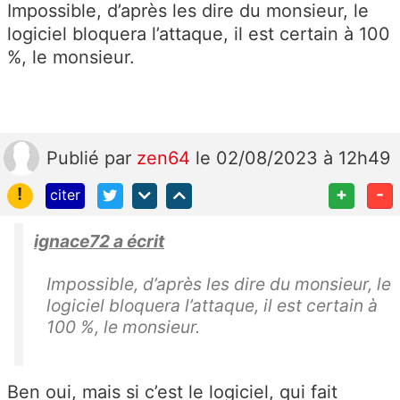
Impossible, d’après les dire du monsieur, le
logiciel bloquera l’attaque, il est certain à 100
%, le monsieur.
Publié
par
zen64
le 02/08/2023 à 12h49
!
+
-
citer
ignace72 a écrit
Impossible, d’après les dire du monsieur, le
logiciel bloquera l’attaque, il est certain à
100 %, le monsieur.
Ben oui, mais si c’est le logiciel, qui fait