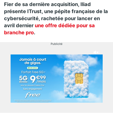
Fier de sa dernière acquisition, Iliad
présente ITrust, une pépite française de la
cybersécurité, rachetée pour lancer en
avril dernier
une offre dédiée pour sa
branche pro
.
Publicité