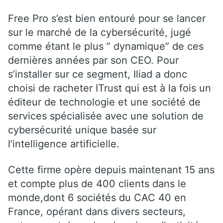
Free Pro s’est bien entouré pour se lancer
sur le marché de la cybersécurité, jugé
comme étant le plus ” dynamique” de ces
dernières années par son CEO. Pour
s’installer sur ce segment, Iliad a donc
choisi de racheter ITrust qui est à la fois un
éditeur de technologie et une société de
services spécialisée avec une solution de
cybersécurité unique basée sur
l’intelligence artificielle.
Cette firme opère depuis maintenant 15 ans
et compte plus de 400 clients dans le
monde,dont 6 sociétés du CAC 40 en
France, opérant dans divers secteurs,