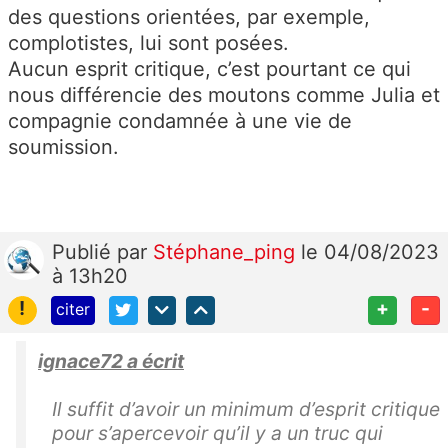
des questions orientées, par exemple,
complotistes, lui sont posées.
Aucun esprit critique, c’est pourtant ce qui
nous différencie des moutons comme Julia et
compagnie condamnée à une vie de
soumission.
Publié
par
Stéphane_ping
le 04/08/2023
à 13h20
!
+
-
citer
ignace72 a écrit
Il suffit d’avoir un minimum d’esprit critique
pour s’apercevoir qu’il y a un truc qui