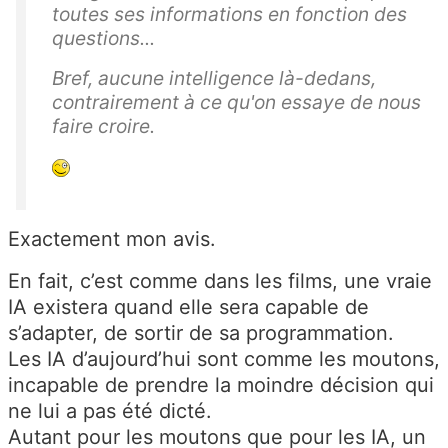
toutes ses informations en fonction des
questions...
Bref, aucune intelligence là-dedans,
contrairement à ce qu'on essaye de nous
faire croire.
Exactement mon avis.
En fait, c’est comme dans les films, une vraie
IA existera quand elle sera capable de
s’adapter, de sortir de sa programmation.
Les IA d’aujourd’hui sont comme les moutons,
incapable de prendre la moindre décision qui
ne lui a pas été dicté.
Autant pour les moutons que pour les IA, un