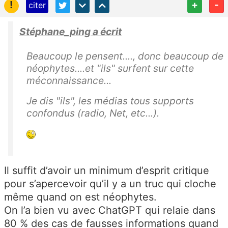
!
+
-
citer
Stéphane_ping a écrit
Beaucoup le pensent...., donc beaucoup de
néophytes....et "ils" surfent sur cette
méconnaissance...
Je dis "ils", les médias tous supports
confondus (radio, Net, etc...).
Il suffit d’avoir un minimum d’esprit critique
pour s’apercevoir qu’il y a un truc qui cloche
même quand on est néophytes.
On l’a bien vu avec ChatGPT qui relaie dans
80 % des cas de fausses informations quand