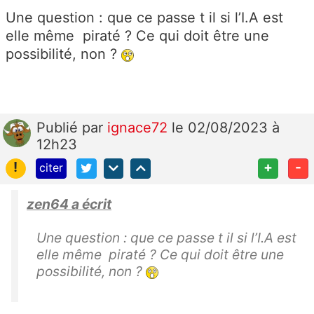
Une question : que ce passe t il si l’I.A est
elle même piraté ? Ce qui doit être une
possibilité, non ?
Publié
par
ignace72
le 02/08/2023 à
12h23
!
+
-
citer
zen64 a écrit
Une question : que ce passe t il si l’I.A est
elle même piraté ? Ce qui doit être une
possibilité, non ?