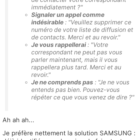
immédiatement ?"
Signaler un appel comme
indésirable
:
"Veuillez supprimer ce
numéro de votre liste de diffusion et
de contacts. Merci et au revoir."
Je vous rappellerai
:
"Votre
correspondant ne peut pas vous
parler maintenant, mais il vous
rappellera plus tard. Merci et au
revoir."
Je ne comprends pas
:
"Je ne vous
entends pas bien. Pouvez-vous
répéter ce que vous venez de dire ?"
Ah ah ah...
Je préfère nettement la solution SAMSUNG :