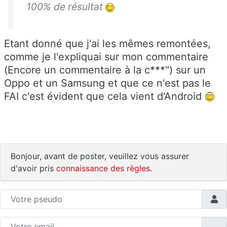
100% de résultat
Etant donné que j'ai les mêmes remontées,
comme je l'expliquai sur mon commentaire
(Encore un commentaire à la c***") sur un
Oppo et un Samsung et que ce n'est pas le
FAI c'est évident que cela vient d'Android
Bonjour, avant de poster, veuillez vous assurer
d'avoir pris
connaissance des règles
.