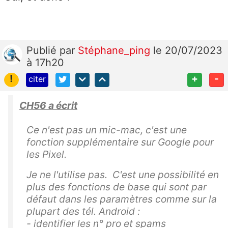
Publié
par
Stéphane_ping
le 20/07/2023
à 17h20
!
+
-
citer
CH56 a écrit
Ce n'est pas un mic-mac, c'est une
fonction supplémentaire sur Google pour
les Pixel.
Je ne l'utilise pas. C'est une possibilité en
plus des fonctions de base qui sont par
défaut dans les paramètres comme sur la
plupart des tél. Android :
- identifier les n° pro et spams