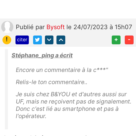
Publié
par
Bysoft
le 24/07/2023 à 15h07
!
+
-
citer
Stéphane_ping a écrit
Encore un commentaire à la c***"
Relis-le ton commentaire..
Je suis chez B&YOU et d'autres aussi sur
UF, mais ne reçoivent pas de signalement.
Donc c'est lié au smartphone et pas à
l'opérateur.