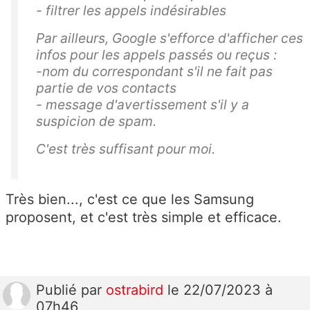
- filtrer les appels indésirables
Par ailleurs, Google s'efforce d'afficher ces
infos pour les appels passés ou reçus :
-nom du correspondant s'il ne fait pas
partie de vos contacts
- message d'avertissement s'il y a
suspicion de spam.
C'est très suffisant pour moi.
Très bien..., c'est ce que les Samsung
proposent, et c'est très simple et efficace.
Publié
par
ostrabird
le 22/07/2023 à
07h46