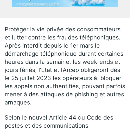
Protéger la vie privée des consommateurs
et lutter contre les fraudes téléphoniques.
Après interdit depuis le 1er mars le
démarchage téléphonique durant certaines
heures dans la semaine, les week-ends et
jours fériés, l’Etat et l’Arcep obligeront dès
le 25 juillet 2023 les opérateurs à bloquer
les appels non authentifiés, pouvant parfois
mener à des attaques de phishing et autres
arnaques.
Selon le nouvel Article 44 du Code des
postes et des communications