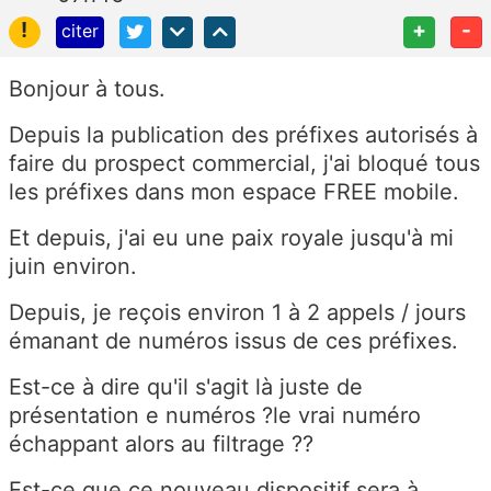
!
+
-
citer
Bonjour à tous.
Depuis la publication des préfixes autorisés à
faire du prospect commercial, j'ai bloqué tous
les préfixes dans mon espace FREE mobile.
Et depuis, j'ai eu une paix royale jusqu'à mi
juin environ.
Depuis, je reçois environ 1 à 2 appels / jours
émanant de numéros issus de ces préfixes.
Est-ce à dire qu'il s'agit là juste de
présentation e numéros ?le vrai numéro
échappant alors au filtrage ??
Est-ce que ce nouveau dispositif sera à