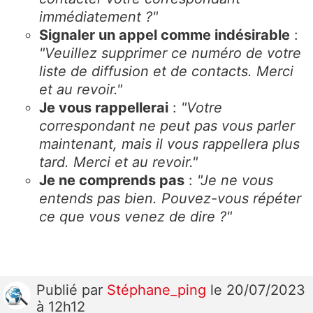
immédiatement ?"
Signaler un appel comme indésirable
:
"Veuillez supprimer ce numéro de votre
liste de diffusion et de contacts. Merci
et au revoir."
Je vous rappellerai
:
"Votre
correspondant ne peut pas vous parler
maintenant, mais il vous rappellera plus
tard. Merci et au revoir."
Je ne comprends pas
:
"Je ne vous
entends pas bien. Pouvez-vous répéter
ce que vous venez de dire ?"
Publié
par
Stéphane_ping
le 20/07/2023
à 12h12