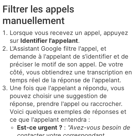
Filtrer les appels
manuellement
Lorsque vous recevez un appel, appuyez
sur
Identifier l'appelant
.
L'Assistant Google filtre l'appel, et
demande à l'appelant de s'identifier et de
préciser le motif de son appel.
De votre
côté, vous obtiendrez une transcription en
temps réel de la réponse de l'appelant.
Une fois que l'appelant a répondu, vous
pouvez choisir une suggestion de
réponse, prendre l'appel ou raccrocher.
Voici quelques exemples de réponses et
ce que l'appelant entendra :
Est-ce urgent ?
:
"Avez-vous besoin de
contacter votre correspondant