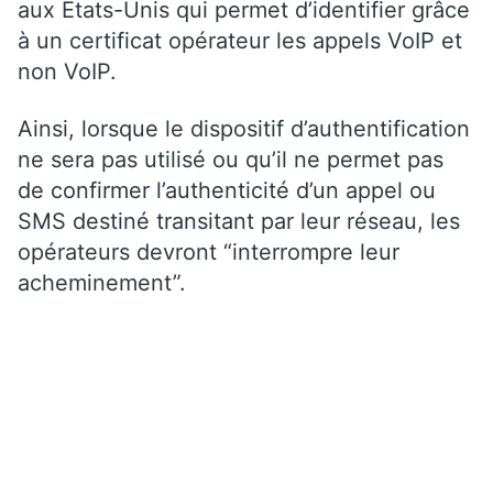
aux Etats-Unis qui permet d’identifier grâce
à un certificat opérateur les appels VoIP et
non VoIP.
Ainsi, lorsque le dispositif d’authentification
ne sera pas utilisé ou qu’il ne permet pas
de confirmer l’authenticité d’un appel ou
SMS destiné transitant par leur réseau, les
opérateurs devront “interrompre leur
acheminement”.