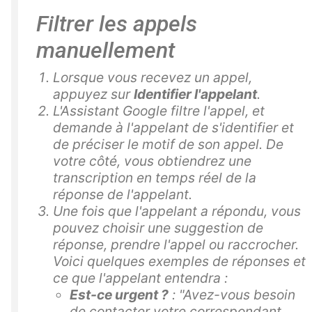
Filtrer les appels
manuellement
Lorsque vous recevez un appel,
appuyez sur
Identifier l'appelant
.
L'Assistant Google filtre l'appel, et
demande à l'appelant de s'identifier et
de préciser le motif de son appel.
De
votre côté, vous obtiendrez une
transcription en temps réel de la
réponse de l'appelant.
Une fois que l'appelant a répondu, vous
pouvez choisir une suggestion de
réponse, prendre l'appel ou raccrocher.
Voici quelques exemples de réponses et
ce que l'appelant entendra :
Est-ce urgent ?
:
"Avez-vous besoin
de contacter votre correspondant