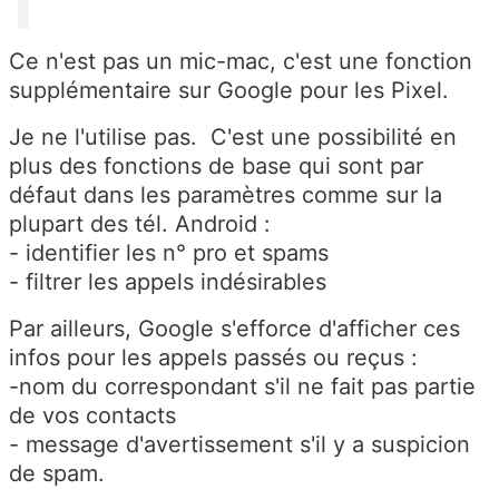
Ce n'est pas un mic-mac, c'est une fonction
supplémentaire sur Google pour les Pixel.
Je ne l'utilise pas. C'est une possibilité en
plus des fonctions de base qui sont par
défaut dans les paramètres comme sur la
plupart des tél. Android :
- identifier les n° pro et spams
- filtrer les appels indésirables
Par ailleurs, Google s'efforce d'afficher ces
infos pour les appels passés ou reçus :
-nom du correspondant s'il ne fait pas partie
de vos contacts
- message d'avertissement s'il y a suspicion
de spam.