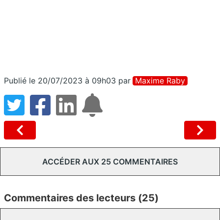
Publié le 20/07/2023 à 09h03
par
Maxime Raby
ACCÉDER AUX 25 COMMENTAIRES
Commentaires des lecteurs (25)