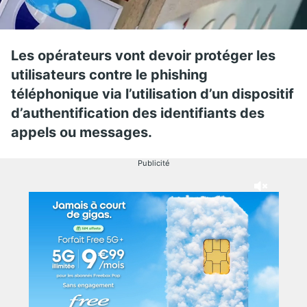
Les opérateurs vont devoir protéger les
utilisateurs contre le phishing
téléphonique via l’utilisation d’un dispositif
d’authentification des identifiants des
appels ou messages.
Publicité