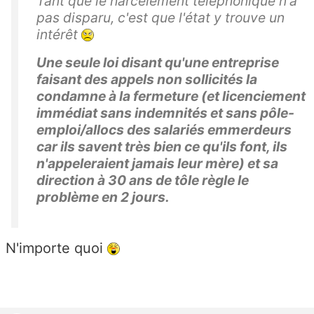
Tant que le harcèlement téléphonique n'a
pas disparu, c'est que l'état y trouve un
intérêt
Une seule loi disant qu'une entreprise
faisant des appels non sollicités la
condamne à la fermeture (et licenciement
immédiat sans indemnités et sans pôle-
emploi/allocs des salariés emmerdeurs
car ils savent très bien ce qu'ils font, ils
n'appeleraient jamais leur mère) et sa
direction à 30 ans de tôle règle le
problème en 2 jours.
N'importe quoi