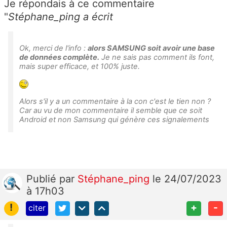
Je répondais à ce commentaire
"
Stéphane_ping a écrit
Ok, merci de l'info :
alors SAMSUNG soit avoir une base
de données complète.
Je ne sais pas comment ils font,
mais super efficace, et 100% juste.
Alors s'il y a un commentaire à la con c'est le tien non ?
Car au vu de mon commentaire il semble que ce soit
Android et non Samsung qui génère ces signalements
Publié
par
Stéphane_ping
le 24/07/2023
à 17h03
!
+
-
citer