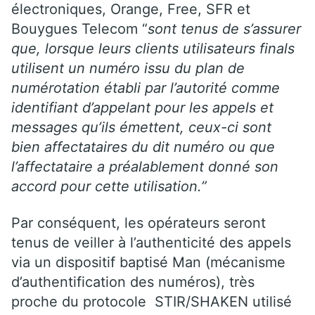
électroniques, Orange, Free, SFR et
Bouygues Telecom “
sont tenus de s’assurer
que, lorsque leurs clients utilisateurs finals
utilisent un numéro issu du plan de
numérotation établi par l’autorité comme
identifiant d’appelant pour les appels et
messages qu’ils émettent, ceux-ci sont
bien affectataires du dit numéro ou que
l’affectataire a préalablement donné son
accord pour cette utilisation.”
Par conséquent, les opérateurs seront
tenus de veiller à l’authenticité des appels
via un dispositif baptisé Man (mécanisme
d’authentification des numéros), très
proche du protocole STIR/SHAKEN utilisé