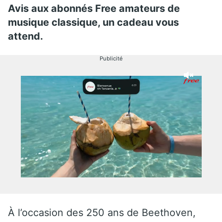
Avis aux abonnés Free amateurs de
musique classique, un cadeau vous
attend.
Publicité
À l’occasion des 250 ans de Beethoven,