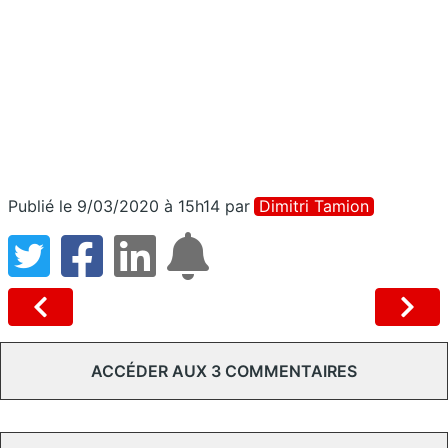
Publié le 9/03/2020 à 15h14
par
Dimitri Tamion
ACCÉDER AUX 3 COMMENTAIRES