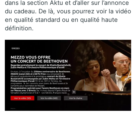
dans la section Aktu et d’aller sur l’annonce
du cadeau. De là, vous pourrez voir la vidéo
en qualité standard ou en qualité haute
définition.