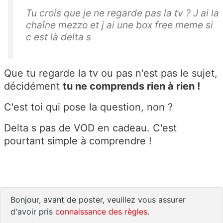
Tu crois que je ne regarde pas la tv ? J ai la
chaîne mezzo et j ai une box free meme si
c est là delta s
Que tu regarde la tv ou pas n'est pas le sujet,
décidément
tu ne comprends rien à rien !
C'est toi qui pose la question, non ?
Delta s pas de VOD en cadeau. C'est
pourtant simple à comprendre !
Bonjour, avant de poster, veuillez vous assurer
d'avoir pris
connaissance des règles
.