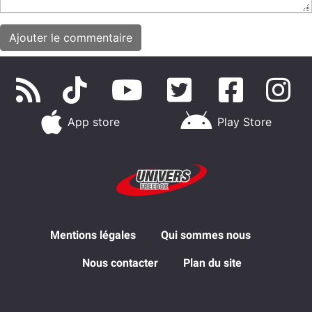
App store
Play Store
Mentions légales
Qui sommes nous
Nous contacter
Plan du site