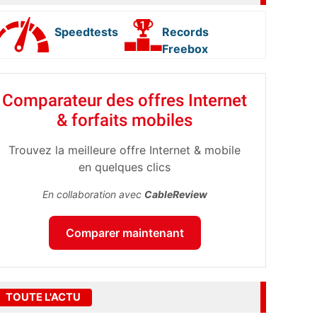
Speedtests
Records
Freebox
Comparateur des offres Internet
& forfaits mobiles
Trouvez la meilleure offre Internet & mobile
en quelques clics
En collaboration avec
CableReview
Comparer maintenant
TOUTE L'ACTU