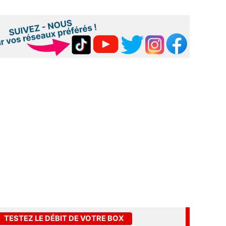
TESTEZ LE DÉBIT DE VOTRE BOX