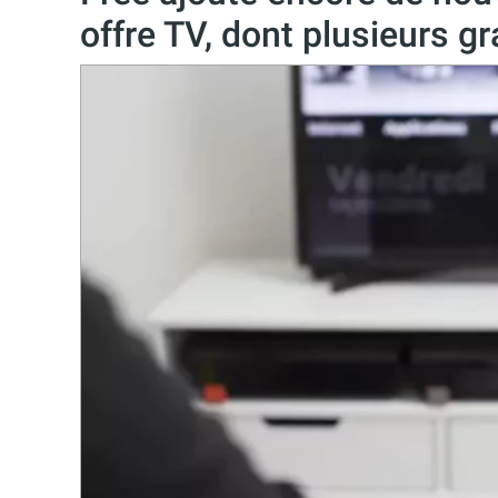
offre TV, dont plusieurs gr