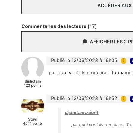
ACCÉDER AUX
Commentaires des lecteurs (17)
AFFICHER LES 2 
!
Publié le 13/06/2023 à 16h35
par quoi vont ils remplacer Toonami 
djshotam
123 points
!
Publié le 13/06/2023 à 16h52
djshotam a écrit
Stavi
4041 points
par quoi vont ils remplacer T