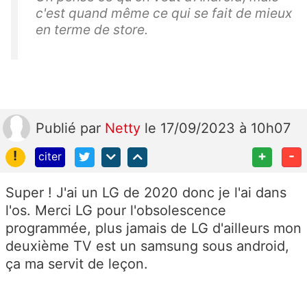
c'est quand même ce qui se fait de mieux
en terme de store.
Publié
par
Netty
le 17/09/2023 à 10h07
!
+
-
citer
Super ! J'ai un LG de 2020 donc je l'ai dans
l'os. Merci LG pour l'obsolescence
programmée, plus jamais de LG d'ailleurs mon
deuxième TV est un samsung sous android,
ça ma servit de leçon.