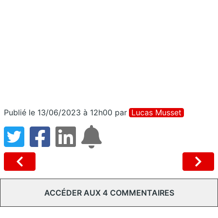
Publié le 13/06/2023 à 12h00
par
Lucas Musset
ACCÉDER AUX 4 COMMENTAIRES