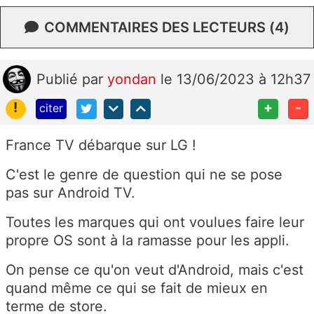
COMMENTAIRES DES LECTEURS (4)
Publié
par
yondan
le 13/06/2023 à 12h37
!
+
-
citer
France TV débarque sur LG !
C'est le genre de question qui ne se pose
pas sur Android TV.
Toutes les marques qui ont voulues faire leur
propre OS sont à la ramasse pour les appli.
On pense ce qu'on veut d'Android, mais c'est
quand même ce qui se fait de mieux en
terme de store.