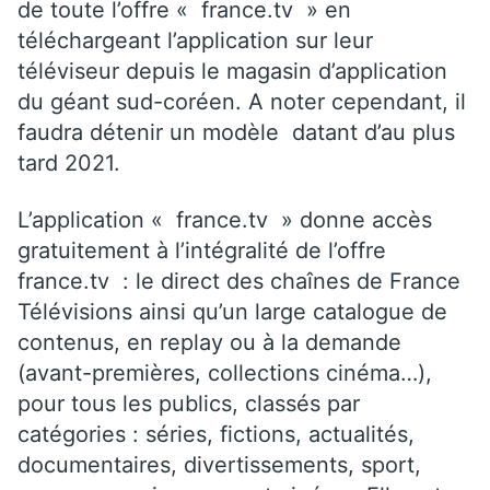
de toute l’offre « france.tv » en
téléchargeant l’application sur leur
téléviseur depuis le magasin d’application
du géant sud-coréen. A noter cependant, il
faudra détenir un modèle datant d’au plus
tard 2021.
L’application « france.tv » donne accès
gratuitement à l’intégralité de l’offre
france.tv : le direct des chaînes de France
Télévisions ainsi qu’un large catalogue de
contenus, en replay ou à la demande
(avant-premières, collections cinéma…),
pour tous les publics, classés par
catégories : séries, fictions, actualités,
documentaires, divertissements, sport,