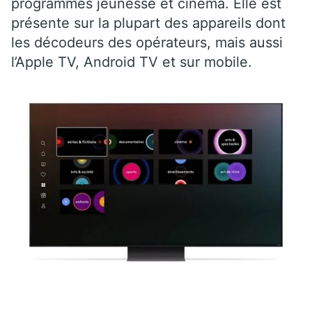
programmes jeunesse et cinéma. Elle est
présente sur la plupart des appareils dont
les décodeurs des opérateurs, mais aussi
l’Apple TV, Android TV et sur mobile.