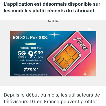
L’application est désormais disponible sur
les modèles plutôt récents du fabricant.
Publicité
Depuis le début du mois, les utilisateurs de
téléviseurs LG en France peuvent profiter