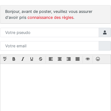
Bonjour, avant de poster, veuillez vous assurer
d'avoir pris
connaissance des règles
.