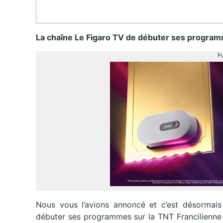
La chaîne Le Figaro TV de débuter ses programm
Pu
Nous vous l’avions annoncé et c’est désormais 
débuter ses programmes sur la TNT Francilienne 