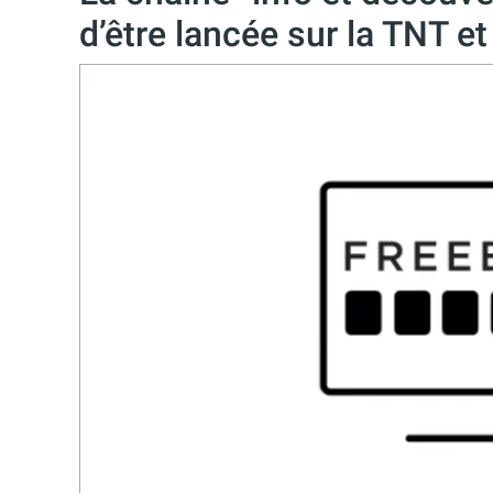
d’être lancée sur la TNT et