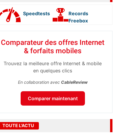
Speedtests
Records
Freebox
Comparateur des offres Internet
& forfaits mobiles
Trouvez la meilleure offre Internet & mobile
en quelques clics
En collaboration avec
CableReview
Comparer maintenant
TOUTE L'ACTU