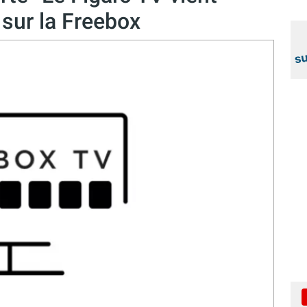
 sur la Freebox