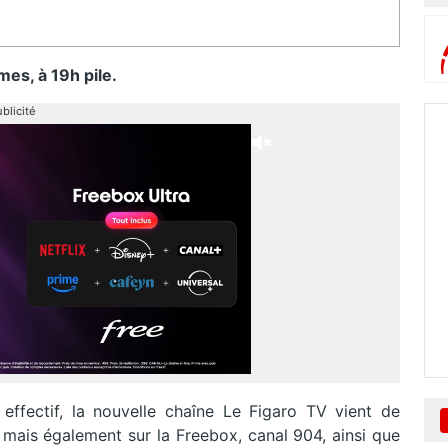
es, à 19h pile.
blicité
effectif, la nouvelle chaîne Le Figaro TV vient de
mais également sur la Freebox, canal 904, ainsi que