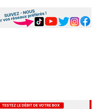
TESTEZ LE DÉBIT DE VOTRE BOX