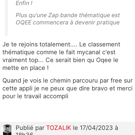
Enfin !
Plus qu'une Zap bande thématique est
OQEE commencera à devenir pratique
Je te rejoins totalement.... Le classement
thématique comme le fait mycanal c'est
vraiment top... Ce serait bien qu Oqee le
mette en place !
Quand je vois le chemin parcouru par free sur
cette appli je ne peux que dire bravo et merci
pour le travail accompli
Publié
par
TOZALIK
le 17/04/2023 à