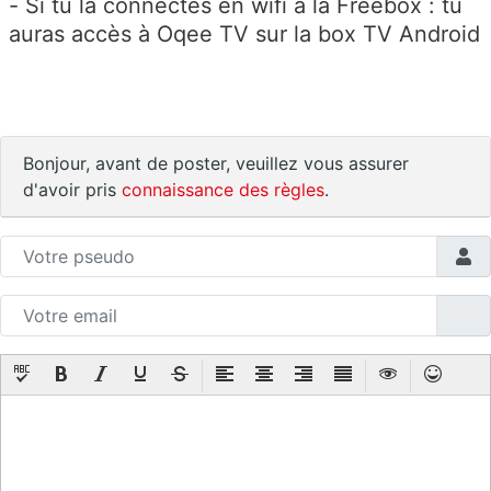
- Si tu la connectes en wifi à la Freebox : tu
auras accès à Oqee TV sur la box TV Android
Bonjour, avant de poster, veuillez vous assurer
d'avoir pris
connaissance des règles
.