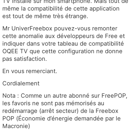
TV installé sur mon smartphone. Mais tout de
même la compatibilité de cette application
est tout de même très étrange.
Mr UniverFreebox pouvez-vous remonter
cette anomalie aux développeurs de Free et
indiquer dans votre tableau de compatibilité
OQEE TV que cette configuration ne donne
pas satisfaction.
En vous remerciant.
Cordialement
Nota : Comme un autre abonné sur FreePOP,
les favoris ne sont pas mémorisés au
redémarrage (arrêt secteur) de la Freebox
POP (Économie d’énergie demandée par le
Macronie)