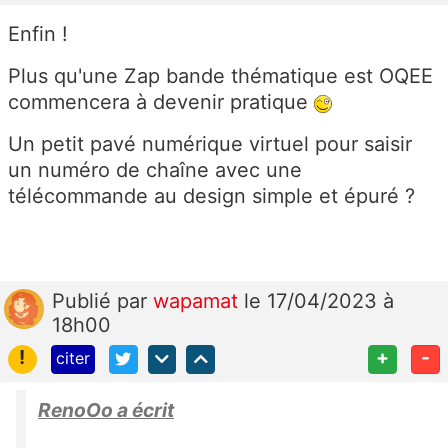
Enfin !
Plus qu'une Zap bande thématique est OQEE
commencera à devenir pratique
Un petit pavé numérique virtuel pour saisir
un numéro de chaîne avec une
télécommande au design simple et épuré ?
Publié
par
wapamat
le 17/04/2023 à
18h00
!
+
-
citer
RenoOo a écrit