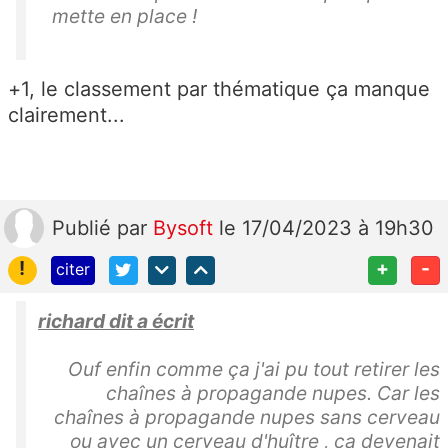
mette en place !
+1, le classement par thématique ça manque
clairement...
Publié
par
Bysoft
le 17/04/2023 à 19h30
!
+
-
citer
richard dit a écrit
Ouf enfin comme ça j'ai pu tout retirer les
chaînes à propagande nupes. Car les
chaînes à propagande nupes sans cerveau
ou avec un cerveau d'huître , ça devenait