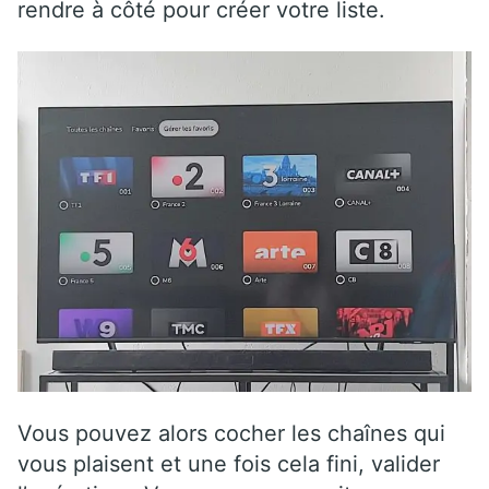
rendre à côté pour créer votre liste.
Vous pouvez alors cocher les chaînes qui
vous plaisent et une fois cela fini, valider