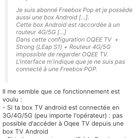
Je suis abonné Freebox Pop et je possède
aussi une box Android [...].
Cette box Android est raccordée à un
routeur 4G/5G [...]
Dans cette configuration OQEE TV +
Strong (LEap S1) + Routeur 4G/5G
impossible de regarder OQEE TV.
L'interface m'indique que je ne suis pas
connecté à une Freebox POP.
Il me semble que ce fonctionnement est
voulu :
- Si ta box TV android est connectée en
3G/4G/5G (peu importe l'opérateur) : pas
possible d'accéder à Oqee TV depuis une
box TV Android