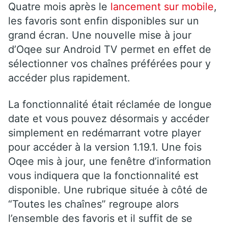
Quatre mois après le
lancement sur mobile
,
les favoris sont enfin disponibles sur un
grand écran. Une nouvelle mise à jour
d’Oqee sur Android TV permet en effet de
sélectionner vos chaînes préférées pour y
accéder plus rapidement.
La fonctionnalité était réclamée de longue
date et vous pouvez désormais y accéder
simplement en redémarrant votre player
pour accéder à la version 1.19.1. Une fois
Oqee mis à jour, une fenêtre d’information
vous indiquera que la fonctionnalité est
disponible. Une rubrique située à côté de
“Toutes les chaînes” regroupe alors
l’ensemble des favoris et il suffit de se