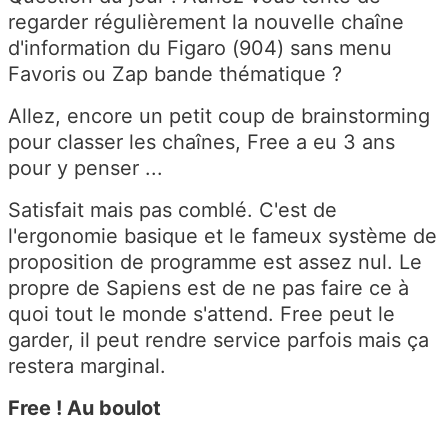
regarder régulièrement la nouvelle chaîne
d'information du Figaro (904) sans menu
Favoris ou Zap bande thématique ?
Allez, encore un petit coup de brainstorming
pour classer les chaînes, Free a eu 3 ans
pour y penser ...
Satisfait mais pas comblé. C'est de
l'ergonomie basique et le fameux système de
proposition de programme est assez nul. Le
propre de Sapiens est de ne pas faire ce à
quoi tout le monde s'attend. Free peut le
garder, il peut rendre service parfois mais ça
restera marginal.
Free ! Au boulot