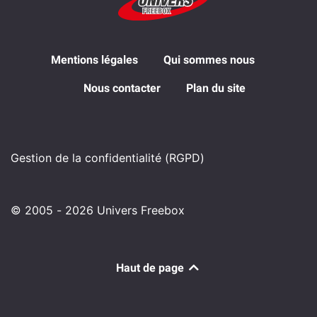
Mentions légales
Qui sommes nous
Nous contacter
Plan du site
Gestion de la confidentialité (RGPD)
© 2005 - 2026 Univers Freebox
Haut de page