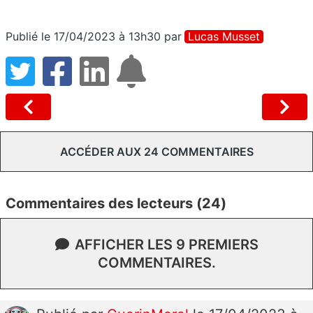
Publié le 17/04/2023 à 13h30
par
Lucas Musset
ACCÉDER AUX 24 COMMENTAIRES
Commentaires des lecteurs (24)
AFFICHER LES 9 PREMIERS
COMMENTAIRES.