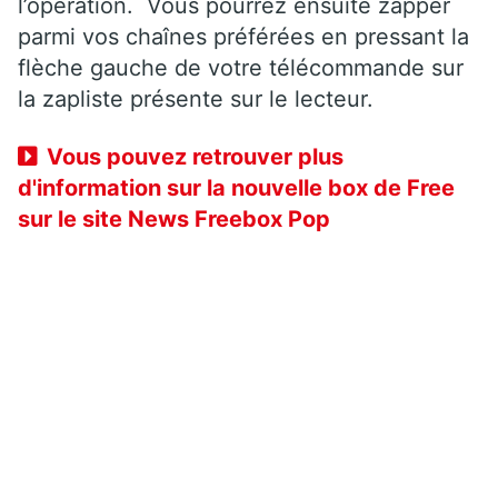
l’opération. Vous pourrez ensuite zapper
parmi vos chaînes préférées en pressant la
flèche gauche de votre télécommande sur
la zapliste présente sur le lecteur.
Vous pouvez retrouver plus
d'information sur la nouvelle box de Free
sur le site News Freebox Pop