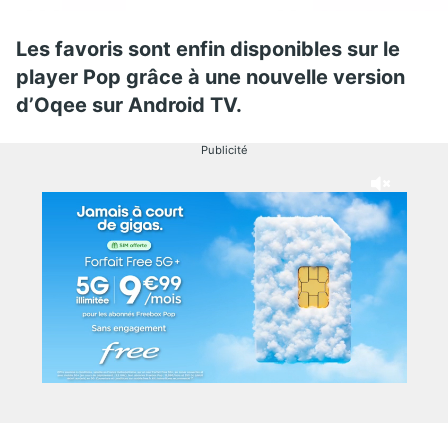
Les favoris sont enfin disponibles sur le
player Pop grâce à une nouvelle version
d’Oqee sur Android TV.
Publicité