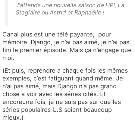
J'attends une nouvelle saison de HPI, La
Stagiaire ou Astrid et Raphaëlle !
Canal plus est une télé payante, pour
mémoire. Django, je n’ai pas aimé, je n’ai pas
fini le premier épisode. Mais ça n’engage que
moi.
(Et puis, reprendre a chaque fois les mêmes
exemples, c’est fatiguant quand même. Je
n’ai pas aimé, mais Django n’a pas grand
chose a voir avec les séries cités. Et
encoreune fois, je ne suis pas sur que les
séries populaires U.S soient beaucoup
mieux.)