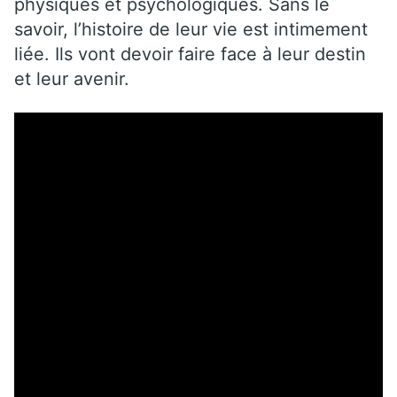
physiques et psychologiques. Sans le
savoir, l’histoire de leur vie est intimement
liée. Ils vont devoir faire face à leur destin
et leur avenir.