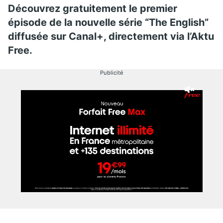
Découvrez gratuitement le premier
épisode de la nouvelle série “The English”
diffusée sur Canal+, directement via l’Aktu
Free.
Publicité