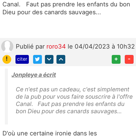
Canal. Faut pas prendre les enfants du bon
Dieu pour des canards sauvages...
Publié
par
roro34
le 04/04/2023 à 10h32
!
+
-
citer
Jonpleye a écrit
Ce n'est pas un cadeau, c'est simplement
de la pub pour vous faire souscrire à l'offre
Canal. Faut pas prendre les enfants du
bon Dieu pour des canards sauvages...
D'où une certaine ironie dans les