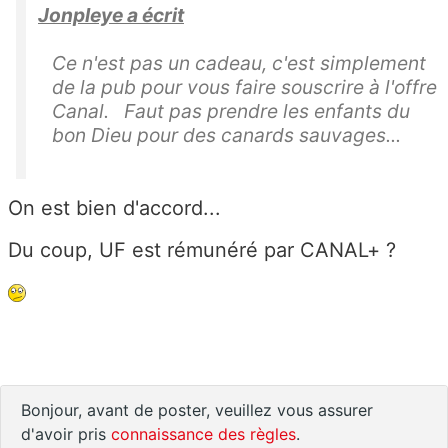
Jonpleye a écrit
Ce n'est pas un cadeau, c'est simplement
de la pub pour vous faire souscrire à l'offre
Canal. Faut pas prendre les enfants du
bon Dieu pour des canards sauvages...
On est bien d'accord...
Du coup, UF est rémunéré par CANAL+ ?
Bonjour, avant de poster, veuillez vous assurer
d'avoir pris
connaissance des règles
.