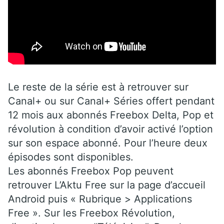
Le reste de la série est à retrouver sur
Canal+ ou sur Canal+ Séries offert pendant
12 mois aux abonnés Freebox Delta, Pop et
révolution à condition d’avoir activé l’option
sur son espace abonné. Pour l’heure deux
épisodes sont disponibles.
Les abonnés Freebox Pop peuvent
retrouver L’Aktu Free sur la page d’accueil
Android puis « Rubrique > Applications
Free ». Sur les Freebox Révolution,