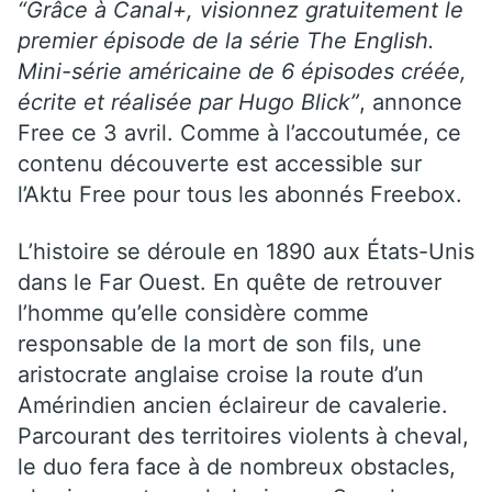
“Grâce à Canal+, visionnez gratuitement le
premier épisode de la série The English.
Mini-série américaine de 6 épisodes créée,
écrite et réalisée par Hugo Blick”
, annonce
Free ce 3 avril. Comme à l’accoutumée, ce
contenu découverte est accessible sur
l’Aktu Free pour tous les abonnés Freebox.
L’histoire se déroule en 1890 aux États-Unis
dans le Far Ouest. En quête de retrouver
l’homme qu’elle considère comme
responsable de la mort de son fils, une
aristocrate anglaise croise la route d’un
Amérindien ancien éclaireur de cavalerie.
Parcourant des territoires violents à cheval,
le duo fera face à de nombreux obstacles,