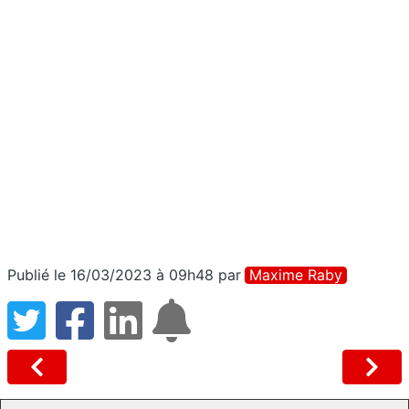
Publié le 16/03/2023 à 09h48
par
Maxime Raby