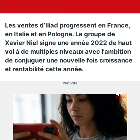
Les ventes d’Iliad progressent en France,
en Italie et en Pologne. Le groupe de
Xavier Niel signe une année 2022 de haut
vol à de multiples niveaux avec l’ambition
de conjuguer une nouvelle fois croissance
et rentabilité cette année.
Publicité