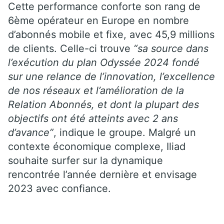
Cette performance conforte son rang de
6ème opérateur en Europe en nombre
d’abonnés mobile et fixe, avec 45,9 millions
de clients. Celle-ci trouve
“sa source dans
l’exécution du plan Odyssée 2024 fondé
sur une relance de l’innovation, l’excellence
de nos réseaux et l’amélioration de la
Relation Abonnés, et dont la plupart des
objectifs ont été atteints avec 2 ans
d’avance”
, indique le groupe. Malgré un
contexte économique complexe, Iliad
souhaite surfer sur la dynamique
rencontrée l’année dernière et envisage
2023 avec confiance.