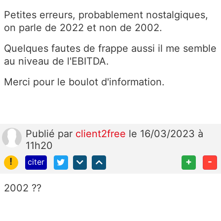
Petites erreurs, probablement nostalgiques,
on parle de 2022 et non de 2002.
Quelques fautes de frappe aussi il me semble
au niveau de l'EBITDA.
Merci pour le boulot d'information.
Publié
par
client2free
le 16/03/2023 à
11h20
!
+
-
citer
2002 ??