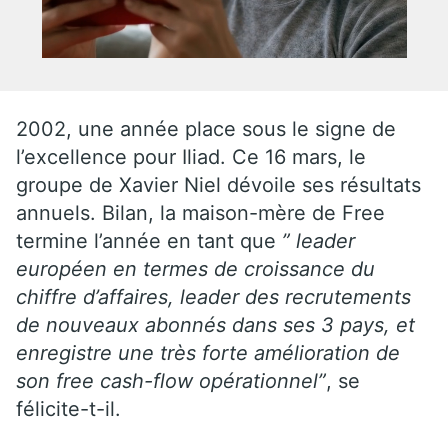
2002, une année place sous le signe de
l’excellence pour Iliad. Ce 16 mars, le
groupe de Xavier Niel dévoile ses résultats
annuels. Bilan, la maison-mère de Free
termine l’année en tant que
” leader
européen en termes de croissance du
chiffre d’affaires, leader des recrutements
de nouveaux abonnés dans ses 3 pays, et
enregistre une très forte amélioration de
son free cash-flow opérationnel”
, se
félicite-t-il.