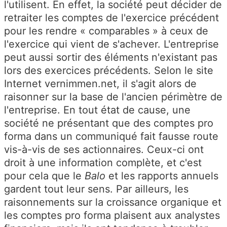
l'utilisent. En effet, la société peut décider de
retraiter les comptes de l'exercice précédent
pour les rendre « comparables » à ceux de
l'exercice qui vient de s'achever. L'entreprise
peut aussi sortir des éléments n'existant pas
lors des exercices précédents. Selon le site
Internet vernimmen.net, il s'agit alors de
raisonner sur la base de l'ancien périmètre de
l'entreprise. En tout état de cause, une
société ne présentant que des comptes pro
forma dans un communiqué fait fausse route
vis-à-vis de ses actionnaires. Ceux-ci ont
droit à une information complète, et c'est
pour cela que le
Balo
et les rapports annuels
gardent tout leur sens. Par ailleurs, les
raisonnements sur la croissance organique et
les comptes pro forma plaisent aux analystes