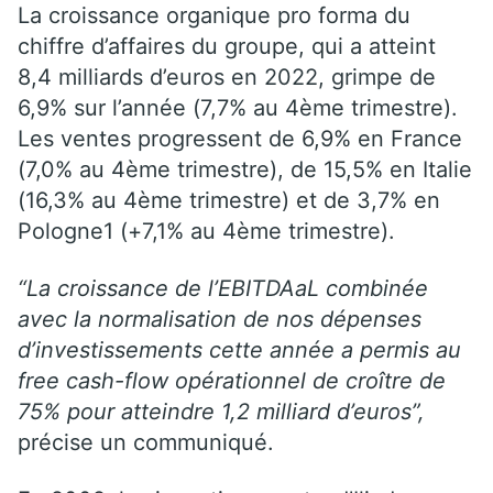
La croissance organique pro forma du
chiffre d’affaires du groupe, qui a atteint
8,4 milliards d’euros en 2022, grimpe de
6,9% sur l’année (7,7% au 4ème trimestre).
Les ventes progressent de 6,9% en France
(7,0% au 4ème trimestre), de 15,5% en Italie
(16,3% au 4ème trimestre) et de 3,7% en
Pologne1 (+7,1% au 4ème trimestre).
“La croissance de l’EBITDAaL combinée
avec la normalisation de nos dépenses
d’investissements cette année a permis au
free cash-flow opérationnel de croître de
75% pour atteindre 1,2 milliard d’euros”,
précise un communiqué.