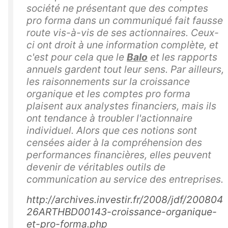
société ne présentant que des comptes
pro forma dans un communiqué fait fausse
route vis-à-vis de ses actionnaires. Ceux-
ci ont droit à une information complète, et
c'est pour cela que le
Balo
et les rapports
annuels gardent tout leur sens. Par ailleurs,
les raisonnements sur la croissance
organique et les comptes pro forma
plaisent aux analystes financiers, mais ils
ont tendance à troubler l'actionnaire
individuel. Alors que ces notions sont
censées aider à la compréhension des
performances financières, elles peuvent
devenir de véritables outils de
communication au service des entreprises.
http://archives.investir.fr/2008/jdf/200804
26ARTHBD00143-croissance-organique-
et-pro-forma.php