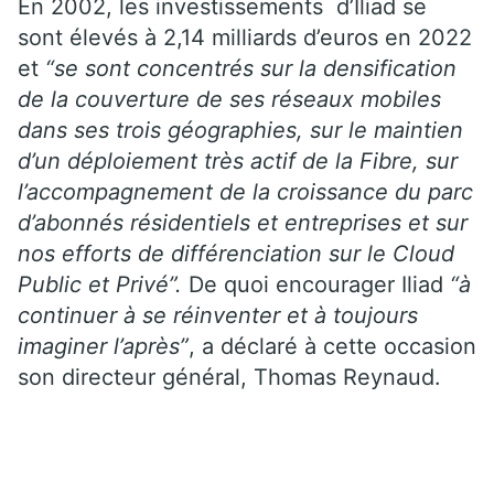
En 2002, les investissements d’Iliad se
sont élevés à 2,14 milliards d’euros en 2022
et
“se sont concentrés sur la densification
de la couverture de ses réseaux mobiles
dans ses trois géographies, sur le maintien
d’un déploiement très actif de la Fibre, sur
l’accompagnement de la croissance du parc
d’abonnés résidentiels et entreprises et sur
nos efforts de différenciation sur le Cloud
Public et Privé”.
De quoi encourager Iliad
“à
continuer à se réinventer et à toujours
imaginer l’après”
, a déclaré à cette occasion
son directeur général, Thomas Reynaud.