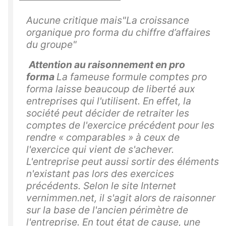
Aucune critique mais"
La croissance
organique pro forma du chiffre d’affaires
du groupe"
Attention au raisonnement en pro
forma
La fameuse formule comptes pro
forma laisse beaucoup de liberté aux
entreprises qui l'utilisent. En effet, la
société peut décider de retraiter les
comptes de l'exercice précédent pour les
rendre « comparables » à ceux de
l'exercice qui vient de s'achever.
L'entreprise peut aussi sortir des éléments
n'existant pas lors des exercices
précédents. Selon le site Internet
vernimmen.net, il s'agit alors de raisonner
sur la base de l'ancien périmètre de
l'entreprise. En tout état de cause, une