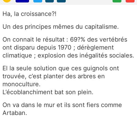
Ha, la croissance?!
Un des principes mêmes du capitalisme.
On connait le résultat : 69?% des vertébrés
ont disparu depuis 1970 ; dérèglement
climatique ; explosion des inégalités sociales.
El la seule solution que ces guignols ont
trouvée, c’est planter des arbres en
monoculture.
L’écoblanchiment bat son plein.
On va dans le mur et ils sont fiers comme
Artaban.