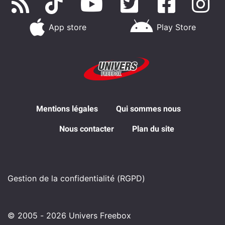
App store
Play Store
Mentions légales
Qui sommes nous
Nous contacter
Plan du site
Gestion de la confidentialité (RGPD)
© 2005 - 2026 Univers Freebox