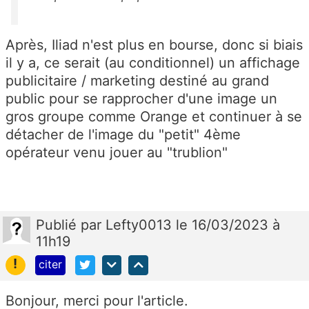
Après, Iliad n'est plus en bourse, donc si biais
il y a, ce serait (au conditionnel) un affichage
publicitaire / marketing destiné au grand
public pour se rapprocher d'une image un
gros groupe comme Orange et continuer à se
détacher de l'image du "petit" 4ème
opérateur venu jouer au "trublion"
Publié
par
Lefty0013
le 16/03/2023 à
11h19
!
citer
Bonjour, merci pour l'article.