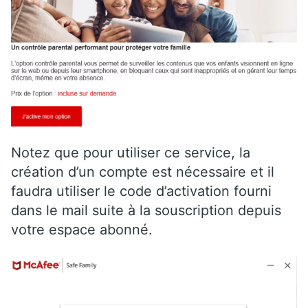
Notez que pour utiliser ce service, la
création d’un compte est nécessaire et il
faudra utiliser le code d’activation fourni
dans le mail suite à la souscription depuis
votre espace abonné.