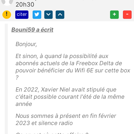
20h30
!
+
-
citer
Bouni59 a écrit
Bonjour,
Et sinon, à quand la possibilité aux
abonnés actuels de la Freebox Delta de
pouvoir bénéficier du Wifi 6E sur cette box
?
En 2022, Xavier Niel avait stipulé que
c'était possible courant l'été de la même
année
Nous sommes à présent en fin février
2023 et silence radio