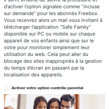
d’activer l’option signalée comme “incluse
sur demande” pour les abonnés Freebox.
Vous recevrez alors un mail vous invitant à
télécharger l’application “Safe Family”
disponible sur PC ou mobile sur chaque
appareil de vos enfants ainsi que sur le
votre pour monitorer simplement leur
utilisation du web. Cela peut aller du
blocage des sites inappropriés à la gestion
du temps d’écran en passant par la
localisation des appareils.