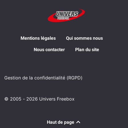
Mentions légales
Qui sommes nous
Nous contacter
Plan du site
Gestion de la confidentialité (RGPD)
© 2005 - 2026 Univers Freebox
Haut de page