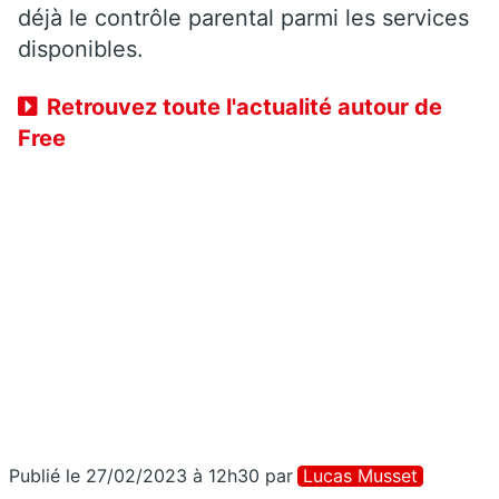
déjà le contrôle parental parmi les services
disponibles.
Retrouvez toute l'actualité autour de
Free
Publié le 27/02/2023 à 12h30
par
Lucas Musset