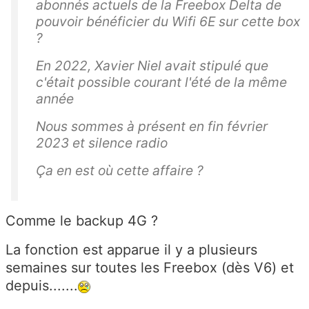
abonnés actuels de la Freebox Delta de
pouvoir bénéficier du Wifi 6E sur cette box
?
En 2022, Xavier Niel avait stipulé que
c'était possible courant l'été de la même
année
Nous sommes à présent en fin février
2023 et silence radio
Ça en est où cette affaire ?
Comme le backup 4G ?
La fonction est apparue il y a plusieurs
semaines sur toutes les Freebox (dès V6) et
depuis.......