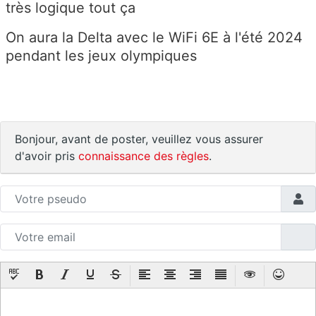
très logique tout ça
On aura la Delta avec le WiFi 6E à l'été 2024
pendant les jeux olympiques
Bonjour, avant de poster, veuillez vous assurer
d'avoir pris
connaissance des règles
.