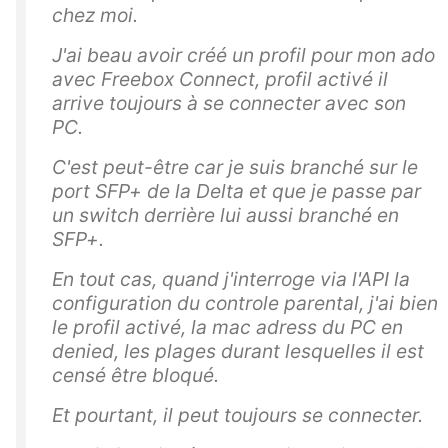
chez moi.
J'ai beau avoir créé un profil pour mon ado
avec Freebox Connect, profil activé il
arrive toujours à se connecter avec son
PC.
C'est peut-être car je suis branché sur le
port SFP+ de la Delta et que je passe par
un switch derrière lui aussi branché en
SFP+.
En tout cas, quand j'interroge via l'API la
configuration du controle parental, j'ai bien
le profil activé, la mac adress du PC en
denied, les plages durant lesquelles il est
censé être bloqué.
Et pourtant, il peut toujours se connecter.