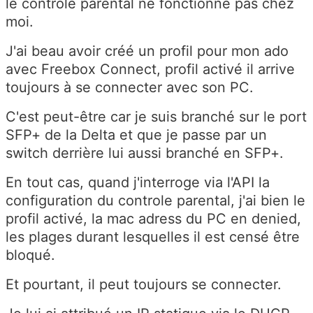
le controle parental ne fonctionne pas chez
moi.
J'ai beau avoir créé un profil pour mon ado
avec Freebox Connect, profil activé il arrive
toujours à se connecter avec son PC.
C'est peut-être car je suis branché sur le port
SFP+ de la Delta et que je passe par un
switch derrière lui aussi branché en SFP+.
En tout cas, quand j'interroge via l'API la
configuration du controle parental, j'ai bien le
profil activé, la mac adress du PC en denied,
les plages durant lesquelles il est censé être
bloqué.
Et pourtant, il peut toujours se connecter.