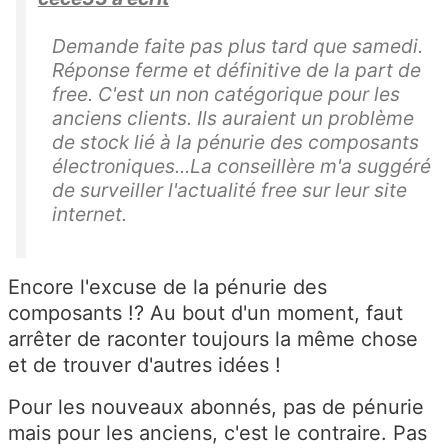
Demande faite pas plus tard que samedi.
Réponse ferme et définitive de la part de
free. C'est un non catégorique pour les
anciens clients. Ils auraient un problème
de stock lié à la pénurie des composants
électroniques...La conseillère m'a suggéré
de surveiller l'actualité free sur leur site
internet.
Encore l'excuse de la pénurie des
composants !? Au bout d'un moment, faut
arrêter de raconter toujours la même chose
et de trouver d'autres idées !
Pour les nouveaux abonnés, pas de pénurie
mais pour les anciens, c'est le contraire. Pas