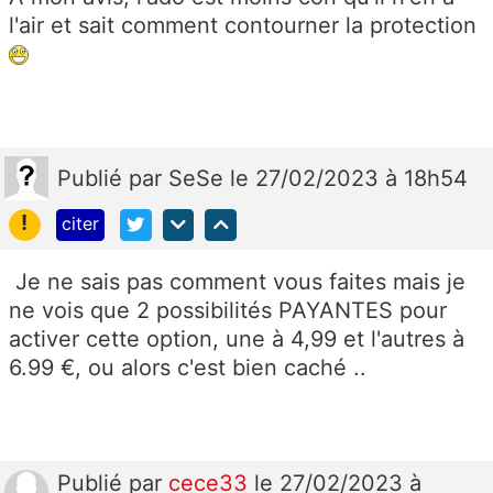
l'air et sait comment contourner la protection
Publié
par
SeSe
le 27/02/2023 à 18h54
!
citer
Je ne sais pas comment vous faites mais je
ne vois que 2 possibilités PAYANTES pour
activer cette option, une à 4,99 et l'autres à
6.99 €, ou alors c'est bien caché ..
Publié
par
cece33
le 27/02/2023 à