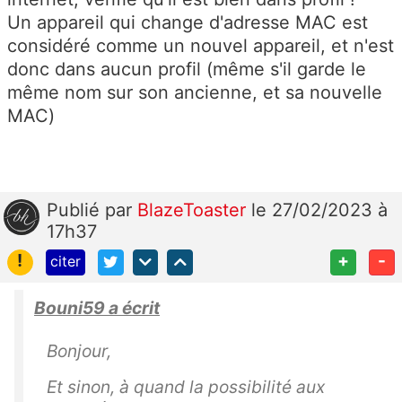
Un appareil qui change d'adresse MAC est
considéré comme un nouvel appareil, et n'est
donc dans aucun profil (même s'il garde le
même nom sur son ancienne, et sa nouvelle
MAC)
Publié
par
BlazeToaster
le 27/02/2023 à
17h37
!
+
-
citer
Bouni59 a écrit
Bonjour,
Et sinon, à quand la possibilité aux