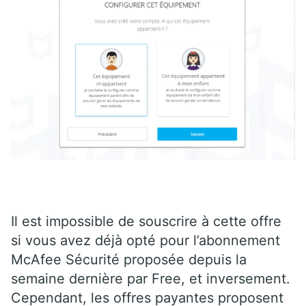
Il est impossible de souscrire à cette offre
si vous avez déjà opté pour l’abonnement
McAfee Sécurité proposée depuis la
semaine dernière par Free, et inversement.
Cependant, les offres payantes proposent