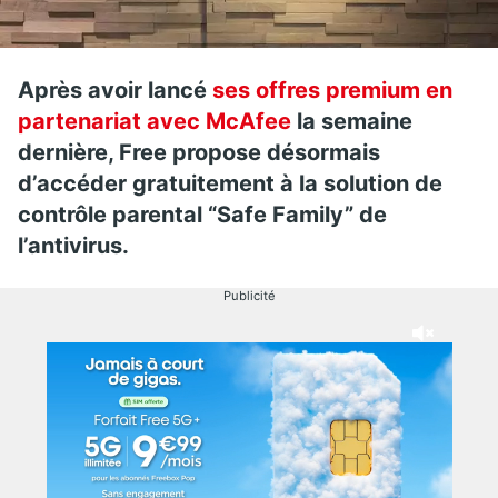
Après avoir lancé
ses offres premium en
partenariat avec McAfee
la semaine
dernière, Free propose désormais
d’accéder gratuitement à la solution de
contrôle parental “Safe Family” de
l’antivirus.
Publicité