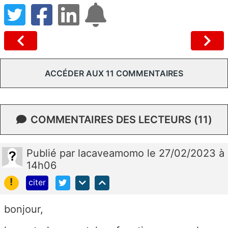
ACCÉDER AUX 11 COMMENTAIRES
COMMENTAIRES DES LECTEURS (11)
Publié
par
lacaveamomo
le 27/02/2023 à
14h06
!
citer
bonjour,