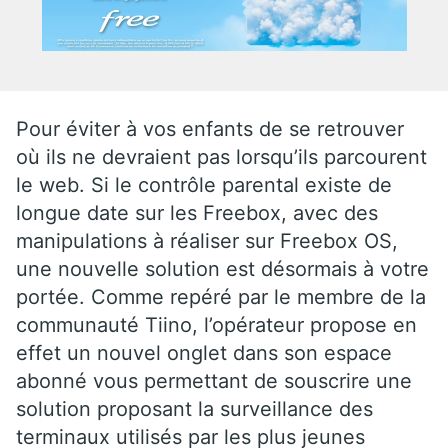
Pour éviter à vos enfants de se retrouver
où ils ne devraient pas lorsqu’ils parcourent
le web. Si le contrôle parental existe de
longue date sur les Freebox, avec des
manipulations à réaliser sur Freebox OS,
une nouvelle solution est désormais à votre
portée. Comme repéré par le membre de la
communauté Tiino, l’opérateur propose en
effet un nouvel onglet dans son espace
abonné vous permettant de souscrire une
solution proposant la surveillance des
terminaux utilisés par les plus jeunes