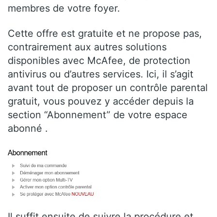
membres de votre foyer.
Cette offre est gratuite et ne propose pas,
contrairement aux autres solutions
disponibles avec McAfee, de protection
antivirus ou d’autres services. Ici, il s’agit
avant tout de proposer un contrôle parental
gratuit, vous pouvez y accéder depuis la
section “Abonnement” de votre espace
abonné .
Il suffit ensuite de suivre la procédure et