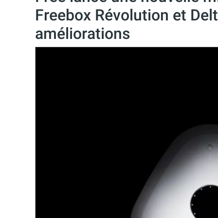
Freebox Révolution et Del
améliorations