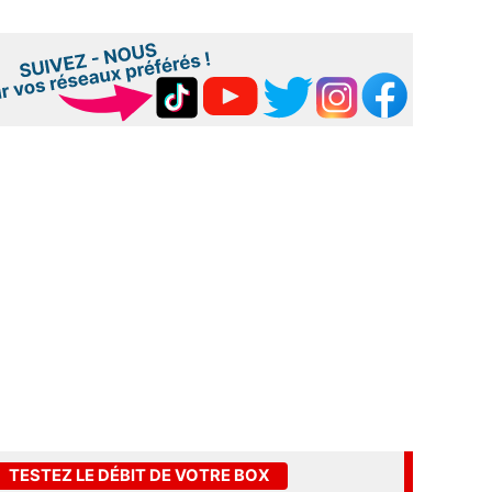
TESTEZ LE DÉBIT DE VOTRE BOX