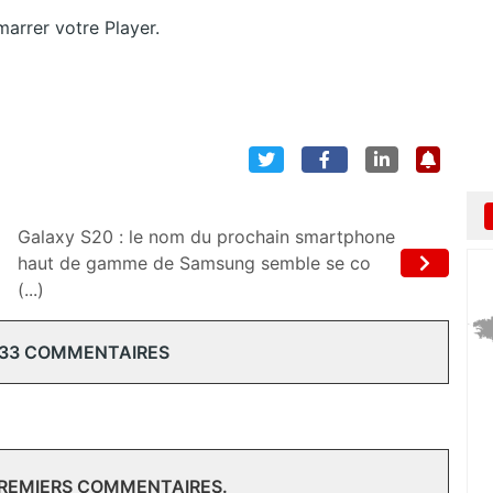
émarrer votre Player.
Galaxy S20 : le nom du prochain smartphone
haut de gamme de Samsung semble se co
(...)
 33 COMMENTAIRES
PREMIERS COMMENTAIRES.