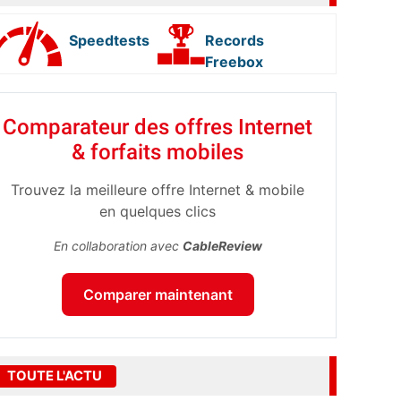
Speedtests
Records
Freebox
Comparateur des offres Internet
& forfaits mobiles
Trouvez la meilleure offre Internet & mobile
en quelques clics
En collaboration avec
CableReview
Comparer maintenant
TOUTE L'ACTU