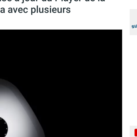
ta avec plusieurs