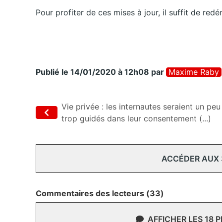
Pour profiter de ces mises à jour, il suffit de red
Publié le 14/01/2020 à 12h08
par
Maxime Raby
Vie privée : les internautes seraient un peu
trop guidés dans leur consentement (...)
ACCÉDER AUX
Commentaires des lecteurs (33)
AFFICHER LES 18 