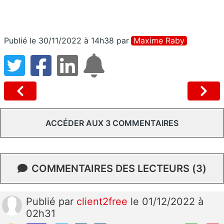
Publié le 30/11/2022 à 14h38
par
Maxime Raby
ACCÉDER AUX 3 COMMENTAIRES
COMMENTAIRES DES LECTEURS (3)
Publié
par
client2free
le 01/12/2022 à
02h31