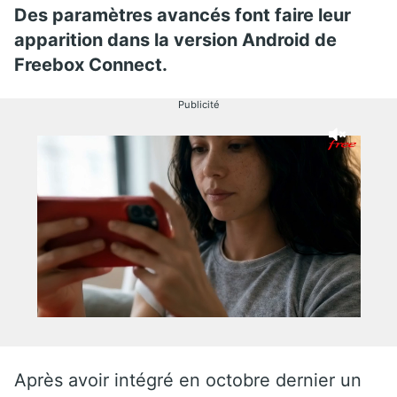
Des paramètres avancés font faire leur
apparition dans la version Android de
Freebox Connect.
Publicité
Après avoir intégré en octobre dernier un