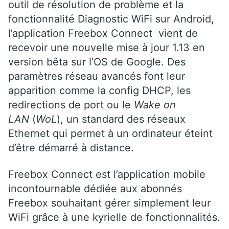
outil de résolution de problème et la
fonctionnalité Diagnostic WiFi sur Android,
l’application Freebox Connect vient de
recevoir une nouvelle mise à jour 1.13 en
version bêta sur l’OS de Google. Des
paramètres réseau avancés font leur
apparition comme la config DHCP, les
redirections de port ou le
Wake on
LAN
(
WoL
), un standard des réseaux
Ethernet qui permet à un ordinateur éteint
d’être démarré à distance.
Freebox Connect est l’application mobile
incontournable dédiée aux abonnés
Freebox souhaitant gérer simplement leur
WiFi grâce à une kyrielle de fonctionnalités.