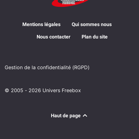
Mentions légales
Qui sommes nous
Nous contacter
Plan du site
Gestion de la confidentialité (RGPD)
© 2005 - 2026 Univers Freebox
Haut de page