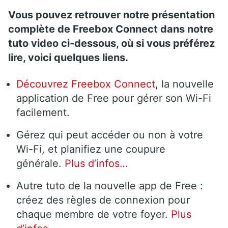
Vous pouvez retrouver notre présentation
complète de Freebox Connect dans notre
tuto video ci-dessous, où si vous préférez
lire, voici quelques liens.
Découvrez Freebox Connect
, la nouvelle
application de Free pour gérer son Wi-Fi
facilement.
Gérez qui peut accéder ou non à votre
Wi-Fi, et planifiez une coupure
générale.
Plus d’infos…
Autre tuto de la nouvelle app de Free :
créez des règles de connexion pour
chaque membre de votre foyer.
Plus