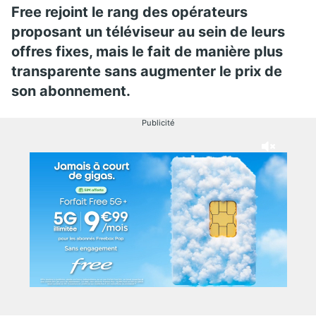
Free rejoint le rang des opérateurs
proposant un téléviseur au sein de leurs
offres fixes, mais le fait de manière plus
transparente sans augmenter le prix de
son abonnement.
Publicité