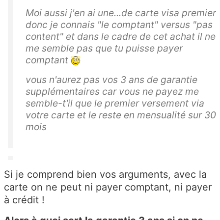
Moi aussi j'en ai une...de carte visa premier
donc je connais "le comptant" versus "pas
content" et dans le cadre de cet achat il ne
me semble pas que tu puisse payer
comptant
vous n'aurez pas vos 3 ans de garantie
supplémentaires car vous ne payez me
semble-t'il que le premier versement via
votre carte et le reste en mensualité sur 30
mois
Si je comprend bien vos arguments, avec la
carte on ne peut ni payer comptant, ni payer
à crédit !