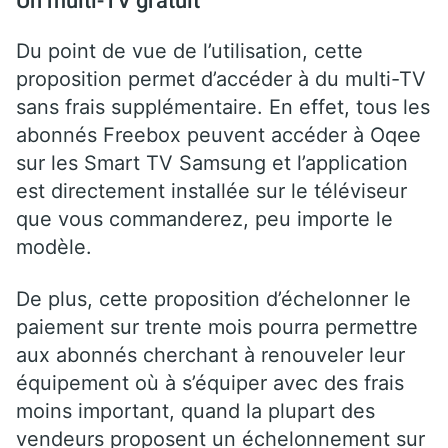
Du point de vue de l’utilisation, cette
proposition permet d’accéder à du multi-TV
sans frais supplémentaire. En effet, tous les
abonnés Freebox peuvent accéder à Oqee
sur les Smart TV Samsung et l’application
est directement installée sur le téléviseur
que vous commanderez, peu importe le
modèle.
De plus, cette proposition d’échelonner le
paiement sur trente mois pourra permettre
aux abonnés cherchant à renouveler leur
équipement où à s’équiper avec des frais
moins important, quand la plupart des
vendeurs proposent un échelonnement sur