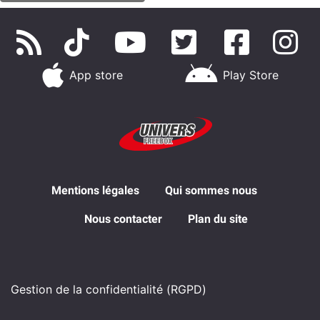
App store
Play Store
Mentions légales
Qui sommes nous
Nous contacter
Plan du site
Gestion de la confidentialité (RGPD)