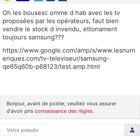
Oh les bousesc omme d hab avec les tv
proposées par les opérateurs, faut bien
vendre le stock d invendu, ettonament
toujours samsung???
https://www.google.com/amp/s/www.lesnum
eriques.com/tv-televiseur/samsung-
qe65q60b-p68123/test.amp.html
Bonjour, avant de poster, veuillez vous assurer
d'avoir pris
connaissance des règles
.