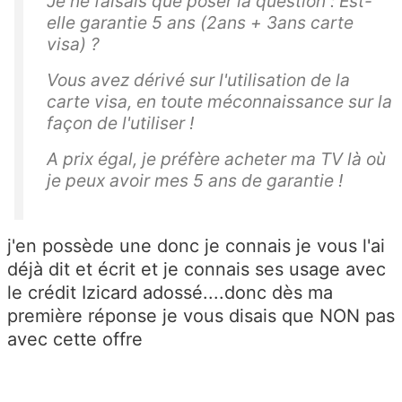
Je ne faisais que poser la question :
Est-
elle garantie 5 ans (2ans + 3ans carte
visa) ?
Vous avez dérivé sur l'utilisation de la
carte visa, en toute
méconnaissance sur la
façon de l'utiliser !
A prix égal, je préfère acheter ma TV là où
je peux avoir mes 5 ans de garantie !
j'en possède une donc je connais je vous l'ai
déjà dit et écrit et je connais ses usage avec
le crédit Izicard adossé....donc dès ma
première réponse je vous disais que NON pas
avec cette offre