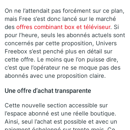
On ne l’attendait pas forcément sur ce plan,
mais Free s’est donc lancé sur le marché
des
offres combinant box et téléviseur
. Si
pour l’heure, seuls les abonnés actuels sont
concernés par cette proposition, Univers
Freebox s’est penché plus en détail sur
cette offre. Le moins que l’on puisse dire,
c’est que l’opérateur ne se moque pas des
abonnés avec une proposition claire.
Une offre d’achat transparente
Cette nouvelle section accessible sur
l’espace abonné est une réelle boutique.
Ainsi, seul l’achat est possible et avec un
paiement échelonné sur trente mois. Ce