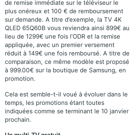
de remise immédiate sur le téléviseur le
plus onéreux et 100 € de remboursement
sur demande. A titre d’exemple, la TV 4K
QLED 65Q60B vous reviendra ainsi 899€ au
lieu de 1299€ une fois l’ODR et la remise
appliquée, avec un premier versement
réduit à 149€ une fois remboursé. A titre de
comparaison, ce même modèle est proposé
à 999.00€ sur la boutique de Samsung, en
promotion.
Cela est semble-t-il voué à évoluer dans le
temps, les promotions étant toutes
indiquées comme se terminant le 10 janvier
prochain.
Un multi-TV gratuit