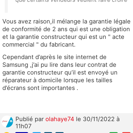
Vous avez raison,il mélange la garantie légale
de conformité de 2 ans qui est une obligation
et la garantie constructeur qui est un " acte
commercial " du fabricant.
Cependant d’après le site internet de
Samsung ,j’ai pu lire dans leur contrat de
garantie constructeur qu’il est envoyé un
réparateur à domicile lorsque les tailles
d’écrans sont importantes .
Publié
par
olahaye74
le 30/11/2022 à
11h07