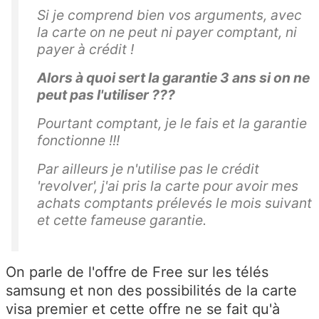
Si je comprend bien vos arguments, avec
la carte on ne peut ni payer comptant, ni
payer à crédit !
Alors à quoi sert la garantie 3 ans si on ne
peut pas l'utiliser ???
Pourtant comptant, je le fais et la garantie
fonctionne !!!
Par ailleurs je n'utilise pas le crédit
'
revolver
', j'ai pris la carte pour avoir mes
achats comptants prélevés le mois suivant
et cette fameuse garantie.
On parle de l'offre de Free sur les télés
samsung et non des possibilités de la carte
visa premier et cette offre ne se fait qu'à