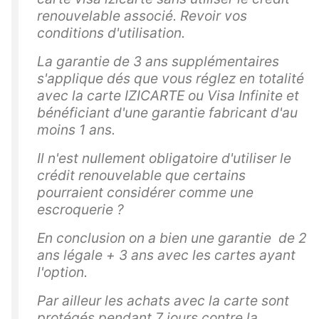
renouvelable associé. Revoir vos
conditions d'utilisation.
La garantie de 3 ans supplémentaires
s'applique dés que vous réglez en totalité
avec la carte IZICARTE ou Visa Infinite et
bénéficiant d'une garantie fabricant d'au
moins 1 ans.
Il n'est nullement obligatoire d'utiliser le
crédit renouvelable que certains
pourraient considérer comme une
escroquerie ?
En conclusion on a bien une garantie de 2
ans légale + 3 ans avec les cartes ayant
l'option.
Par ailleur les achats avec la carte sont
protégés pendant 7 jours contre la