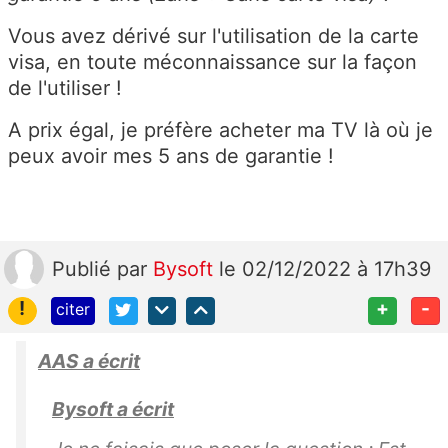
Vous avez dérivé sur l'utilisation de la carte
visa, en toute
méconnaissance sur la façon
de l'utiliser !
A prix égal, je préfère acheter ma TV là où je
peux avoir mes 5 ans de garantie !
Publié
par
Bysoft
le 02/12/2022 à 17h39
!
+
-
citer
AAS a écrit
Bysoft a écrit