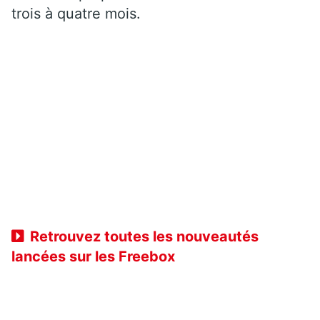
trois à quatre mois.
Retrouvez toutes les nouveautés
lancées sur les Freebox