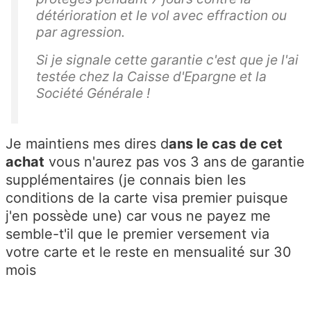
détérioration et le vol avec effraction ou
par agression.
Si je signale cette garantie c'est que je l'ai
testée chez la Caisse d'Epargne et la
Société Générale !
Je maintiens mes dires d
ans le cas de cet
achat
vous n'aurez pas vos 3 ans de garantie
supplémentaires (je connais bien les
conditions de la carte visa premier puisque
j'en possède une) car vous ne payez me
semble-t'il que le premier versement via
votre carte et le reste en mensualité sur 30
mois