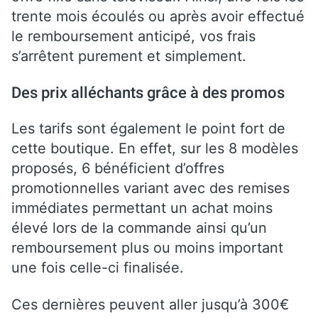
trente mois écoulés ou après avoir effectué
le remboursement anticipé, vos frais
s’arrêtent purement et simplement.
Des prix alléchants grâce à des promos
Les tarifs sont également le point fort de
cette boutique. En effet, sur les 8 modèles
proposés, 6 bénéficient d’offres
promotionnelles variant avec des remises
immédiates permettant un achat moins
élevé lors de la commande ainsi qu’un
remboursement plus ou moins important
une fois celle-ci finalisée.
Ces dernières peuvent aller jusqu’à 300€