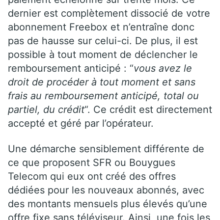
dernier est complètement dissocié de votre
abonnement Freebox et n’entraîne donc
pas de hausse sur celui-ci. De plus, il est
possible à tout moment de déclencher le
remboursement anticipé : “
vous avez le
droit de procéder à tout moment et sans
frais au remboursement anticipé, total ou
partiel, du crédit
“. Ce crédit est directement
accepté et géré par l’opérateur.
Une démarche sensiblement différente de
ce que proposent SFR ou Bouygues
Telecom qui eux ont créé des offres
dédiées pour les nouveaux abonnés, avec
des montants mensuels plus élevés qu’une
offre fixe sans téléviseur. Ainsi, une fois les