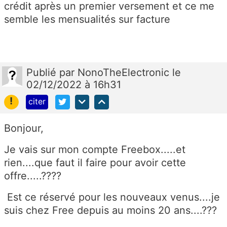
crédit après un premier versement et ce me
semble les mensualités sur facture
Publié
par
NonoTheElectronic
le
02/12/2022 à 16h31
!
citer
Bonjour,
Je vais sur mon compte Freebox.....et
rien....que faut il faire pour avoir cette
offre.....????
Est ce réservé pour les nouveaux venus....je
suis chez Free depuis au moins 20 ans....???