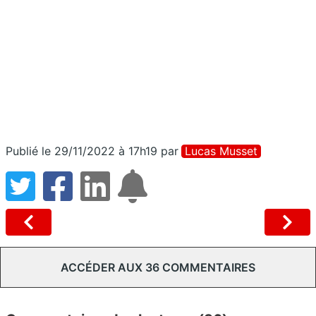
Publié le 29/11/2022 à 17h19
par
Lucas Musset
ACCÉDER AUX 36 COMMENTAIRES