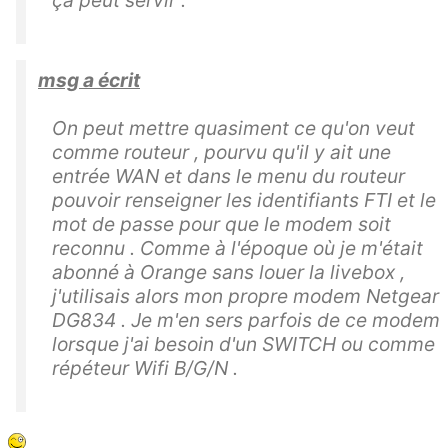
msg a écrit
On peut mettre quasiment ce qu'on veut
comme routeur , pourvu qu'il y ait une
entrée WAN et dans le menu du routeur
pouvoir renseigner les identifiants FTI et le
mot de passe pour que le modem soit
reconnu . Comme à l'époque où je m'était
abonné à Orange sans louer la livebox ,
j'utilisais alors mon propre modem Netgear
DG834 . Je m'en sers parfois de ce modem
lorsque j'ai besoin d'un SWITCH ou comme
répéteur Wifi B/G/N .