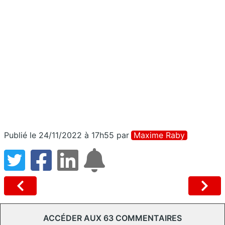
Publié le 24/11/2022 à 17h55
par
Maxime Raby
ACCÉDER AUX 63 COMMENTAIRES