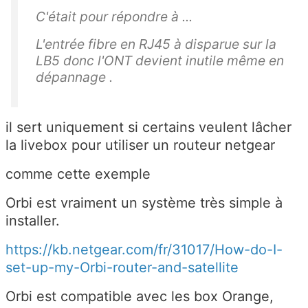
C'était pour répondre à ...
L'entrée fibre en RJ45 à disparue sur la
LB5 donc l'ONT devient inutile même en
dépannage .
il sert uniquement si certains veulent lâcher
la livebox pour utiliser un routeur netgear
comme cette exemple
Orbi est vraiment un système très simple à
installer.
https://kb.netgear.com/fr/31017/How-do-I-
set-up-my-Orbi-router-and-satellite
Orbi est compatible avec les box Orange,