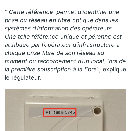
“
Cette référence permet d’identifier une
prise du réseau en fibre optique dans les
systèmes d’information des opérateurs.
Une telle référence unique et pérenne est
attribuée par l’opérateur d’infrastructure à
chaque prise fibre de son réseau au
moment du raccordement d’un local, lors de
la première souscription à la fibre”
, explique
le régulateur.