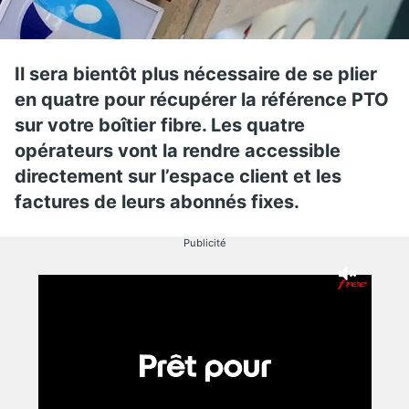
Il sera bientôt plus nécessaire de se plier
en quatre pour récupérer la référence PTO
sur votre boîtier fibre. Les quatre
opérateurs vont la rendre accessible
directement sur l’espace client et les
factures de leurs abonnés fixes.
Publicité