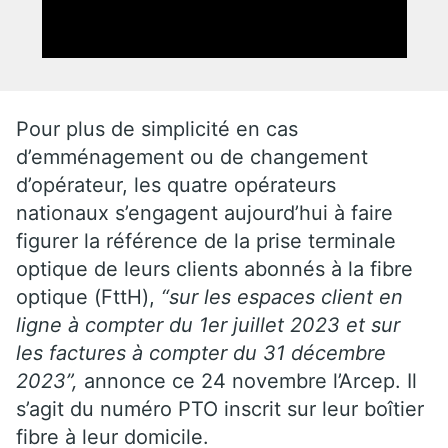
Pour plus de simplicité en cas
d’emménagement ou de changement
d’opérateur, les quatre opérateurs
nationaux s’engagent aujourd’hui à faire
figurer la référence de la prise terminale
optique de leurs clients abonnés à la fibre
optique (FttH),
“sur les espaces client en
ligne à compter du 1er juillet 2023 et sur
les factures à compter du 31 décembre
2023”,
annonce ce 24 novembre l’Arcep. Il
s’agit du numéro PTO inscrit sur leur boîtier
fibre à leur domicile.