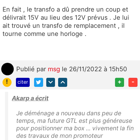
En fait , le transfo a dû prendre un coup et
délivrait 15V au lieu des 12V prévus . Je lui
ait trouvé un transfo de remplacement , il
tourne comme une horloge .
Publié
par
msg
le 26/11/2022 à 15h50
!
+
-
citer
Akarp a écrit
Je déménage a nouveau dans peu de
temps, ma future GTL est plus généreuse
pour positionner ma box ... vivement la fin
des travaux de mon promoteur