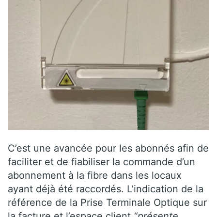
C’est une avancée pour les abonnés afin de
faciliter et de fiabiliser la commande d’un
abonnement à la fibre dans les locaux
ayant déjà été raccordés. L’indication de la
référence de la Prise Terminale Optique sur
la facture et l’espace client
“présente