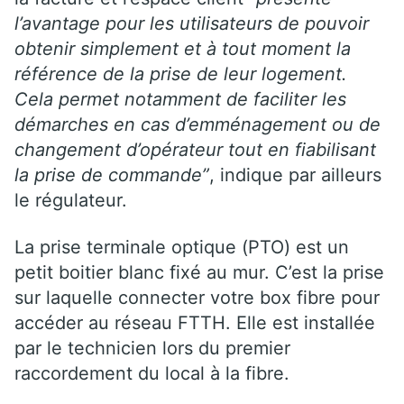
l’avantage pour les utilisateurs de pouvoir
obtenir simplement et à tout moment la
référence de la prise de leur logement.
Cela permet notamment de faciliter les
démarches en cas d’emménagement ou de
changement d’opérateur tout en fiabilisant
la prise de commande”
, indique par ailleurs
le régulateur.
La prise terminale optique (PTO) est un
petit boitier blanc fixé au mur. C’est la prise
sur laquelle connecter votre box fibre pour
accéder au réseau FTTH. Elle est installée
par le technicien lors du premier
raccordement du local à la fibre.