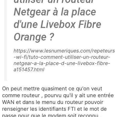
Netgear à la place
d'une Livebox Fibre
Orange ?
https://www.lesnumeriques.com/repeteurs
-wi-fi/tuto-comment-utiliser-un-routeur-
netgear-a-la-place-d-une-livebox-fibre-
a151457.html
On peut mettre quasiment ce qu'on veut
comme routeur , pourvu qu'il y ait une entrée
WAN et dans le menu du routeur pouvoir
renseigner les identifiants FTI et le mot de
passe pour que le modem soit reconnu .