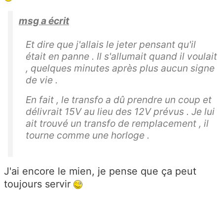
msg a écrit
Et dire que j'allais le jeter pensant qu'il
était en panne . Il s'allumait quand il voulait
, quelques minutes après plus aucun signe
de vie .
En fait , le transfo a dû prendre un coup et
délivrait 15V au lieu des 12V prévus . Je lui
ait trouvé un transfo de remplacement , il
tourne comme une horloge .
J'ai encore le mien, je pense que ça peut
toujours servir