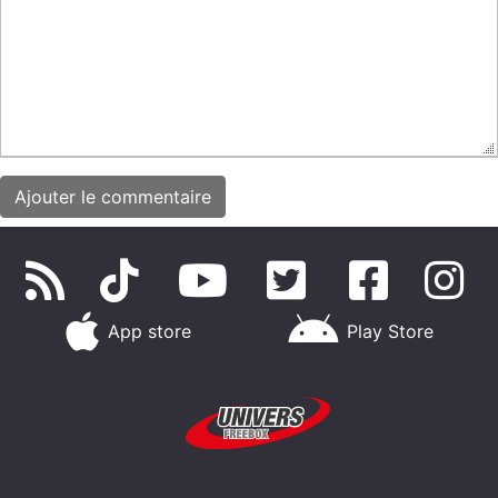
App store
Play Store