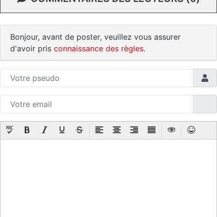
Bonjour, avant de poster, veuillez vous assurer
d'avoir pris
connaissance des règles
.