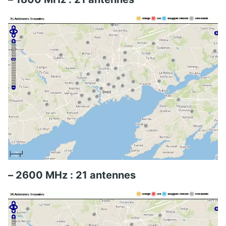
– 2600 MHz : 21 antennes