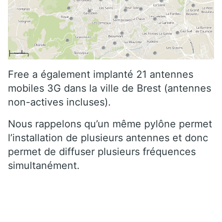
Free a également implanté 21 antennes
mobiles 3G dans la ville de Brest (antennes
non-actives incluses).
Nous rappelons qu’un même pylône permet
l’installation de plusieurs antennes et donc
permet de diffuser plusieurs fréquences
simultanément.