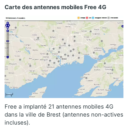
Carte des antennes mobiles Free 4G
Free a implanté 21 antennes mobiles 4G
dans la ville de Brest (antennes non-actives
incluses).