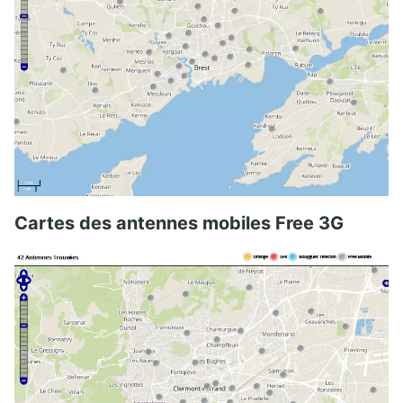
Cartes des antennes mobiles Free 3G