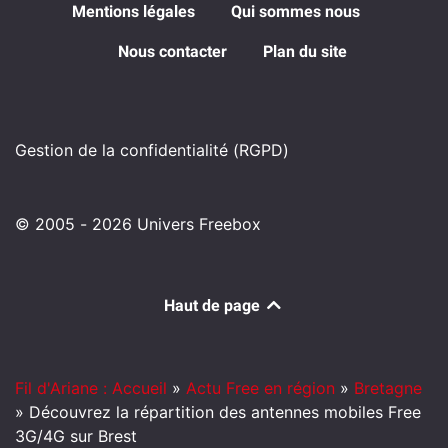
Mentions légales
Qui sommes nous
Nous contacter
Plan du site
Gestion de la confidentialité (RGPD)
© 2005 - 2026 Univers Freebox
Haut de page
Fil d'Ariane : Accueil
»
Actu Free en région
»
Bretagne
»
Découvrez la répartition des antennes mobiles Free
3G/4G sur Brest