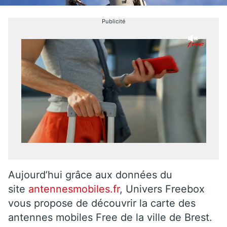
Publicité
Aujourd’hui grâce aux données du
site
antennesmobiles.fr
, Univers Freebox
vous propose de découvrir la carte des
antennes mobiles Free de la ville de Brest.