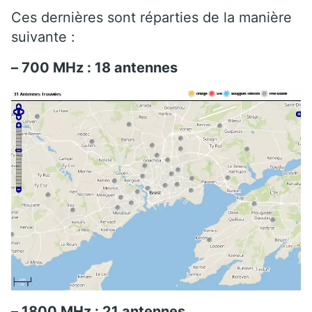
Ces dernières sont réparties de la manière
suivante :
– 700 MHz : 18 antennes
– 1800 MHz : 21 antennes