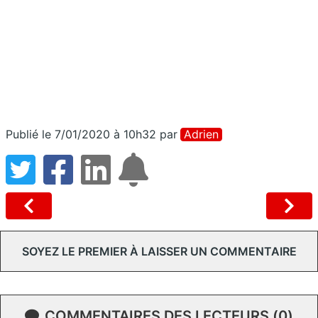
Publié le 7/01/2020 à 10h32
par
Adrien
SOYEZ LE PREMIER À LAISSER UN COMMENTAIRE
COMMENTAIRES DES LECTEURS (0)