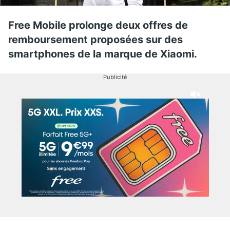
Free Mobile prolonge deux offres de
remboursement proposées sur des
smartphones de la marque de Xiaomi.
Publicité