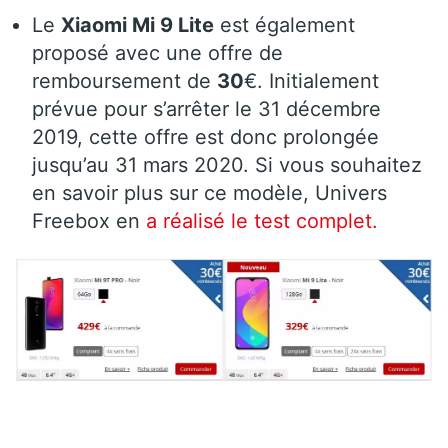
Le
Xiaomi Mi 9 Lite
est également
proposé avec une offre de
remboursement de
30
€. Initialement
prévue pour s’arrêter le 31 décembre
2019, cette offre est donc prolongée
jusqu’au 31 mars 2020. Si vous souhaitez
en savoir plus sur ce modèle, Univers
Freebox en
a réalisé le test complet.