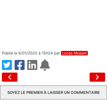
Publié le 6/01/2020 à 15h24
par
Lucas Musset
SOYEZ LE PREMIER À LAISSER UN COMMENTAIRE