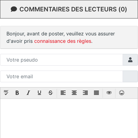
COMMENTAIRES DES LECTEURS (0)
Bonjour, avant de poster, veuillez vous assurer
d'avoir pris
connaissance des règles
.