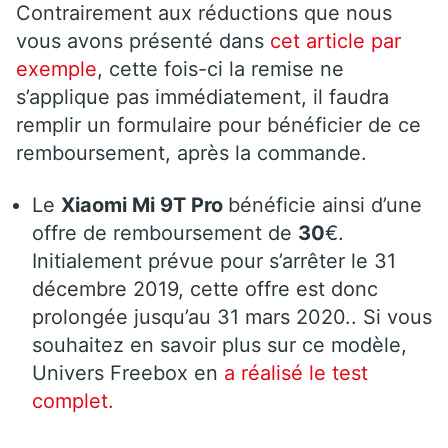
Contrairement aux réductions que nous
vous avons présenté dans
cet article par
exemple
, cette fois-ci la remise ne
s’applique pas immédiatement, il faudra
remplir un formulaire pour bénéficier de ce
remboursement, après la commande.
Le
Xiaomi Mi 9T Pro
bénéficie ainsi d’une
offre de remboursement de
30
€.
Initialement prévue pour s’arrêter le 31
décembre 2019, cette offre est donc
prolongée jusqu’au 31 mars 2020.. Si vous
souhaitez en savoir plus sur ce modèle,
Univers Freebox en
a réalisé le test
complet.