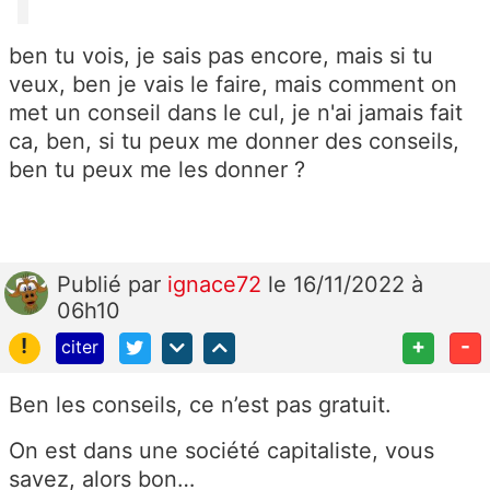
ben tu vois, je sais pas encore, mais si tu
veux, ben je vais le faire, mais comment on
met un conseil dans le cul, je n'ai jamais fait
ca, ben, si tu peux me donner des conseils,
ben tu peux me les donner ?
Publié
par
ignace72
le 16/11/2022 à
06h10
!
+
-
citer
Ben les conseils, ce n’est pas gratuit.
On est dans une société capitaliste, vous
savez, alors bon…