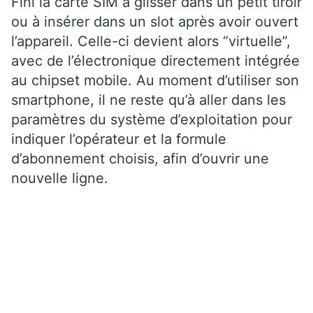
Fini la carte SIM à glisser dans un petit tiroir
ou à insérer dans un slot après avoir ouvert
l’appareil. Celle-ci devient alors “virtuelle”,
avec de l’électronique directement intégrée
au chipset mobile. Au moment d’utiliser son
smartphone, il ne reste qu’à aller dans les
paramètres du système d’exploitation pour
indiquer l’opérateur et la formule
d’abonnement choisis, afin d’ouvrir une
nouvelle ligne.