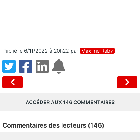
Publié le 6/11/2022 à 20h22
par
Maxime Raby
ACCÉDER AUX 146 COMMENTAIRES
Commentaires des lecteurs (146)