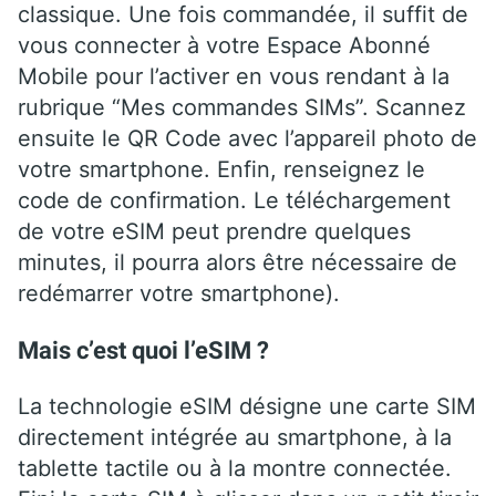
classique. Une fois commandée, il suffit de
vous connecter à votre Espace Abonné
Mobile pour l’activer en vous rendant à la
rubrique “Mes commandes SIMs”. Scannez
ensuite le QR Code avec l’appareil photo de
votre smartphone. Enfin, renseignez le
code de confirmation. Le téléchargement
de votre eSIM peut prendre quelques
minutes, il pourra alors être nécessaire de
redémarrer votre smartphone).
Mais c’est quoi l’eSIM ?
La technologie eSIM désigne une carte SIM
directement intégrée au smartphone, à la
tablette tactile ou à la montre connectée.