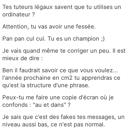
Tes tuteurs légaux savent que tu utilises un
ordinateur ?
Attention, tu vas avoir une fessée.
Pan pan cul cul. Tu es un champion ;)
Je vais quand même te corriger un peu. Il est
mieux de dire :
Ben il faudrait savoir ce que vous voulez...
l'année prochaine en cm2 tu apprendras ce
qu'est la structure d'une phrase.
Peux-tu me faire une copie d'écran où je
confonds : "au et dans" ?
Je sais que c'est des fakes tes messages, un
niveau aussi bas, ce n'est pas normal.