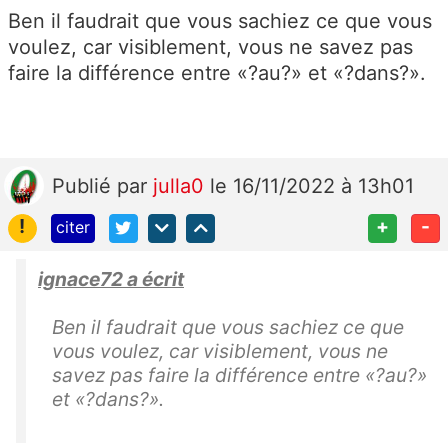
Ben il faudrait que vous sachiez ce que vous
voulez, car visiblement, vous ne savez pas
faire la différence entre «?au?» et «?dans?».
Publié
par
julla0
le 16/11/2022 à 13h01
!
+
-
citer
ignace72 a écrit
Ben il faudrait que vous sachiez ce que
vous voulez, car visiblement, vous ne
savez pas faire la différence entre «?au?»
et «?dans?».