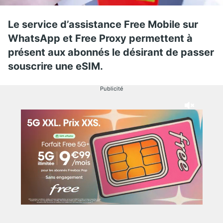
Le service d’assistance Free Mobile sur
WhatsApp et Free Proxy permettent à
présent aux abonnés le désirant de passer
souscrire une eSIM.
Publicité