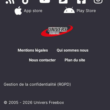
App store
Play Store
Mentions légales
Qui sommes nous
Nous contacter
Plan du site
Gestion de la confidentialité (RGPD)
© 2005 - 2026 Univers Freebox