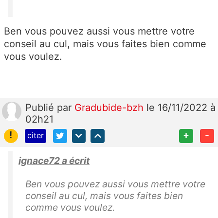
Ben vous pouvez aussi vous mettre votre
conseil au cul, mais vous faites bien comme
vous voulez.
Publié
par
Gradubide-bzh
le 16/11/2022 à
02h21
!
+
-
citer
ignace72 a écrit
Ben vous pouvez aussi vous mettre votre
conseil au cul, mais vous faites bien
comme vous voulez.