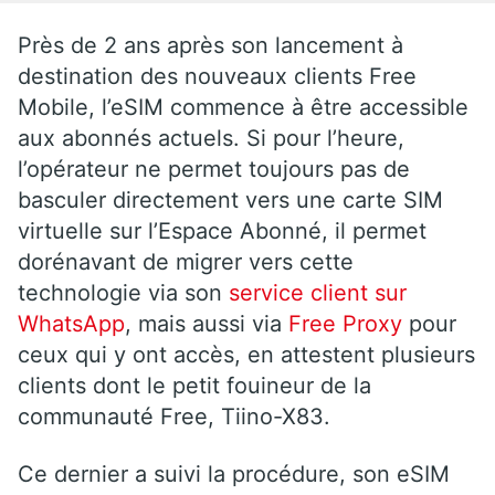
Près de 2 ans après son lancement à
destination des nouveaux clients Free
Mobile, l’eSIM commence à être accessible
aux abonnés actuels. Si pour l’heure,
l’opérateur ne permet toujours pas de
basculer directement vers une carte SIM
virtuelle sur l’Espace Abonné, il permet
dorénavant de migrer vers cette
technologie via son
service client sur
WhatsApp
, mais aussi via
Free Proxy
pour
ceux qui y ont accès, en attestent plusieurs
clients dont le petit fouineur de la
communauté Free, Tiino-X83.
Ce dernier a suivi la procédure, son eSIM