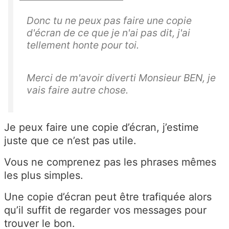
Donc tu ne peux pas faire une copie
d'écran de ce que je n'ai pas dit, j'ai
tellement honte pour toi.
Merci de m'avoir diverti Monsieur BEN, je
vais faire autre chose.
Je peux faire une copie d’écran, j’estime
juste que ce n’est pas utile.
Vous ne comprenez pas les phrases mêmes
les plus simples.
Une copie d’écran peut être trafiquée alors
qu’il suffit de regarder vos messages pour
trouver le bon.