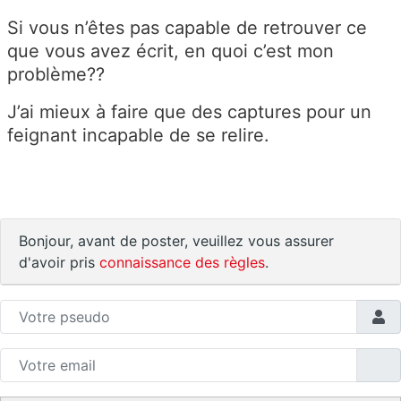
Si vous n’êtes pas capable de retrouver ce
que vous avez écrit, en quoi c’est mon
problème??
J’ai mieux à faire que des captures pour un
feignant incapable de se relire.
Bonjour, avant de poster, veuillez vous assurer
d'avoir pris
connaissance des règles
.