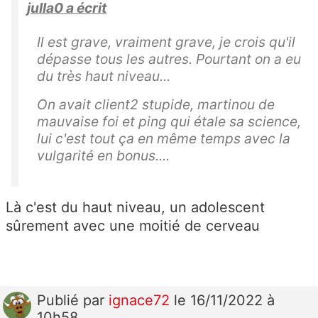
julla0 a écrit
Il est grave, vraiment grave, je crois qu'il
dépasse tous les autres. Pourtant on a eu
du très haut niveau...
On avait client2 stupide, martinou de
mauvaise foi et ping qui étale sa science,
lui c'est tout ça en même temps avec la
vulgarité en bonus....
Là c'est du haut niveau, un adolescent
sûrement avec une moitié de cerveau
Publié
par
ignace72
le 16/11/2022 à
10h58