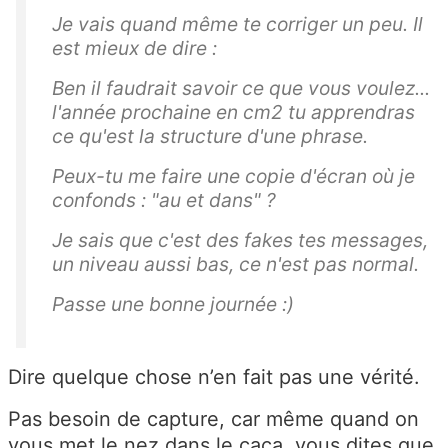
Je vais quand même te corriger un peu. Il
est mieux de dire :
Ben il faudrait savoir ce que vous voulez...
l'année prochaine en cm2 tu apprendras
ce qu'est la structure d'une phrase.
Peux-tu me faire une copie d'écran où je
confonds : "au et dans" ?
Je sais que c'est des fakes tes messages,
un niveau aussi bas, ce n'est pas normal.
Passe une bonne journée :)
Dire quelque chose n’en fait pas une vérité.
Pas besoin de capture, car même quand on
vous met le nez dans le caca, vous dites que